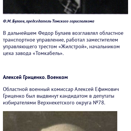
Ф.М. Булаев, председатель Томского горисполкома
В дальнейшем Федор Булаев возглавлял областное
транспортное управление, работал заместителем
управляющего трестом «Жилстрой», начальником
цеха завода «Томкабель».
Алексей Гриценко. Военком
Областной военный комиссар Алексей Ефимович
Гриценко был выдвинут кандидатом в депутаты
избирателями Верхнекетского округа №78.