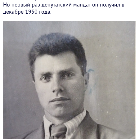
Но первый раз депутатский мандат он получил в
декабре 1950 года.