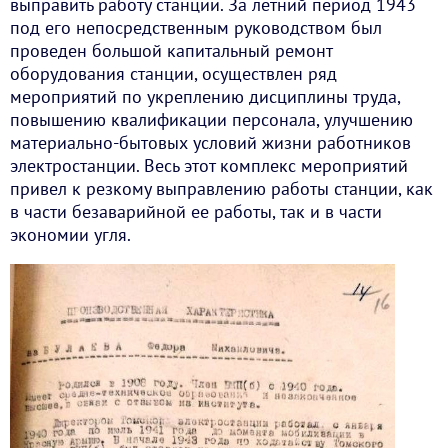
выправить работу станции. За летний период 1943
под его непосредственным руководством был
проведен большой капитальный ремонт
оборудования станции, осуществлен ряд
мероприятий по укреплению дисциплины труда,
повышению квалификации персонала, улучшению
материально-бытовых условий жизни работников
электростанции. Весь этот комплекс мероприятий
привел к резкому выправлению работы станции, как
в части безаварийной ее работы, так и в части
экономии угля.