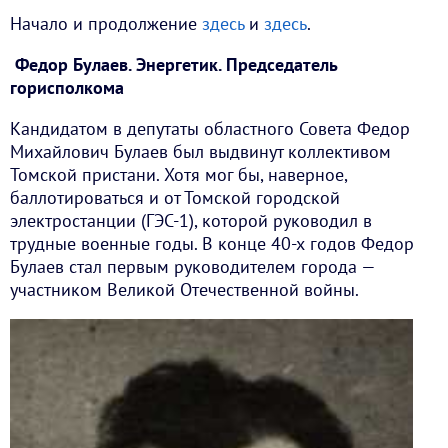
Начало и продолжение
здесь
и
здесь
.
Федор Булаев. Энергетик. Председатель
горисполкома
Кандидатом в депутаты областного Совета Федор
Михайлович Булаев был выдвинут коллективом
Томской пристани. Хотя мог бы, наверное,
баллотироваться и от Томской городской
электростанции (ГЭС-1), которой руководил в
трудные военные годы. В конце 40-х годов Федор
Булаев стал первым руководителем города —
участником Великой Отечественной войны.