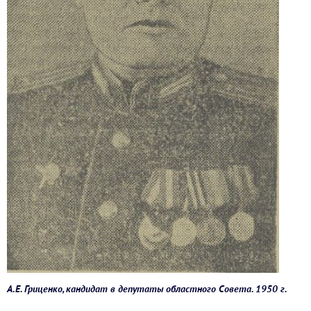
А.Е. Гриценко, кандидат в депутаты областного Совета. 1950 г.