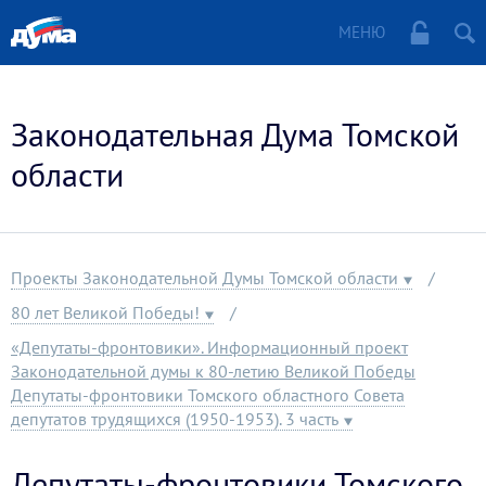
МЕНЮ
Законодательная Дума Томской
области
Проекты Законодательной Думы Томской области
80 лет Великой Победы!
«Депутаты-фронтовики». Информационный проект
Законодательной думы к 80-летию Великой Победы
Депутаты-фронтовики Томского областного Совета
депутатов трудящихся (1950-1953). 3 часть
Депутаты-фронтовики Томского