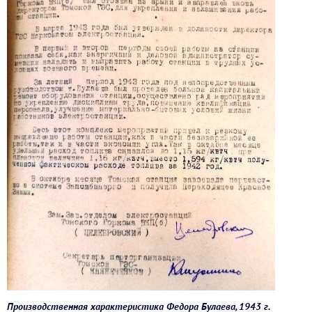
Производственная характеристика Федора Булаева, 1943 г.