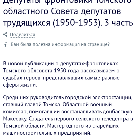
областного Совета депутатов
трудящихся (1950-1953). 3 часть
Поделиться
Вам была полезна информация на странице?
В новой публикации о депутатах-фронтовиках
Томского облсовета 1950 года рассказываем о
судьбах героев, представлявших самые разные
сферы жизни.
Среди них руководитель городской электростанции,
ставший главой Томска. Областной военный
комиссар, помогавший восстанавливать донбасскую
Макеевку. Создатель первого сельского телецентра в
Томской области. Мастер одного из старейших
машиностроительных предприятий.