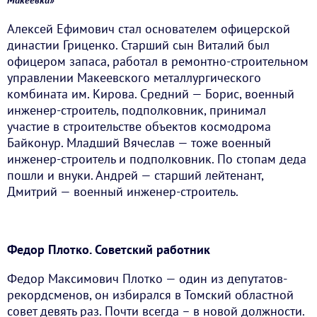
Алексей Ефимович стал основателем офицерской
династии Гриценко. Старший сын Виталий был
офицером запаса, работал в ремонтно-строительном
управлении Макеевского металлургического
комбината им. Кирова. Средний — Борис, военный
инженер-строитель, подполковник, принимал
участие в строительстве объектов космодрома
Байконур. Младший Вячеслав — тоже военный
инженер-строитель и подполковник. По стопам деда
пошли и внуки. Андрей — старший лейтенант,
Дмитрий — военный инженер-строитель.
Федор Плотко. Советский работник
Федор Максимович Плотко — один из депутатов-
рекордсменов, он избирался в Томский областной
совет девять раз. Почти всегда – в новой должности.