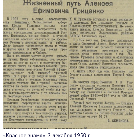
«Красное знамя», 2 декабря 1950 г.