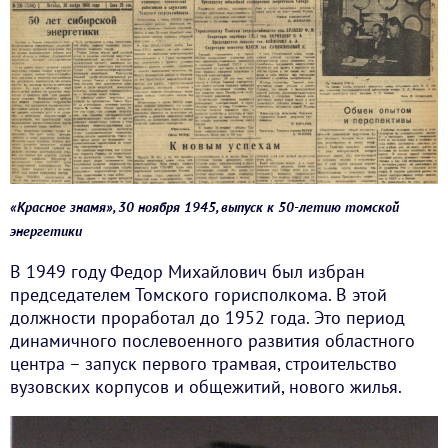
«Красное знамя», 30 ноября 1945, выпуск к 50-летию томской
энергетики
В 1949 году Федор Михайлович был избран
председателем Томского горисполкома. В этой
должности проработал до 1952 года. Это период
динамичного послевоенного развития областного
центра – запуск первого трамвая, строительство
вузовских корпусов и общежитий, нового жилья.