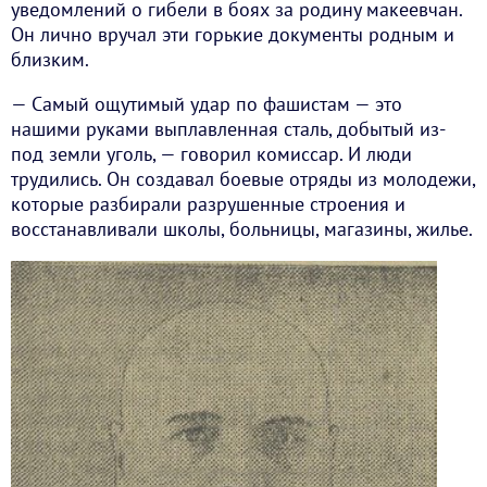
уведомлений о гибели в боях за родину макеевчан.
Он лично вручал эти горькие документы родным и
близким.
— Самый ощутимый удар по фашистам — это
нашими руками выплавленная сталь, добытый из-
под земли уголь, — говорил комиссар. И люди
трудились. Он создавал боевые отряды из молодежи,
которые разбирали разрушенные строения и
восстанавливали школы, больницы, магазины, жилье.