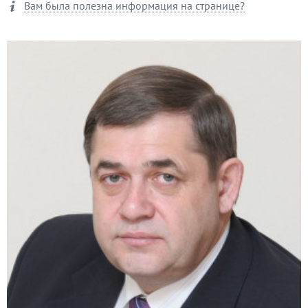
Вам была полезна информация на странице?