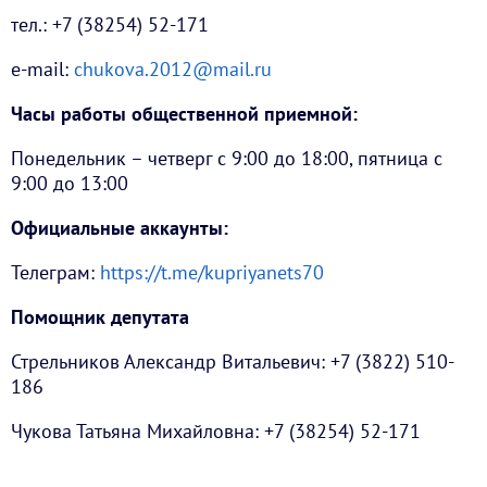
тел.: +7 (38254) 52-171
е-mail:
chukova.2012@mail.ru
Часы работы общественной приемной:
Понедельник – четверг с 9:00 до 18:00, пятница с
9:00 до 13:00
Официальные аккаунты:
Телеграм:
https://t.me/kupriyanets70
Помощник депутата
Стрельников Александр Витальевич: +7 (3822) 510-
186
Чукова Татьяна Михайловна: +7 (38254) 52-171