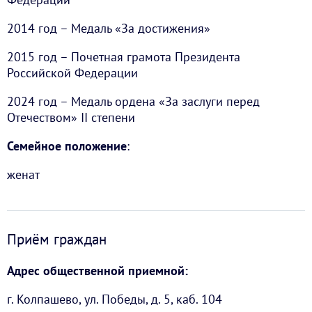
2014 год – Медаль «За достижения»
2015 год – Почетная грамота Президента
Российской Федерации
2024 год – Медаль ордена «За заслуги перед
Отечеством» II степени
Семейное положение
:
женат
Приём граждан
Адрес общественной приемной:
г. Колпашево, ул. Победы, д. 5, каб. 104