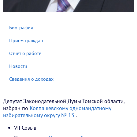
Биография
Прием граждан
Отчет о работе
Новости
Сведения о доходах
Депутат Законодательной Думы Томской области,
избран по
Колпашевскому одномандатному
избирательному округу № 13
.
VII Созыв