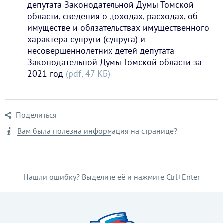
депутата Законодательной Думы Томской
области, сведения о доходах, расходах, об
имуществе и обязательствах имущественного
характера супруги (супруга) и
несовершеннолетних детей депутата
Законодательной Думы Томской области за
2021 год
(pdf, 47 KБ)
Поделиться
Вам была полезна информация на странице?
Нашли ошибку? Выделите её и нажмите Ctrl+Enter