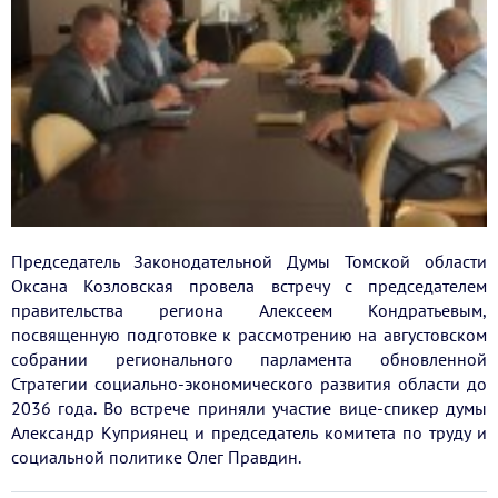
Председатель Законодательной Думы Томской области
Оксана Козловская провела встречу с председателем
правительства региона Алексеем Кондратьевым,
посвященную подготовке к рассмотрению на августовском
собрании регионального парламента обновленной
Стратегии социально-экономического развития области до
2036 года. Во встрече приняли участие вице-спикер думы
Александр Куприянец и председатель комитета по труду и
социальной политике Олег Правдин.