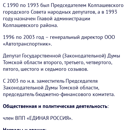
С 1990 по 1993 был Председателем Колпашевского
городского Совета народных депутатов, а в 1993
году назначен Главой администрации
Колпашевского района.
1996 по 2003 год – генеральный директор ООО
«Автотранспортник».
Депутат Государственной (Законодательной) Думы
Томской области второго, третьего, четвертого,
пятого, шестого и седьмого созывов.
С 2003 по н.в. заместитель Председателя
Законодательной Думы Томской области,
председатель бюджетно-финансового комитета.
Общественная и политическая деятельность
:
член ВПП «ЕДИНАЯ РОССИЯ».
Награды и звания
: