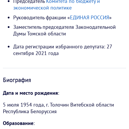
Председатель
Комитета по бюджету и
экономической политике
Руководитель фракции «
ЕДИНАЯ РОССИЯ
»
Заместитель председателя Законодательной
Думы Томской области
Дата регистрации избранного депутата: 27
сентября 2021 года
Биография
Дата и место рождения
:
5 июля 1954 года, г. Толочин Витебской области
Республика Белоруссия
Образование
: