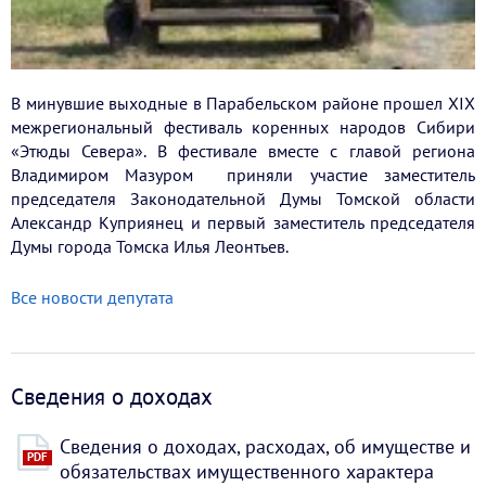
В минувшие выходные в Парабельском районе прошел XIX
межрегиональный фестиваль коренных народов Сибири
«Этюды Севера». В фестивале вместе с главой региона
Владимиром Мазуром приняли участие заместитель
председателя Законодательной Думы Томской области
Александр Куприянец и первый заместитель председателя
Думы города Томска Илья Леонтьев.
Все новости депутата
Сведения о доходах
Сведения о доходах, расходах, об имуществе и
PDF
обязательствах имущественного характера