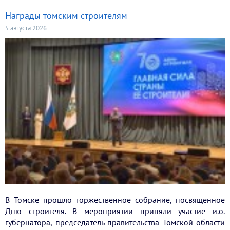
Награды томским строителям
5 августа 2026
В Томске прошло торжественное собрание, посвященное
Дню строителя. В мероприятии приняли участие и.о.
губернатора, председатель правительства Томской области