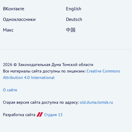
ВКонтакте
English
Одноклассники
Deutsch
Макс
中国
2026 © Законодательная Дума Томской области
Все материалы сайта доступны по лицензии:
Creative Commons
Attribution 4.0 International
О сайте
Старая версия сайта доступна по адресу:
old.duma.tomsk.ru
Разработка сайта
Студия 15