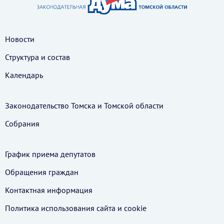
Новости
Структура и состав
Календарь
Законодательство Томска и Томской области
Собрания
График приема депутатов
Обращения граждан
Контактная информация
Политика использования cайта и cookie