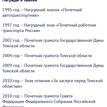
1995 год – Нагрудный значок «Почетный
автотранспортник»
1997 год – Нагрудный знак «Почетный работник
транспорта России»
2002 год – Почетная грамота Государственной Думы
Томской области
2004 год – Почетная грамота Томской области
2009 год – Почетная грамота Государственной Думы
Томской области
2010 год – Знак отличия «За заслуги перед Томской
областью»
2010 год – Почетная грамота Совета
Федерации Федерального Собрания Российской
Федерации