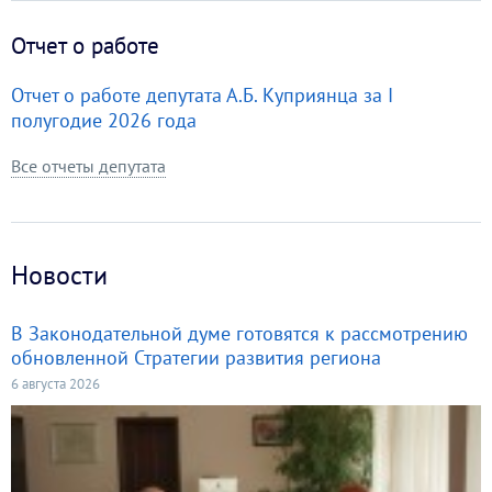
Отчет о работе
Отчет о работе депутата А.Б. Куприянца за I
полугодие 2026 года
Все отчеты депутата
Новости
В Законодательной думе готовятся к рассмотрению
обновленной Стратегии развития региона
6 августа 2026