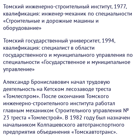
Томский инженерно-строительный институт, 1977,
квалификация: инженер-механик по специальности
«Строительные и дорожные машины и
оборудование»
Томский государственный университет, 1994,
квалификация: специалист в области
государственного и муниципального управления по
специальности «Государственное и муниципальное
управление»
Александр Брониславович начал трудовую
деятельность на Кетском лесозаводе треста
«Томлеспром». После окончания Томского
инженерно-строительного института работал
главным механиком Строительного управления №
23 треста «Томлестрой». В 1982 году был назначен
начальником Колпашевского автотранспортного
предприятия объединения «Томскавтотранс».