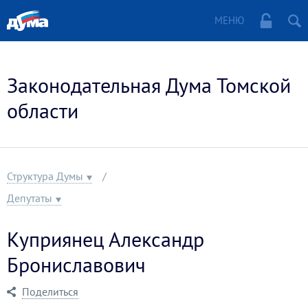
МЕНЮ
Законодательная Дума Томской
области
Структура Думы
Депутаты
Куприянец Александр
Брониславович
Поделиться