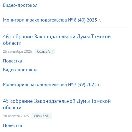
Видео-протокол
Мониторинг законодательства № 8 (40) 2025 г.
46 собрание Законодательной Думы Томской
области
25 сентября 2025
Созыв VII
Повестка
Видео-протокол
Мониторинг законодательства № 7 (39) 2025 г.
45 собрание Законодательной Думы Томской
области
28 августа 2025
Созыв VII
Повестка