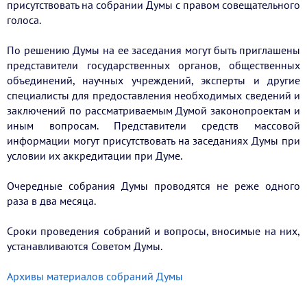
присутствовать на собрании Думы с правом совещательного
голоса.
По решению Думы на ее заседания могут быть приглашены
представители государственных органов, общественных
объединений, научных учреждений, эксперты и другие
специалисты для предоставления необходимых сведений и
заключений по рассматриваемым Думой законопроектам и
иным вопросам. Представители средств массовой
информации могут присутствовать на заседаниях Думы при
условии их аккредитации при Думе.
Очередные собрания Думы проводятся не реже одного
раза в два месяца.
Сроки проведения собраний и вопросы, вносимые на них,
устанавливаются Советом Думы.
Архивы материалов собраний Думы