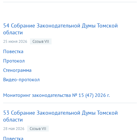
54 Собрание Законодательной Думы Томской
области
25 июня 2026
Созыв VII
Повестка
Протокол
Стенограмма
Видео-протокол
Мониторинг законодательства № 15 (47) 2026 г.
53 Собрание Законодательной Думы Томской
области
28 мая 2026
Созыв VII
Повестка