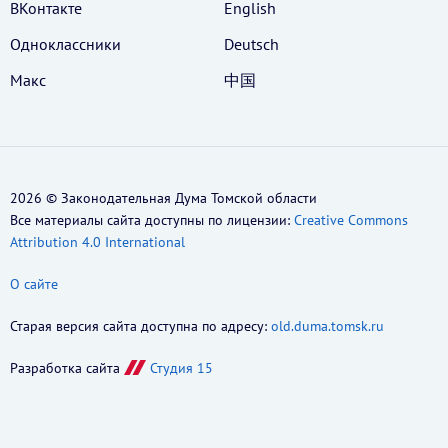
ВКонтакте
English
Одноклассники
Deutsch
Макс
中国
2026 © Законодательная Дума Томской области
Все материалы сайта доступны по лицензии:
Creative Commons
Attribution 4.0 International
О сайте
Старая версия сайта доступна по адресу:
old.duma.tomsk.ru
Разработка сайта
Студия 15