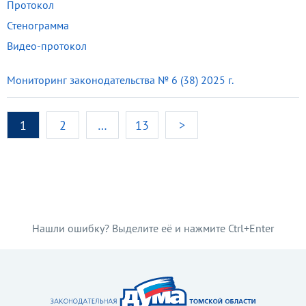
Протокол
Стенограмма
Видео-протокол
Мониторинг законодательства № 6 (38) 2025 г.
1
2
…
13
>
Нашли ошибку? Выделите её и нажмите Ctrl+Enter