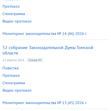
Протокол
Стенограмма
Видео-протокол
Мониторинг законодательства № 14 (46) 2026 г.
52 собрание Законодательной Думы Томской
области
23 апреля 2026
Созыв VII
Повестка
Протокол
Стенограмма
Видео-протокол
Мониторинг законодательства № 13 (45) 2026 г.