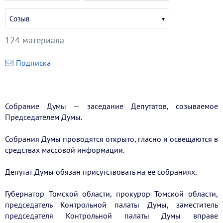
Выберите
Созыв
созыв
124 материала
Подписка
Собрание Думы — заседание Депутатов, созываемое
Председателем Думы.
Собрания Думы проводятся открыто, гласно и освещаются в
средствах массовой информации.
Депутат Думы обязан присутствовать на ее собраниях.
Губернатор Томской области, прокурор Томской области,
председатель Контрольной палаты Думы, заместитель
председателя Контрольной палаты Думы вправе