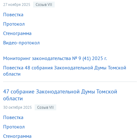
27 ноября 2025
Созыв VII
Повестка
Протокол
Стенограмма
Видео-протокол
Мониторинг законодательства № 9 (41) 2025 г.
Повестка 48 собрания Законодательной Думы Томской
области
47 собрание Законодательной Думы Томской
области
30 октября 2025
Созыв VII
Повестка
Протокол
Стенограмма