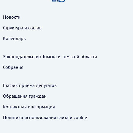
Новости
Структура и состав
Календарь
Законодательство Томска и Томской области
Собрания
График приема депутатов
Обращения граждан
Контактная информация
Политика использования cайта и cookie