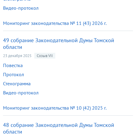
Видео-протокол
Мониторинг законодательства № 11 (43) 2026 г.
49 собрание Законодательной Думы Томской
области
23 декабря 2025
Созыв VII
Повестка
Протокол
Стенограмма
Видео-протокол
Мониторинг законодательства № 10 (42) 2025 г.
48 собрание Законодательной Думы Томской
области