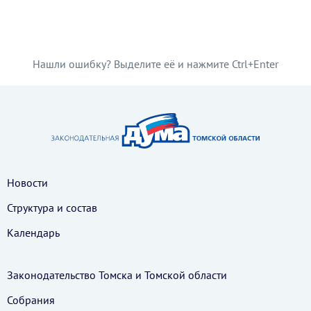
Нашли ошибку? Выделите её и нажмите Ctrl+Enter
Новости
Структура и состав
Календарь
Законодательство Томска и Томской области
Собрания