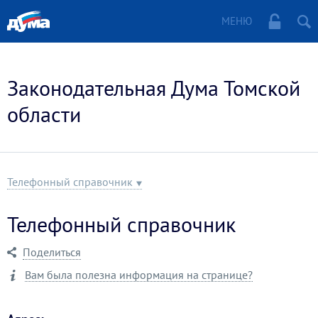
МЕНЮ
Законодательная Дума Томской
области
Телефонный справочник
Телефонный справочник
Поделиться
Вам была полезна информация на странице?