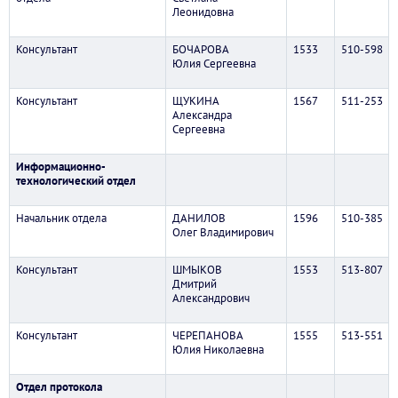
Леонидовна
Консультант
БОЧАРОВА
1533
510-598
Юлия Сергеевна
Консультант
ЩУКИНА
1567
511-253
Александра
Сергеевна
Информационно-
технологический отдел
Начальник отдела
ДАНИЛОВ
1596
510-385
Олег Владимирович
Консультант
ШМЫКОВ
1553
513-807
Дмитрий
Александрович
Консультант
ЧЕРЕПАНОВА
1555
513-551
Юлия Николаевна
Отдел протокола