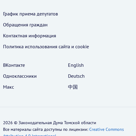
График приема депутатов
Обращения граждан
Контактная информация
Политика использования cайта и cookie
ВКонтакте
English
Одноклассники
Deutsch
Макс
中国
2026 © Законодательная Дума Томской области
Все материалы сайта доступны по лицензии:
Creative Commons