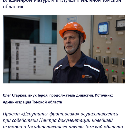
области»
Олег Старков, внук Героя, продолжатель династии. Источник:
Администрация Томской области
Проект «Депутаты-фронтовики» осуществляется
при содействии Центра документации новейшей
истории и Государственного архива Томской области.