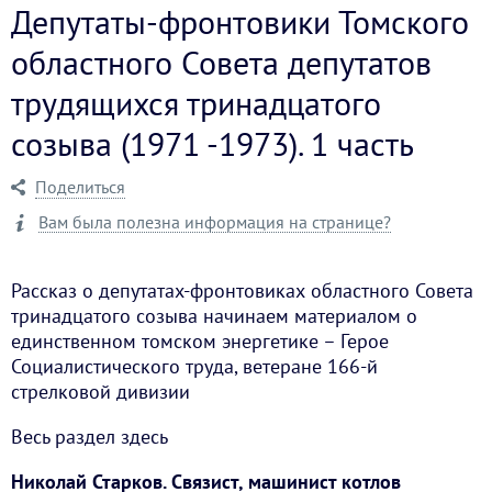
Депутаты-фронтовики Томского
областного Совета депутатов
трудящихся тринадцатого
созыва (1971 -1973). 1 часть
Поделиться
Вам была полезна информация на странице?
Рассказ о депутатах-фронтовиках областного Совета
тринадцатого созыва начинаем материалом о
единственном томском энергетике – Герое
Социалистического труда, ветеране 166-й
стрелковой дивизии
Весь раздел здесь
Николай Старков. Связист, машинист котлов