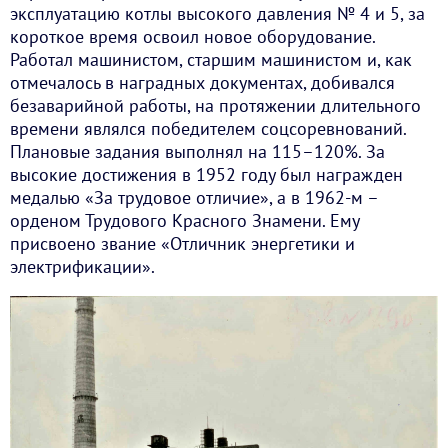
эксплуатацию котлы высокого давления № 4 и 5, за
короткое время освоил новое оборудование.
Работал машинистом, старшим машинистом и, как
отмечалось в наградных документах, добивался
безаварийной работы, на протяжении длительного
времени являлся победителем соцсоревнований.
Плановые задания выполнял на 115–120%. За
высокие достижения в 1952 году был награжден
медалью «За трудовое отличие», а в 1962-м –
орденом Трудового Красного Знамени. Ему
присвоено звание «Отличник энергетики и
электрификации».