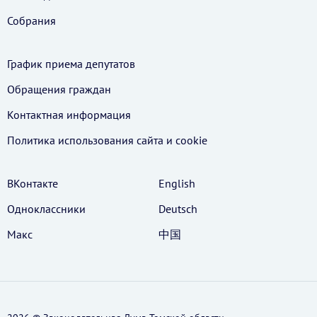
Собрания
График приема депутатов
Обращения граждан
Контактная информация
Политика использования cайта и cookie
ВКонтакте
English
Одноклассники
Deutsch
Макс
中国