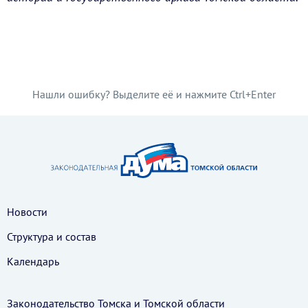
Нашли ошибку? Выделите её и нажмите Ctrl+Enter
Новости
Структура и состав
Календарь
Законодательство Томска и Томской области