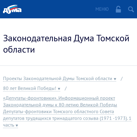
МЕНЮ
Законодательная Дума Томской
области
Проекты Законодательной Думы Томской области
80 лет Великой Победы!
«Депутаты-фронтовики». Информационный проект
Законодательной думы к 80-летию Великой Победы
Депутаты-фронтовики Томского областного Совета
депутатов трудящихся тринадцатого созыва (1971 -1973). 1
часть