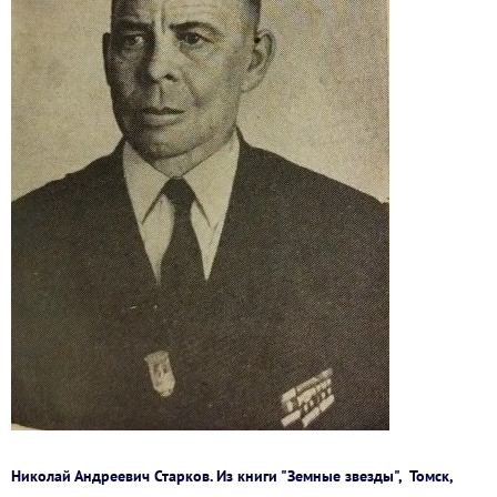
Николай Андреевич Старков. Из книги "Земные звезды", Томск,