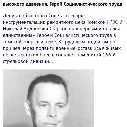
высокого давления, Герой Социалистического труда
Депутат областного Совета, слесарь-
инструментальщик ремонтного цеха Томской ГРЭС-2
Николай Андреевич Старков стал первым и остался
единственным Героем Социалистического труда в
томской энергосистеме. К трудовым подвигам он
пришел через подвиги военные, оставшись в живых
после жестоких боев в составе знаменитой 166-й
стрелковой дивизии…