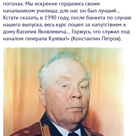
погонах. Мы искренне гордились своим
начальником училища, для нас он был лучший…
Кстати сказать, в 1990 году, после банкета по случаю
нашего выпуска, весь курс пошел за напутствием к
дому Василия Яковлевича… Горжусь, что служил под
началом генерала Кулёва!» (Константин Петров).