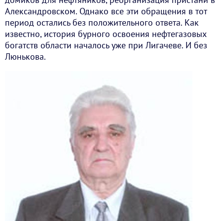
Александровском. Однако все эти обращения в тот
период остались без положительного ответа. Как
известно, история бурного освоения нефтегазовых
богатств области началось уже при Лигачеве. И без
Люнькова.