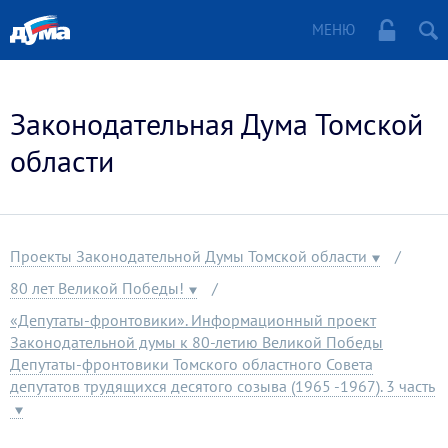
МЕНЮ
Законодательная Дума Томской
области
Проекты Законодательной Думы Томской области
80 лет Великой Победы!
«Депутаты-фронтовики». Информационный проект
Законодательной думы к 80-летию Великой Победы
Депутаты-фронтовики Томского областного Совета
депутатов трудящихся десятого созыва (1965 -1967). 3 часть