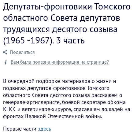
Депутаты-фронтовики Томского
областного Совета депутатов
трудящихся десятого созыва
(1965 -1967). 3 часть
Поделиться
Вам была полезна информация на странице?
В очередной подборке материалов о жизни и
подвигах депутатов-фронтовиков Томского
областного Совета десятого созыва расскажем о
генерале-артиллеристе, боевой секретаре обкома
КПСС и ветеринаре-хирурге, спасавшем лошадей на
фронтах Великой Отечественной войны.
Первые части
здесь