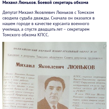
Михаил Люньков. Боевой секретарь обкома
Депутат Михаил Яковлевич Люньков с Томском
сводила судьба дважды. Сначала он оказался в
нашем городе в качестве курсанта военного
училища, а спустя двадцать лет – секретарем
Томского обкома КПСС.