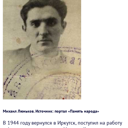
Михаил Люньков. Источник: портал «Память народа»
В 1944 году вернулся в Иркутск, поступил на работу