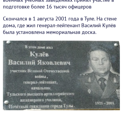
подготовке более 16 тысяч офицеров
Скончался в 1 августа 2001 года в Туле. На стене
дома, где жил генерал-лейтенант Василий Кулёв
была установлена мемориальная доска.