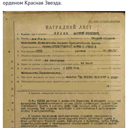
орденом Красная Звезда.