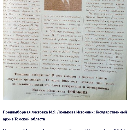
Предвыборная листовка М.Я. Люнькова.Источник: Государственный
архив Томской области