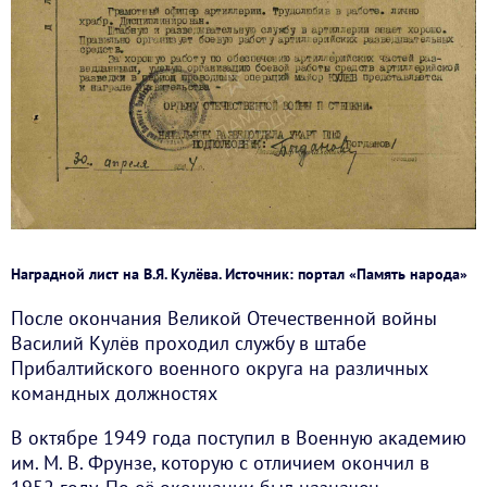
Наградной лист на В.Я. Кулёва. Источник: портал «Память народа»
После окончания Великой Отечественной войны
Василий Кулёв проходил службу в штабе
Прибалтийского военного округа на различных
командных должностях
В октябре 1949 года поступил в Военную академию
им. М. В. Фрунзе, которую с отличием окончил в