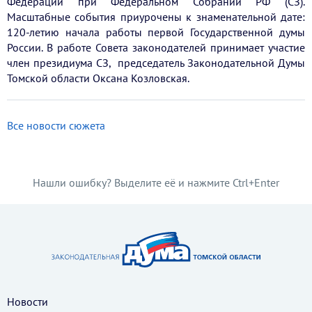
Федерации при Федеральном Собрании РФ (СЗ).
Масштабные события приурочены к знаменательной дате:
120-летию начала работы первой Государственной думы
России. В работе Совета законодателей принимает участие
член президиума СЗ, председатель Законодательной Думы
Томской области Оксана Козловская.
Все новости сюжета
Нашли ошибку? Выделите её и нажмите Ctrl+Enter
Новости