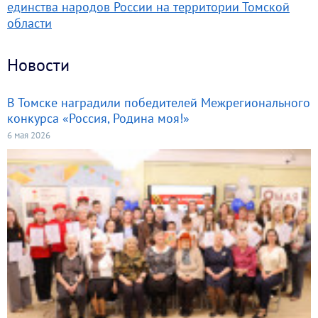
единства народов России на территории Томской
области
Новости
В Томске наградили победителей Межрегионального
конкурса «Россия, Родина моя!»
6 мая 2026