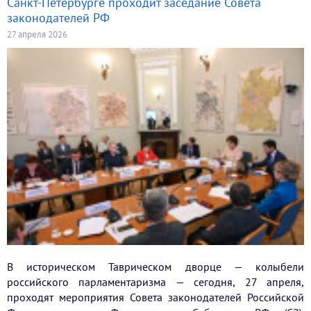
Санкт-Петербурге проходит заседание Совета
законодателей РФ
27 апреля 2026
В историческом Таврическом дворце — колыбели
российского парламентаризма — сегодня, 27 апреля,
проходят мероприятия Совета законодателей Российской