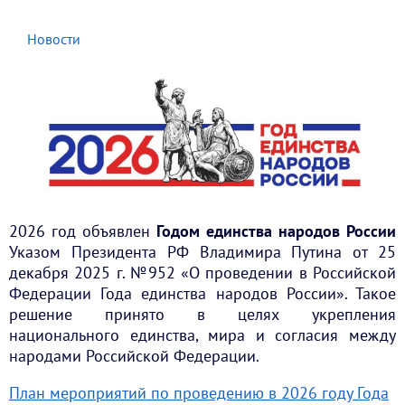
Новости
2026 год объявлен
Годом единства народов России
Указом Президента РФ Владимира Путина от 25
декабря 2025 г. №952 «О проведении в Российской
Федерации Года единства народов России». Такое
решение принято в целях укрепления
национального единства, мира и согласия между
народами Российской Федерации.
План мероприятий по проведению в 2026 году Года