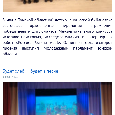
5 мая в Томской областной детско-юношеской библиотеке
состоялась торжественная церемония награждения
победителей и дипломантов Межрегионального конкурса
историко-поисковых, исследовательских и литературных
работ «Россия, Родина моя!». Одним из организаторов
проекта выступил Молодежный парламент Томской
области.
Будет хлеб — будет и песня
4 мая 2026