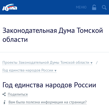
МЕНЮ
Законодательная Дума Томской
области
Проекты Законодательной Думы Томской области
Год единства народов России
Год единства народов России
Поделиться
Вам была полезна информация на странице?