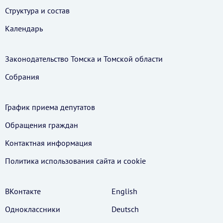
Структура и состав
Календарь
Законодательство Томска и Томской области
Собрания
График приема депутатов
Обращения граждан
Контактная информация
Политика использования cайта и cookie
ВКонтакте
English
Одноклассники
Deutsch