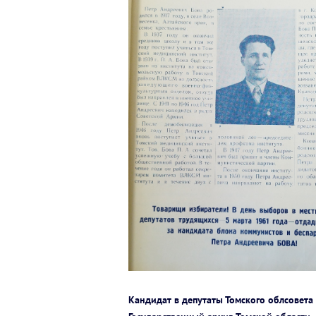
Кандидат в депутаты Томского облсовета 