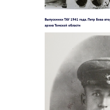
Выпускники ТАУ 1941 года. Петр Бова вто
архив Томской области