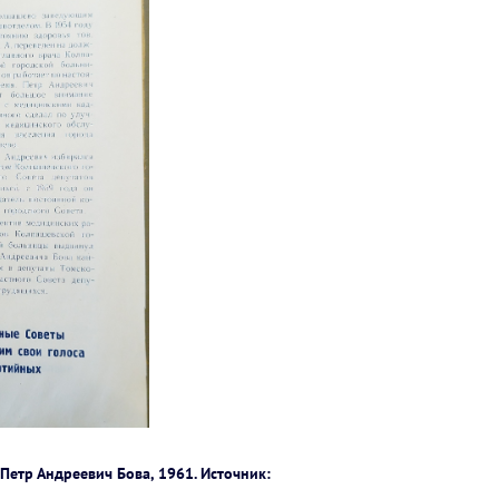
Петр Андреевич Бова, 1961. Источник: