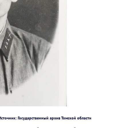
Источник: Государственный архив Томской области