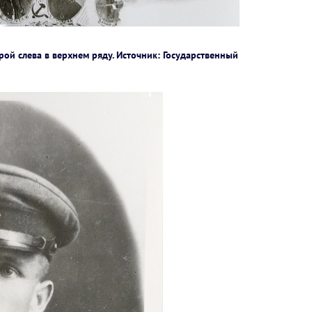
рой слева в верхнем ряду. Источник: Государственный