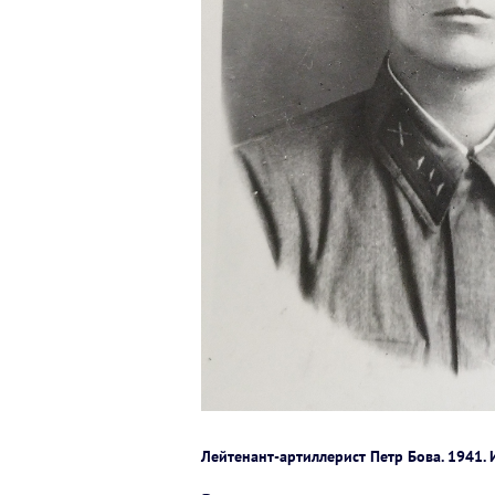
Лейтенант-артиллерист Петр Бова. 1941. 