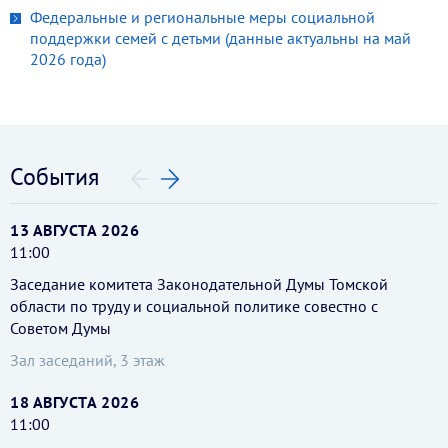
Федеральные и региональные меры социальной
поддержки семей с детьми (данные актуальны на май
2026 года)
События
13 АВГУСТА 2026
11:00
Заседание комитета Законодательной Думы Томской
области по труду и социальной политике совестно с
Советом Думы
Зал заседаний, 3 этаж
18 АВГУСТА 2026
11:00