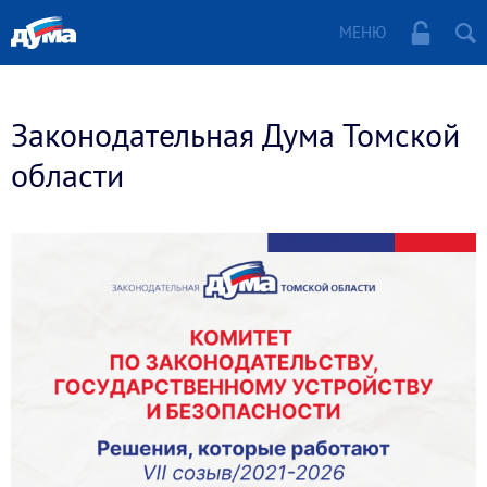
МЕНЮ
Законодательная Дума Томской
области