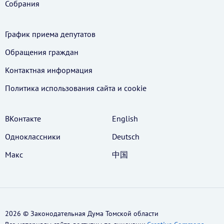
Собрания
График приема депутатов
Обращения граждан
Контактная информация
Политика использования cайта и cookie
ВКонтакте
English
Одноклассники
Deutsch
Макс
中国
2026 © Законодательная Дума Томской области