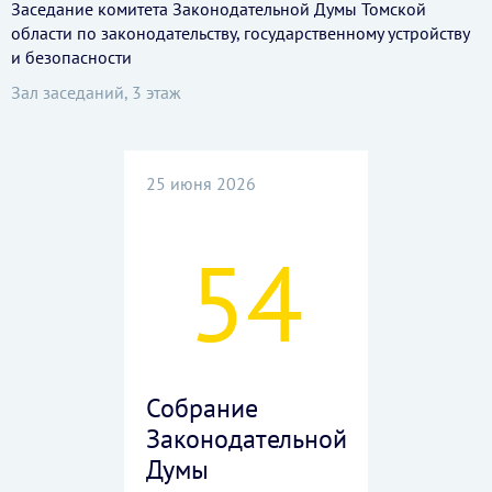
Заседание комитета Законодательной Думы Томской
области по законодательству, государственному устройству
и безопасности
Зал заседаний, 3 этаж
25 июня 2026
54
Собрание
Законодательной
Думы