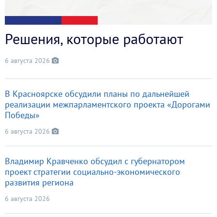
Решения, которые работают
6 августа 2026
В Красноярске обсудили планы по дальнейшей
реализации межпарламентского проекта «Дорогами
Победы»
6 августа 2026
Владимир Кравченко обсудил с губернатором
проект стратегии социально-экономического
развития региона
6 августа 2026