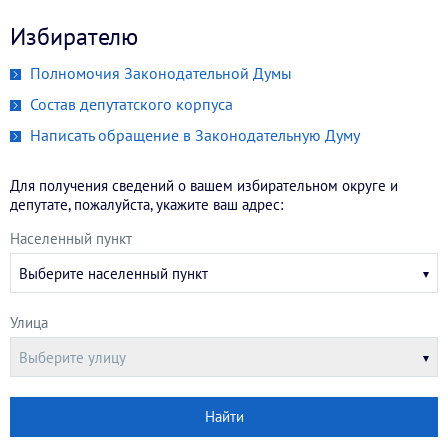
Избирателю
Полномочия Законодательной Думы
Состав депутатского корпуса
Написать обращение в Законодательную Думу
Для получения сведений о вашем избирательном округе и
депутате, пожалуйста, укажите ваш адрес:
Населенный пункт
Выберите населенный пункт
Улица
Выберите улицу
Найти