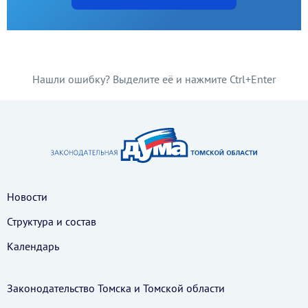
Нашли ошибку? Выделите её и нажмите Ctrl+Enter
Новости
Структура и состав
Календарь
Законодательство Томска и Томской области