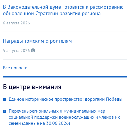
В Законодательной думе готовятся к рассмотрению
обновленной Стратегии развития региона
6 августа 2026
Награды томским строителям
5 августа 2026
Все новости
В центре внимания
Единое историческое пространство: дорогами Победы
Перечень региональных и муниципальных мер
социальной поддержки военнослужащих и членов их
семей (данные на 30.06.2026)