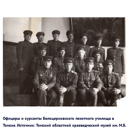
Офицеры и курсанты Белоцерковского пехотного училища в
Томске. Источник: Томский областной краеведческий музей им. М.Б.