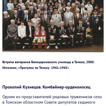
Встреча ветеранов Белоцерковского училища в Томске, 2000.
Источник; «Прогулки по Томску: 1941-1945»
Прокопий Кузнецов. Комбайнер-орденоносец
Одним из представителей рядовых тружеников села
в Томском областном Совете депутатов седьмого