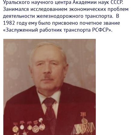
Уральского научного центра Академии наук СССР.
Занимался исследованием экономических проблем
деятельности железнодорожного транспорта. В
1982 году ему было присвоено почетное звание
«Заслуженный работник транспорта РСФСР».