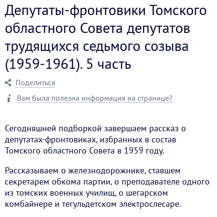
Депутаты-фронтовики Томского
областного Совета депутатов
трудящихся седьмого созыва
(1959-1961). 5 часть
Поделиться
Вам была полезна информация на странице?
Сегодняшней подборкой завершаем рассказ о
депутатах-фронтовиках, избранных в состав
Томского областного Совета в 1959 году.
Рассказываем о железнодорожнике, ставшем
секретарем обкома партии, о преподавателе одного
из томских военных училищ, о шегарском
комбайнере и тегульдетском электрослесаре.