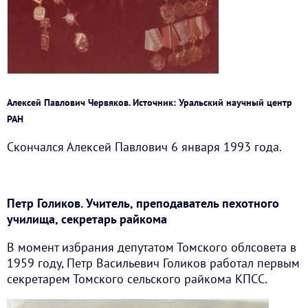
Алексей Павлович Червяков. Источник: Уральский научный центр
РАН
Скончался Алексей Павлович 6 января 1993 года.
Петр Голиков. Учитель, преподаватель пехотного
училища, секретарь райкома
В момент избрания депутатом Томского облсовета в
1959 году, Петр Васильевич Голиков работал первым
секретарем Томского сельского райкома КПСС.