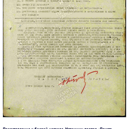
Представление к боевой награде. Источник: портал «Память