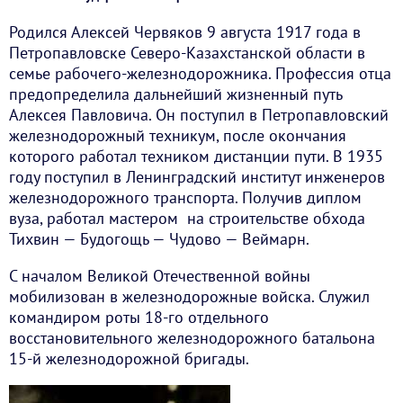
Родился Алексей Червяков 9 августа 1917 года в
Петропавловске Северо-Казахстанской области в
семье рабочего-железнодорожника. Профессия отца
предопределила дальнейший жизненный путь
Алексея Павловича. Он поступил в Петропавловский
железнодорожный техникум, после окончания
которого работал техником дистанции пути. В 1935
году поступил в Ленинградский институт инженеров
железнодорожного транспорта. Получив диплом
вуза, работал мастером на строительстве обхода
Тихвин — Будогощь — Чудово — Веймарн.
С началом Великой Отечественной войны
мобилизован в железнодорожные войска. Служил
командиром роты 18-го отдельного
восстановительного железнодорожного батальона
15-й железнодорожной бригады.