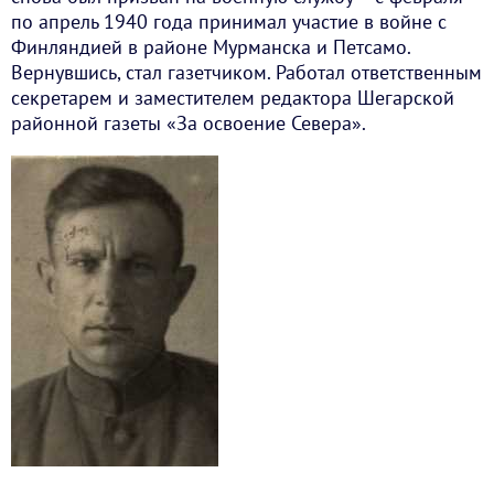
по апрель 1940 года принимал участие в войне с
Финляндией в районе Мурманска и Петсамо.
Вернувшись, стал газетчиком. Работал ответственным
секретарем и заместителем редактора Шегарской
районной газеты «За освоение Севера».