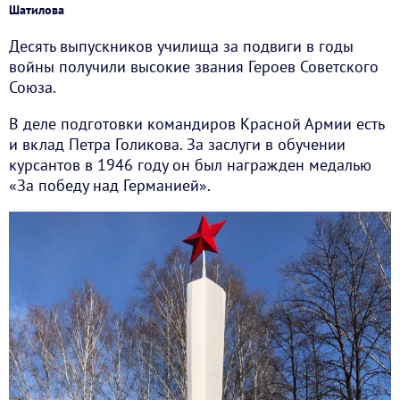
Шатилова
Десять выпускников училища за подвиги в годы
войны получили высокие звания Героев Советского
Союза.
В деле подготовки командиров Красной Армии есть
и вклад Петра Голикова. За заслуги в обучении
курсантов в 1946 году он был награжден медалью
«За победу над Германией».