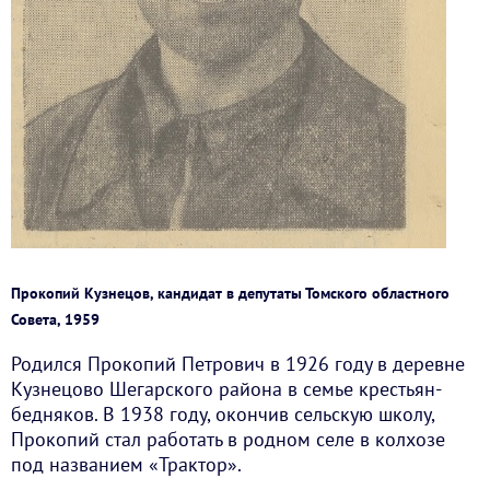
Прокопий Кузнецов, кандидат в депутаты Томского областного
Совета, 1959
Родился Прокопий Петрович в 1926 году в деревне
Кузнецово Шегарского района в семье крестьян-
бедняков. В 1938 году, окончив сельскую школу,
Прокопий стал работать в родном селе в колхозе
под названием «Трактор».