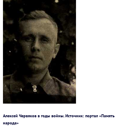
Алексей Червяков в годы войны. Источник: портал «Память
народа»