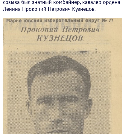
созыва был знатный комбайнер, кавалер ордена
Ленина Прокопий Петрович Кузнецов.