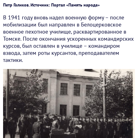
Петр Голиков. Источник: Портал «Память народа»
В 1941 году вновь надел военную форму – после
мобилизации был направлен в Белоцерковское
военное пехотное училище, расквартированное в
Томске. После окончания ускоренных командирских
курсов, был оставлен в училище – командиром
взвода, затем роты курсантов, преподавателем
тактики.