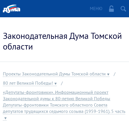
МЕНЮ
Законодательная Дума Томской
области
Проекты Законодательной Думы Томской области
80 лет Великой Победы!
«Депутаты-фронтовики». Информационный проект
Законодательной думы к 80-летию Великой Победы
Депутаты-фронтовики Томского областного Совета
депутатов трудящихся седьмого созыва (1959-1961). 5 часть