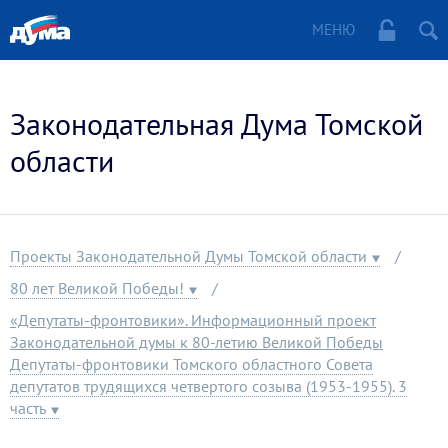
МЕНЮ
Законодательная Дума Томской
области
Проекты Законодательной Думы Томской области
80 лет Великой Победы!
«Депутаты-фронтовики». Информационный проект
Законодательной думы к 80-летию Великой Победы
Депутаты-фронтовики Томского областного Совета
депутатов трудящихся четвертого созыва (1953-1955). 3
часть