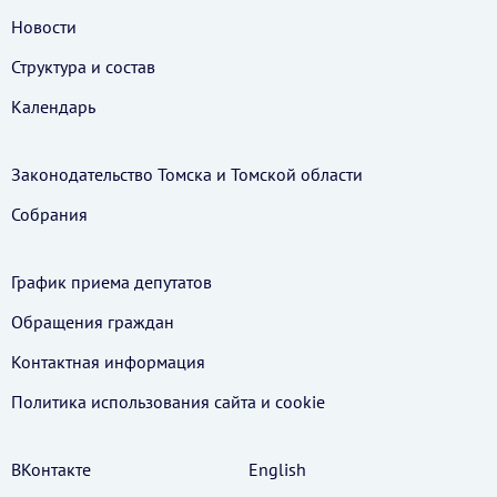
Новости
Структура и состав
Календарь
Законодательство Томска и Томской области
Собрания
График приема депутатов
Обращения граждан
Контактная информация
Политика использования cайта и cookie
ВКонтакте
English