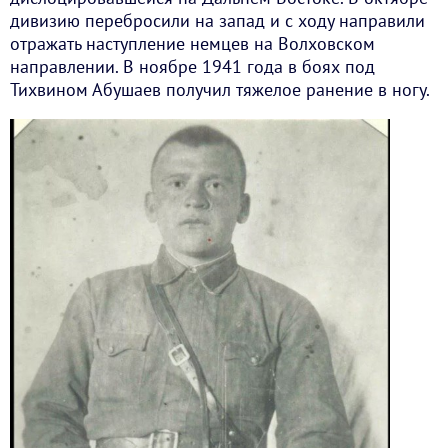
дивизию перебросили на запад и с ходу направили
отражать наступление немцев на Волховском
направлении. В ноябре 1941 года в боях под
Тихвином Абушаев получил тяжелое ранение в ногу.