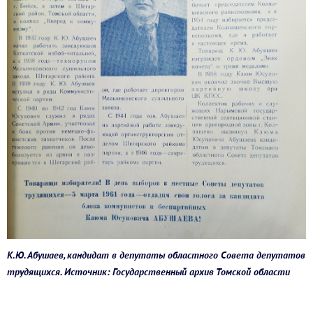
К.Ю. Абушаев, кандидат в депутаты областного Совета депутатов
трудящихся. Источник: Государственный архив Томской области