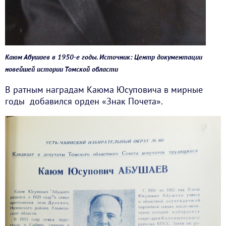
Каюм Абушаев в 1950-е годы. Источник: Центр документации
новейшей истории Томской области
В ратным наградам Каюма Юсуповича в мирные
годы добавился орден «Знак Почета».