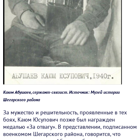
Каюм Абушаев, сержант-связист. Источник: Музей истории
Шегарского района
За мужество и решительность, проявленные в тех
боях, Каюм Юсупович позже был награжден
медалью «За отвагу». В представлении, подписанном
военкомом Шегарского района, говорится, что