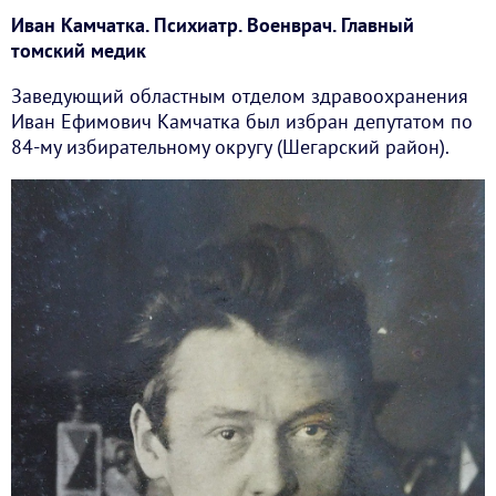
Иван Камчатка. Психиатр. Военврач. Главный
томский медик
Заведующий областным отделом здравоохранения
Иван Ефимович Камчатка был избран депутатом по
84-му избирательному округу (Шегарский район).