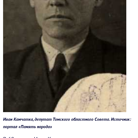
Иван Камчатка, депутат Томского областного Совета. Источник:
портал «Память народа»