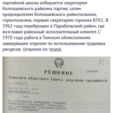
партийной школы избирается секретарем
Колпашевского райкома партии, затем
председателем Колпашевского райисполкома,
горисполкома, первым секретарем горкома КПСС. В
1962 году переброшен в Парабельский район, где
возглавил районный исполнительный комитет. С
1970 года работа в Томском облисполкоме
заведующим отделом по использованию трудовых
ресурсов (отделом по труду).