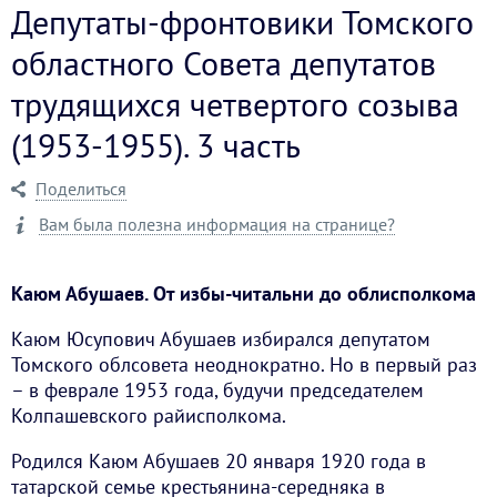
Депутаты-фронтовики Томского
областного Совета депутатов
трудящихся четвертого созыва
(1953-1955). 3 часть
Поделиться
Вам была полезна информация на странице?
Каюм Абушаев. От избы-читальни до облисполкома
Каюм Юсупович Абушаев избирался депутатом
Томского облсовета неоднократно. Но в первый раз
– в феврале 1953 года, будучи председателем
Колпашевского райисполкома.
Родился Каюм Абушаев 20 января 1920 года в
татарской семье крестьянина-середняка в