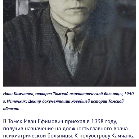
Иван Камчатка, главврач Томской психиатрической больницы, 1940
г. Источник: Центр документации новейшей истории Томской
области
В Томск Иван Ефимович приехал в 1938 году,
получив назначение на должность главного врача
психиатрической больницы. К полуострову Камчатка