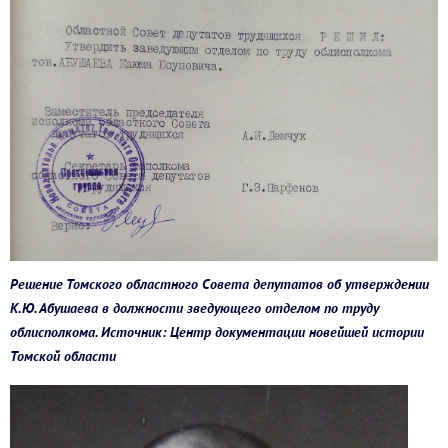
Решение Томского областного Совета депутатов об утверждении
К.Ю. Абушаева в должности зведующего отделом по труду
облисполкома. Источник: Центр документации новейшей истории
Томской области