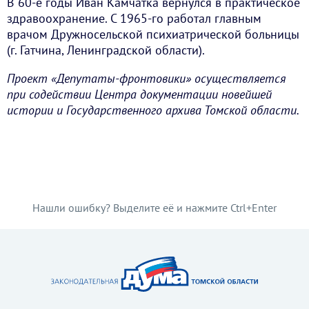
В 60-е годы Иван Камчатка вернулся в практическое
здравоохранение. С 1965-го работал главным
врачом Дружносельской психиатрической больницы
(г. Гатчина, Ленинградской области).
Проект «Депутаты-фронтовики» осуществляется
при содействии Центра документации новейшей
истории и Государственного архива Томской области.
Нашли ошибку? Выделите её и нажмите Ctrl+Enter