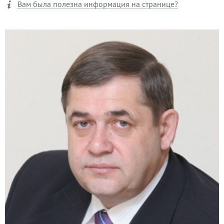
Вам была полезна информация на странице?