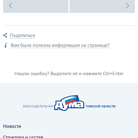
Поделиться
Вам была полезна информация на странице?
Нашли ошибку? Выделите её и нажмите Ctrl+Enter
Новости
Структура и состав