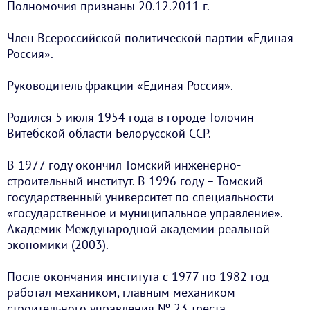
Полномочия признаны 20.12.2011 г.
Член Всероссийской политической партии «Единая
Россия».
Руководитель фракции «Единая Россия».
Родился 5 июля 1954 года в городе Толочин
Витебской области Белорусской ССР.
В 1977 году окончил Томский инженерно-
строительный институт. В 1996 году – Томский
государственный университет по специальности
«государственное и муниципальное управление».
Академик Международной академии реальной
экономики (2003).
После окончания института с 1977 по 1982 год
работал механиком, главным механиком
строительного управления № 23 треста