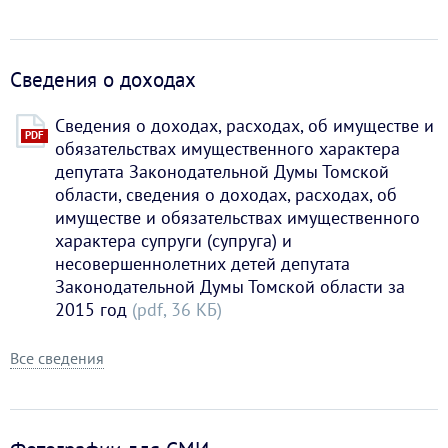
Сведения о доходах
Сведения о доходах, расходах, об имуществе и
PDF
обязательствах имущественного характера
депутата Законодательной Думы Томской
области, сведения о доходах, расходах, об
имуществе и обязательствах имущественного
характера супруги (супруга) и
несовершеннолетних детей депутата
Законодательной Думы Томской области за
2015 год
(pdf, 36 KБ)
Все сведения