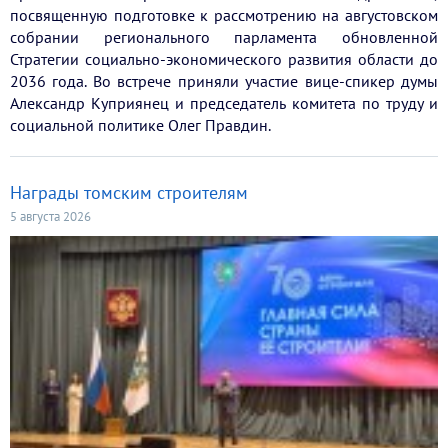
посвященную подготовке к рассмотрению на августовском
собрании регионального парламента обновленной
Стратегии социально-экономического развития области до
2036 года. Во встрече приняли участие вице-спикер думы
Александр Куприянец и председатель комитета по труду и
социальной политике Олег Правдин.
Награды томским строителям
5 августа 2026