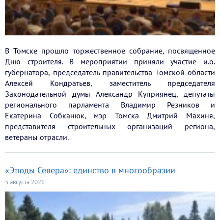
В Томске прошло торжественное собрание, посвященное
Дню строителя. В мероприятии приняли участие и.о.
губернатора, председатель правительства Томской области
Алексей Кондратьев, заместитель председателя
Законодательной думы Александр Куприянец, депутаты
регионального парламента Владимир Резников и
Екатерина Собканюк, мэр Томска Дмитрий Махиня,
представителя строительных организаций региона,
ветераны отрасли.
«Этюды Севера»: единство в многообразии
3 августа 2026