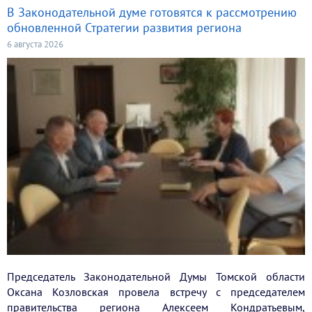
В Законодательной думе готовятся к рассмотрению
обновленной Стратегии развития региона
6 августа 2026
Председатель Законодательной Думы Томской области
Оксана Козловская провела встречу с председателем
правительства региона Алексеем Кондратьевым,