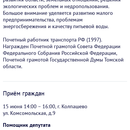
экологических проблем и недропользования.
Большое внимание уделяется развитию малого
предпринимательства, проблемам
энергосбережения и качеству питьевой воды.
Почетный работник транспорта РФ (1997).
Награжден Почетной грамотой Совета Федерации
Федерального Собрания Российской Федерации,
Почетной грамотой Государственной Думы Томской
области.
Приём граждан
15 июня 14:00 – 16:00, г. Колпашево
ул. Комсомольская, д.9
Помощник депутата