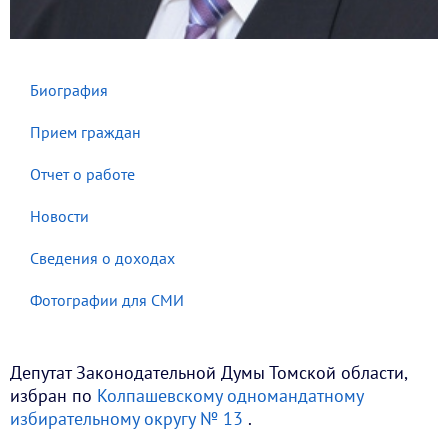
Биография
Прием граждан
Отчет о работе
Новости
Сведения о доходах
Фотографии для СМИ
Депутат Законодательной Думы Томской области,
избран по
Колпашевскому одномандатному
избирательному округу № 13
.