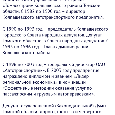
«Томлесстрой» Колпашевского района Томской
области. С 1982 по 1990 год – директор
Колпашевского автотранспортного предприятия.
С 1990 по 1993 год – председатель Колпашевского
городского Совета народных депутатов, депутат
Томского областного Совета народных депутатов. С
1993 по 1996 год – Глава администрации
Колпашевского района.
С 1996 по 2003 год – генеральный директор ОАО
«Автотранспортник». В 2003 году предприятие
награждено дипломом и званием «Лидер
региональной экономики» в номинации
«Эффективные методики оказания услуг по
пассажирским и грузовым автоперевозкам».
Депутат Государственной (Законодательной) Думы
Томской области второго, третьего и четвертого