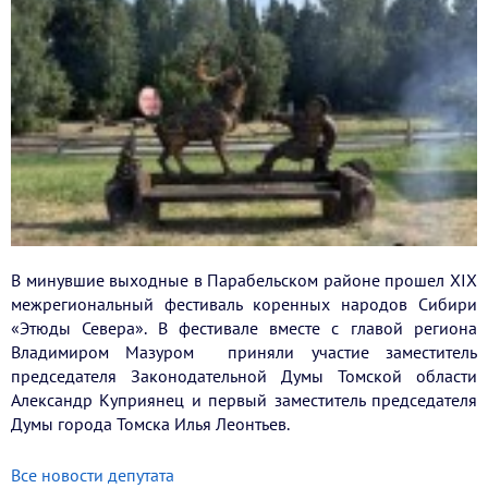
В минувшие выходные в Парабельском районе прошел XIX
межрегиональный фестиваль коренных народов Сибири
«Этюды Севера». В фестивале вместе с главой региона
Владимиром Мазуром приняли участие заместитель
председателя Законодательной Думы Томской области
Александр Куприянец и первый заместитель председателя
Думы города Томска Илья Леонтьев.
Все новости депутата