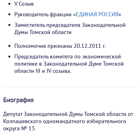
V Созыв
Руководитель фракции «
ЕДИНАЯ РОССИЯ
»
Заместитель председателя Законодательной
Думы Томской области
Полномочия признаны 20.12.2011 г.
Председатель комитета по экономической
политике в Законодательной Думе Томской
области III и IV созыва.
Биография
Депутат Законодательной Думы Томской области от
Колпашевского одномандатного избирательного
округа № 13.