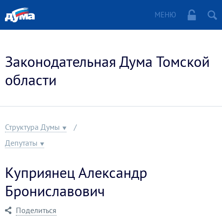
МЕНЮ
Законодательная Дума Томской
области
Структура Думы
Депутаты
Куприянец Александр
Брониславович
Поделиться