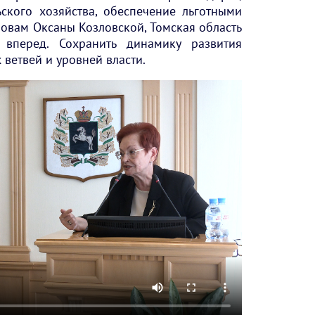
ьского хозяйства, обеспечение льготными
словам Оксаны Козловской, Томская область
 вперед. Сохранить динамику развития
 ветвей и уровней власти.