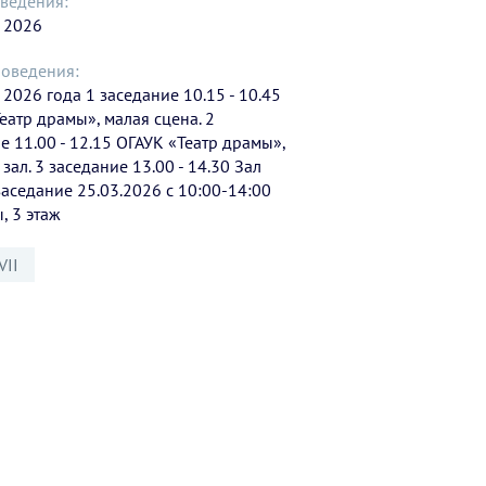
ведения:
 2026
роведения:
 2026 года 1 заседание 10.15 - 10.45
еатр драмы», малая сцена. 2
е 11.00 - 12.15 ОГАУК «Театр драмы»,
зал. 3 заседание 13.00 - 14.30 Зал
заседание 25.03.2026 с 10:00-14:00
, 3 этаж
VII