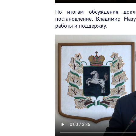
По итогам обсуждения докл
постановление, Владимир Маз
работы и поддержку.