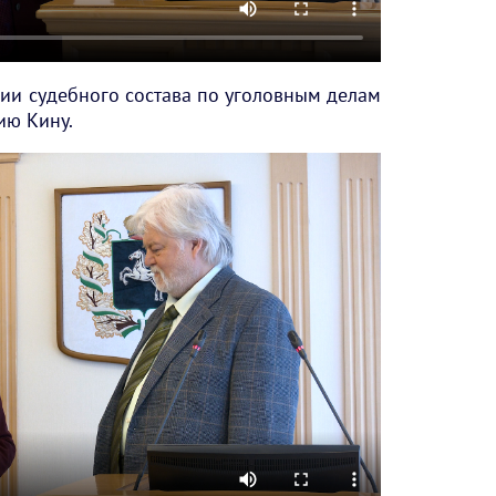
ии судебного состава по уголовным делам
ию Кину.