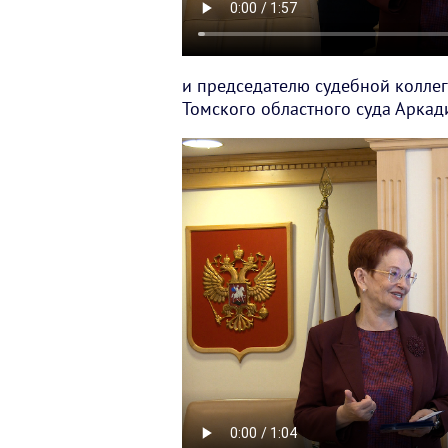
и председателю судебной коллег
Томского областного суда Аркад