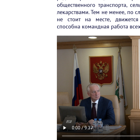
общественного транспорта, сел
лекарствами. Тем не менее, по 
не стоит на месте, движется
способна командная работа всех