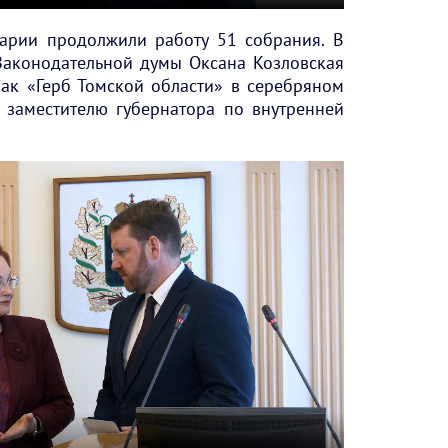
тарии продолжили работу 51 собрания. В
Законодательной думы Оксана Козловская
ак «Герб Томской области» в серебряном
 заместителю губернатора по внутренней