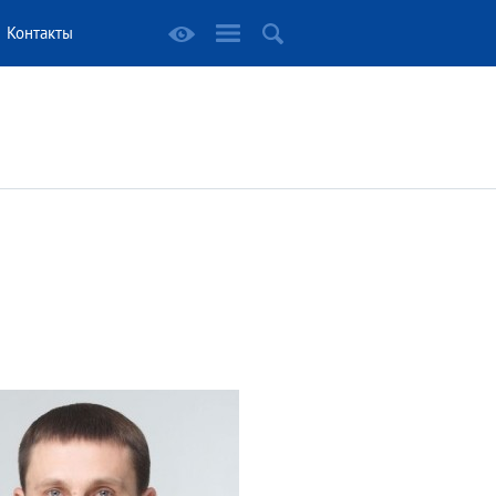
Контакты