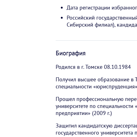
Дата регистрации избранног
Российский государственный
Сибирский филиал), кандида
Биография
Родился в г. Томске 08.10.1984
Получил высшее образование в 
специальности «юриспруденция» 
Прошел профессиональную переп
университете по специальности 
предприятии» (2009 г.)
Защитил кандидатскую диссерта
государственного университета п