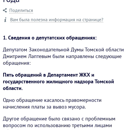
Поделиться
Вам была полезна информация на странице?
1. Сведения о депутатских обращениях:
Депутатом Законодательной Думы Томской области
Дмитрием Лаптевым были направлены следующие
обращения:
Пять обращений в Департамент ЖКХ и
государственного жилищного надзора Томской
области.
Одно обращение касалось правомерности
начисления платы за вывоз мусора.
Другое обращение было связано с проблемным
вопросом по использованию третьими лицами