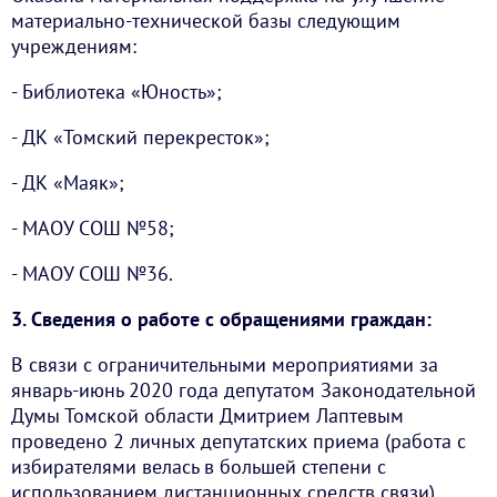
материально-технической базы следующим
учреждениям:
- Библиотека «Юность»;
- ДК «Томский перекресток»;
- ДК «Маяк»;
- МАОУ СОШ №58;
- МАОУ СОШ №36.
3. Сведения о работе с обращениями граждан:
В связи с ограничительными мероприятиями за
январь-июнь 2020 года депутатом Законодательной
Думы Томской области Дмитрием Лаптевым
проведено 2 личных депутатских приема (работа с
избирателями велась в большей степени с
использованием дистанционных средств связи).