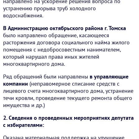
направлено на ускорение решения вопроса по
устранению прорыва труб холодного
водоснабжения.
В Администрацию октябрьского района г. Томска
было направлено обращение, касающееся
расторжения договора социального найма жилого
помещения с недобросовестным нанимателем,
который нарушал права иных жителей
многоквартирного дома.
Ряд обращений были направлены
в управляющие
компании
(неправомерное списание средств с
лицевого счета многоквартирного дома, устранение
течи кровли, проведение текущего ремонта общего
имущества и др.)
2. Сведения о проведенных мероприятиях депутата
с избирателями:
Оказана материальная поддержка на улучшение