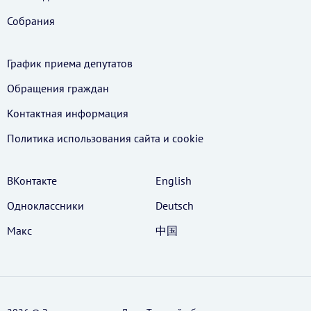
Собрания
График приема депутатов
Обращения граждан
Контактная информация
Политика использования cайта и cookie
ВКонтакте
English
Одноклассники
Deutsch
Макс
中国