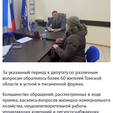
За указанный период к депутату по различным
вопросам обратилось более 60 жителей Томской
области в устной и письменной формах.
Большинство обращений, рассмотренных в ходе
приема, касались вопросов жилищно-коммунального
хозяйства, неудовлетворительной работы
управляющих компаний и ресурсоснабжающих