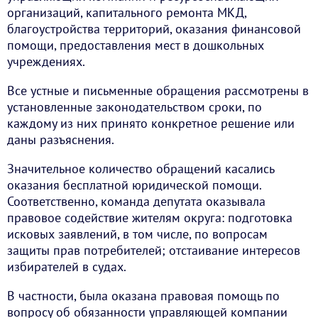
организаций, капитального ремонта МКД,
благоустройства территорий, оказания финансовой
помощи, предоставления мест в дошкольных
учреждениях.
Все устные и письменные обращения рассмотрены в
установленные законодательством сроки, по
каждому из них принято конкретное решение или
даны разъяснения.
Значительное количество обращений касались
оказания бесплатной юридической помощи.
Соответственно, команда депутата оказывала
правовое содействие жителям округа: подготовка
исковых заявлений, в том числе, по вопросам
защиты прав потребителей; отстаивание интересов
избирателей в судах.
В частности, была оказана правовая помощь по
вопросу об обязанности управляющей компании