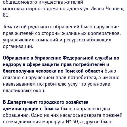
общедомового имущества жителей
многоквартирного дома по адресу ул. Ивана Черных,
81.
Тематикой ряда иных обращений было нарушение
прав жителей со стороны жилищных кооперативов,
управляющих компаний и ресурсоснабжающих
организаций.
Обращение в Управление Федеральной службы по
надзору в сфере защиты прав потребителей и
благополучия человека по Томской области
было
связано с нарушением прав потребителя, а именно
навязыванием потребителю услуг по установке
пластиковых окон.
В Департамент городского хозяйства
администрации г. Томска
было направлено два
обращения. Одно из них касалось возврата прежней
схемы движения маршрута № 30, а другое было