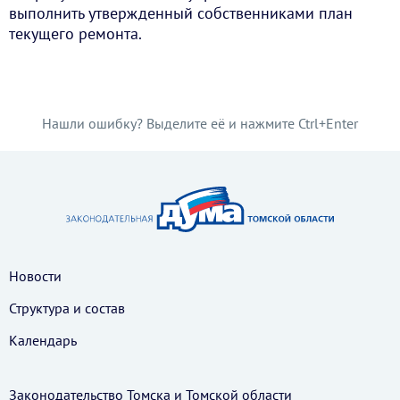
выполнить утвержденный собственниками план
текущего ремонта.
Нашли ошибку? Выделите её и нажмите Ctrl+Enter
Новости
Структура и состав
Календарь
Законодательство Томска и Томской области