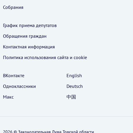
Собрания
График приема депутатов
Обращения граждан
Контактная информация
Политика использования cайта и cookie
ВКонтакте
English
Одноклассники
Deutsch
Макс
中国
2026 © Законодательная Дума Томской области