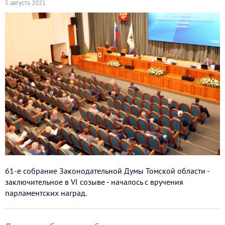
5 августа 2021
61-е собрание Законодательной Думы Томской области -
заключительное в VI созыве - началось с вручения
парламентских наград.