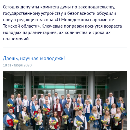
Сегодня депутаты комитета думы по законодательству,
государственному устройству и безопасности обсудили
новую редакцию закона «О Молодежном парламенте
Томской области». Ключевые поправки коснутся возраста
молодых парламентариев, их количества и срока их
полномочий.
Даешь, научная молодежь!
18 сентября 2020