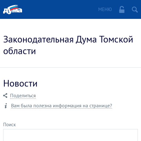
МЕНЮ
Законодательная Дума Томской
области
Новости
Поделиться
Вам была полезна информация на странице?
Поиск