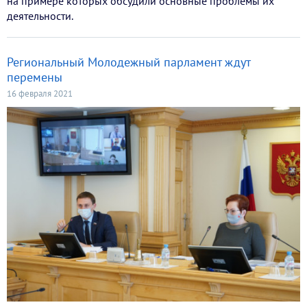
на примере которых обсудили основные проблемы их
деятельности.
Региональный Молодежный парламент ждут
перемены
16 февраля 2021