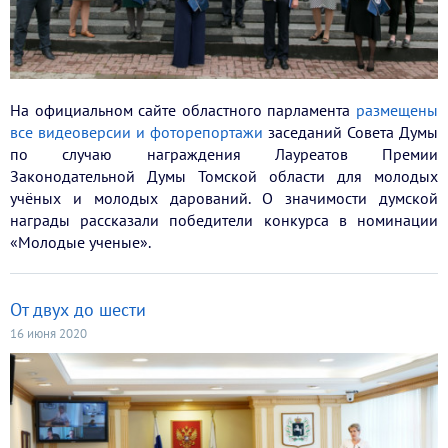
На официальном сайте областного парламента
размещены
все видеоверсии и фоторепортажи
заседаний Совета Думы
по случаю награждения Лауреатов Премии
Законодательной Думы Томской области для молодых
учёных и молодых дарований. О значимости думской
награды рассказали победители конкурса в номинации
«Молодые ученые».
От двух до шести
16 июня 2020