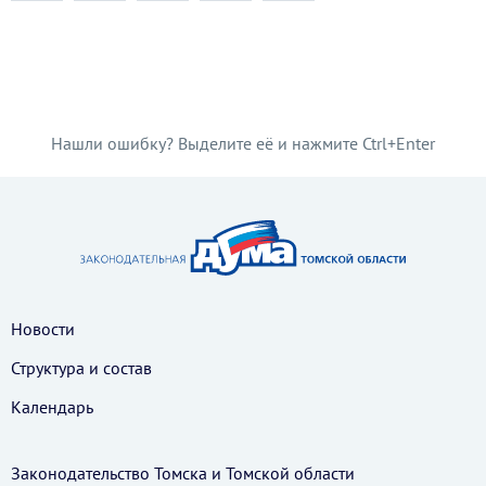
Нашли ошибку? Выделите её и нажмите Ctrl+Enter
Новости
Структура и состав
Календарь
Законодательство Томска и Томской области