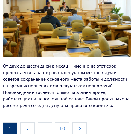
От двух до шести дней в месяц – именно на этот срок
предлагается гарантировать депутатам местных дум и
советов сохранение основного места работы и должности
на время исполнения ими депутатских полномочий.
Нововведение коснется только парламентариев,
работающих на непостоянной основе. Такой проект закона
рассмотрели сегодня депутаты правового комитета.
1
2
…
10
>