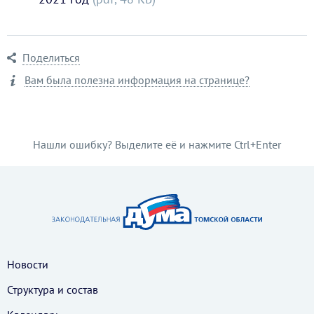
Поделиться
Вам была полезна информация на странице?
Нашли ошибку? Выделите её и нажмите Ctrl+Enter
Новости
Структура и состав