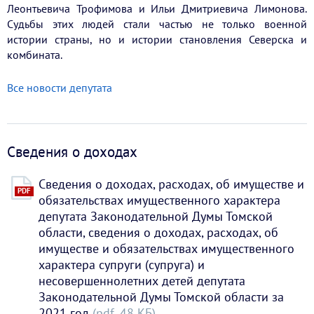
Леонтьевича Трофимова и Ильи Дмитриевича Лимонова.
Судьбы этих людей стали частью не только военной
истории страны, но и истории становления Северска и
комбината.
Все новости депутата
Сведения о доходах
Сведения о доходах, расходах, об имуществе и
PDF
обязательствах имущественного характера
депутата Законодательной Думы Томской
области, сведения о доходах, расходах, об
имуществе и обязательствах имущественного
характера супруги (супруга) и
несовершеннолетних детей депутата
Законодательной Думы Томской области за
2021 год
(pdf, 48 KБ)