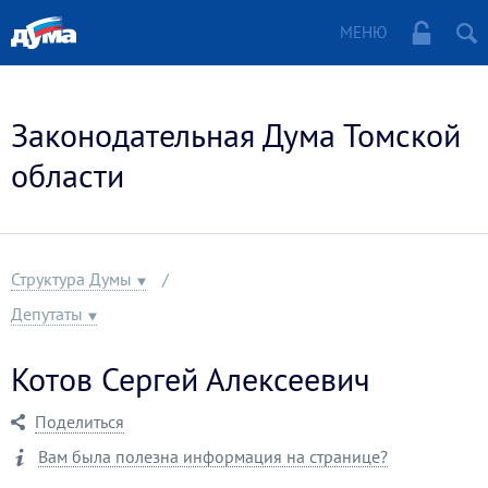
МЕНЮ
Законодательная Дума Томской
области
Структура Думы
Депутаты
Котов Сергей Алексеевич
Поделиться
Вам была полезна информация на странице?