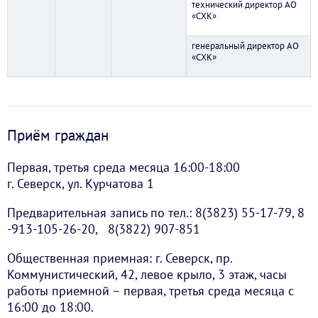
технический директор АО
«СХК»
генеральный директор АО
«СХК»
Приём граждан
Первая, третья среда месяца 16:00-18:00
г. Северск, ул. Курчатова 1
Предварительная запись по тел.: 8(3823) 55-17-79, 8
-913-105-26-20, 8(3822) 907-851
Общественная приемная: г. Северск, пр.
Коммунистический, 42, левое крыло, 3 этаж, часы
работы приемной – первая, третья среда месяца с
16:00 до 18:00.