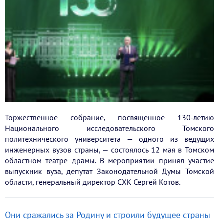
Торжественное собрание, посвященное 130-летию
Национального исследовательского Томского
политехнического университета — одного из ведущих
инженерных вузов страны, — состоялось 12 мая в Томском
областном театре драмы. В мероприятии принял участие
выпускник вуза, депутат Законодательной Думы Томской
области, генеральный директор СХК Сергей Котов.
Они сражались за Родину и строили будущее страны