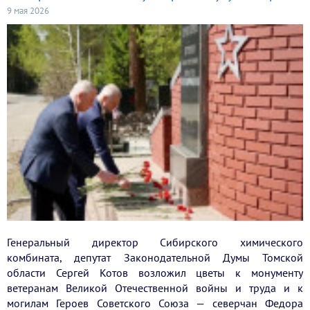
9 мая 2026
Генеральный директор Сибирского химического
комбината, депутат Законодательной Думы Томской
области Сергей Котов возложил цветы к монументу
ветеранам Великой Отечественной войны и труда и к
могилам Героев Советского Союза — северчан Федора