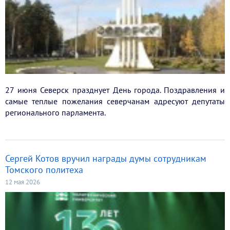
27 июня Северск празднует День города. Поздравления и
самые теплые пожелания северчанам адресуют депутаты
регионального парламента.
Сергей Котов вручил награды думы сотрудникам
Томского политеха
12 мая 2026