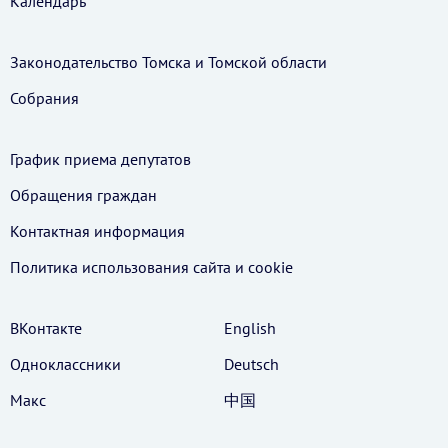
Календарь
Законодательство Томска и Томской области
Собрания
График приема депутатов
Обращения граждан
Контактная информация
Политика использования cайта и cookie
ВКонтакте
English
Одноклассники
Deutsch
Макс
中国