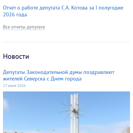
Отчет о работе депутата С.А. Котова за I полугодие
2026 года
Все отчеты депутата
Новости
Депутаты Законодательной думы поздравляют
жителей Северска с Днем города
27 июня 2026