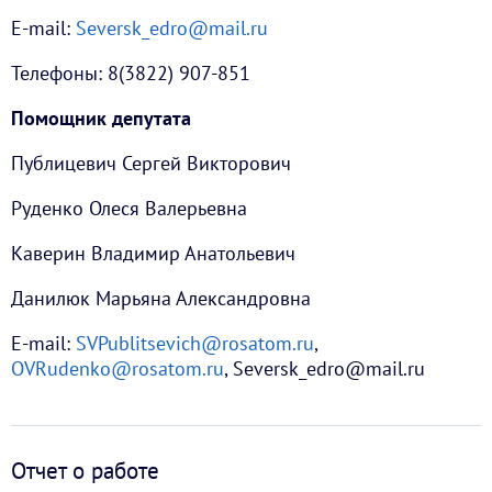
E-mail:
Seversk_edro@mail.ru
Телефоны: 8(3822) 907-851
Помощник депутата
Публицевич Сергей Викторович
Руденко Олеся Валерьевна
Каверин Владимир Анатольевич
Данилюк Марьяна Александровна
E-mail:
SVPublitsevich@rosatom.ru
,
OVRudenko@rosatom.ru
, Seversk_edro@mail.ru
Отчет о работе