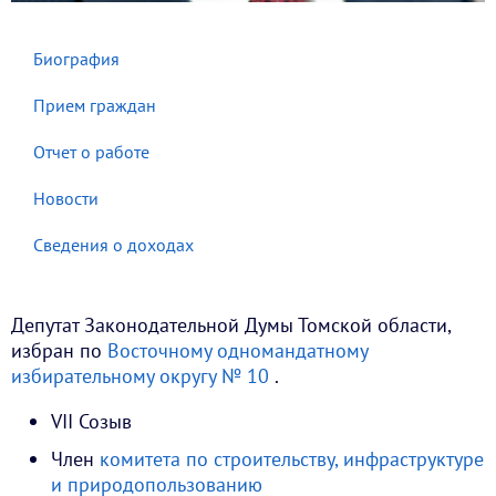
Биография
Прием граждан
Отчет о работе
Новости
Сведения о доходах
Депутат Законодательной Думы Томской области,
избран по
Восточному одномандатному
избирательному округу № 10
.
VII Созыв
Член
комитета по строительству, инфраструктуре
и природопользованию