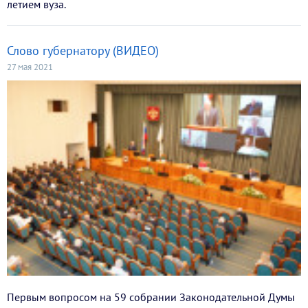
летием вуза.
Слово губернатору (ВИДЕО)
27 мая 2021
Первым вопросом на 59 собрании Законодательной Думы