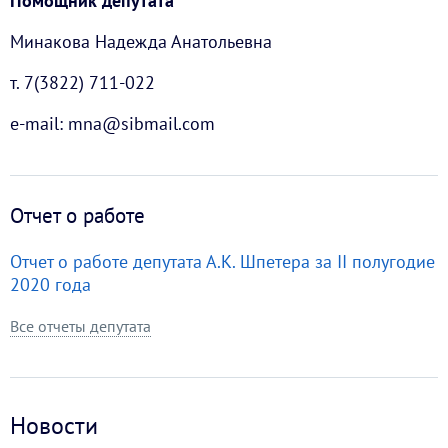
Помощник депутата
Минакова Надежда Анатольевна
т. 7(3822) 711-022
e-mail: mna@sibmail.com
Отчет о работе
Отчет о работе депутата А.К. Шпетера за II полугодие
2020 года
Все отчеты депутата
Новости