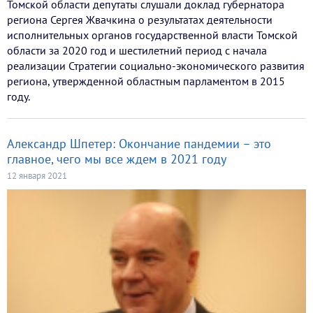
Томской области депутаты слушали доклад губернатора
региона Сергея Жвачкина о результатах деятельности
исполнительных органов государственной власти Томской
области за 2020 год и шестилетний период с начала
реализации Стратегии социально-экономического развития
региона, утвержденной областным парламентом в 2015
году.
Александр Шпетер: Окончание пандемии – это
главное, чего мы все ждем в 2021 году
12 января 2021