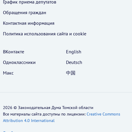
График приема депутатов
Обращения граждан
Контактная информация
Политика использования cайта и cookie
ВКонтакте
English
Одноклассники
Deutsch
Макс
中国
2026 © Законодательная Дума Томской области
Все материалы сайта доступны по лицензии:
Creative Commons
Attribution 4.0 International