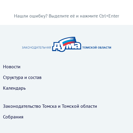
Нашли ошибку? Выделите её и нажмите Ctrl+Enter
Новости
Структура и состав
Календарь
Законодательство Томска и Томской области
Собрания