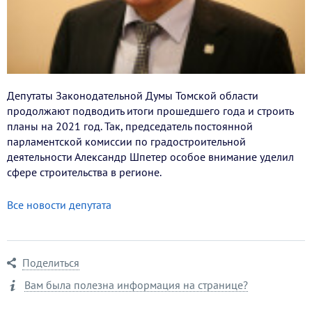
Депутаты Законодательной Думы Томской области
продолжают подводить итоги прошедшего года и строить
планы на 2021 год. Так, председатель постоянной
парламентской комиссии по градостроительной
деятельности Александр Шпетер особое внимание уделил
сфере строительства в регионе.
Все новости депутата
Поделиться
Вам была полезна информация на странице?