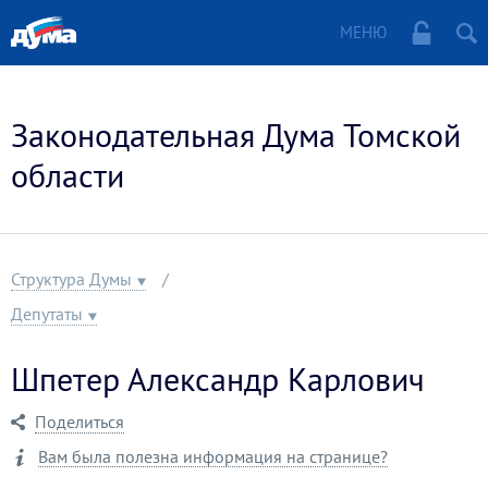
МЕНЮ
Законодательная Дума Томской
области
Структура Думы
Депутаты
Шпетер Александр Карлович
Поделиться
Вам была полезна информация на странице?