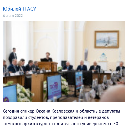
Юбилей ТГАСУ
6 июня 2022
Сегодня спикер Оксана Козловская и областные депутаты
поздравили студентов, преподавателей и ветеранов
Томского архитектурно-строительного университета с 70-