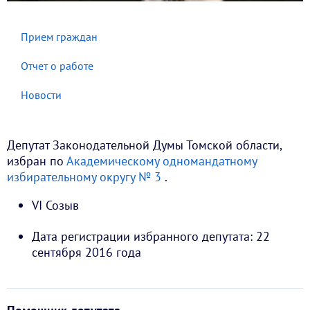
Прием граждан
Отчет о работе
Новости
Депутат Законодательной Думы Томской области,
избран по
Академическому одномандатному
избирательному округу № 3
.
VI Созыв
Дата регистрации избранного депутата: 22
сентября 2016 года