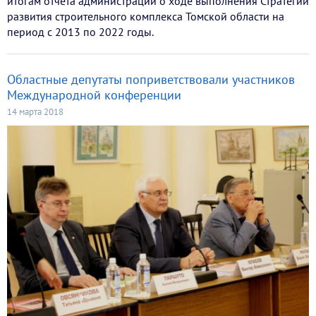
итогам отчета администрации о ходе выполнения Стратегии
развития строительного комплекса Томской области на
период с 2013 по 2022 годы.
Областные депутаты поприветствовали участников
Международной конференции
14 марта 2018