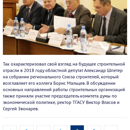
Так охарактеризовал свой взгляд на будущее строительной
отрасли в 2018 году областной депутат Александр Шпетер
на собрании регионального Союза строителей, который
возглавляет его коллега Борис Мальцев. В обсуждении
основных направлений работы строительных организаций
также приняли участие председатель комитета думы по
экономической политике, ректор ТГАСУ Виктор Власов и
Сергей Звонарев.