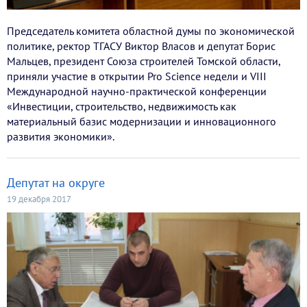
Председатель комитета областной думы по экономической
политике, ректор ТГАСУ Виктор Власов и депутат Борис
Мальцев, президент Союза строителей Томской области,
приняли участие в открытии Pro Science недели и VIII
Международной научно-практической конференции
«Инвестиции, строительство, недвижимость как
материальный базис модернизации и инновационного
развития экономики».
Депутат на округе
19 декабря 2017