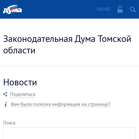
МЕНЮ
Законодательная Дума Томской
области
Новости
Поделиться
Вам была полезна информация на странице?
Поиск