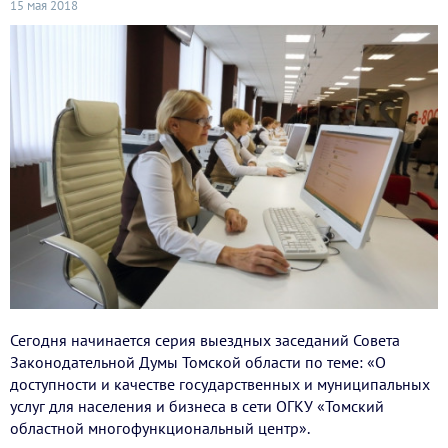
15 мая 2018
Сегодня начинается серия выездных заседаний Совета
Законодательной Думы Томской области по теме: «О
доступности и качестве государственных и муниципальных
услуг для населения и бизнеса в сети ОГКУ «Томский
областной многофункциональный центр».