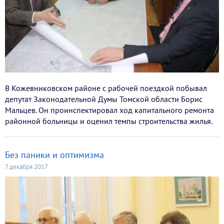
В Кожевниковском районе с рабочей поездкой побывал
депутат Законодательной Думы Томской области Борис
Мальцев. Он проинспектировал ход капитального ремонта
районной больницы и оценил темпы строительства жилья.
Без паники и оптимизма
7 декабря 2017