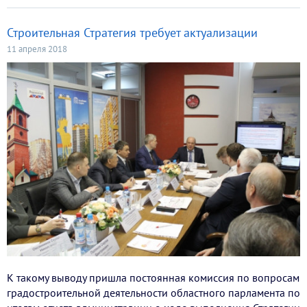
Строительная Стратегия требует актуализации
11 апреля 2018
К такому выводу пришла постоянная комиссия по вопросам
градостроительной деятельности областного парламента по