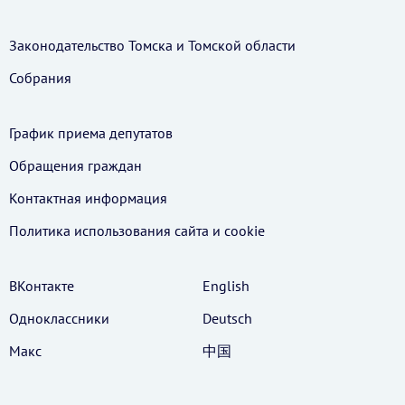
Законодательство Томска и Томской области
Собрания
График приема депутатов
Обращения граждан
Контактная информация
Политика использования cайта и cookie
ВКонтакте
English
Одноклассники
Deutsch
Макс
中国