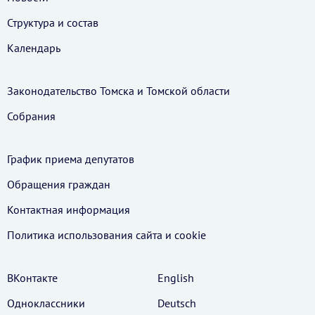
Структура и состав
Календарь
Законодательство Томска и Томской области
Собрания
График приема депутатов
Обращения граждан
Контактная информация
Политика использования cайта и cookie
ВКонтакте
English
Одноклассники
Deutsch