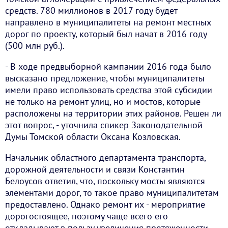
средств. 780 миллионов в 2017 году будет
направлено в муниципалитеты на ремонт местных
дорог по проекту, который был начат в 2016 году
(500 млн руб.).
- В ходе предвыборной кампании 2016 года было
высказано предложение, чтобы муниципалитеты
имели право использовать средства этой субсидии
не только на ремонт улиц, но и мостов, которые
расположены на территории этих районов. Решен ли
этот вопрос, - уточнила спикер Законодательной
Думы Томской области Оксана Козловская.
Начальник областного департамента транспорта,
дорожной деятельности и связи Константин
Белоусов ответил, что, поскольку мосты являются
элементами дорог, то такое право муниципалитетам
предоставлено. Однако ремонт их - мероприятие
дорогостоящее, поэтому чаще всего его
откладывают в пользу увеличения протяженности