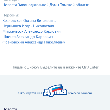
Новости Законодательной Думы Томской области
Персоны:
Козловская Оксана Витальевна
Чернышев Игорь Николаевич
Михкельсон Александр Карлович
Шпетер Александр Карлович
Френовский Александр Николаевич
Нашли ошибку? Выделите её и нажмите Ctrl+Enter
Новости