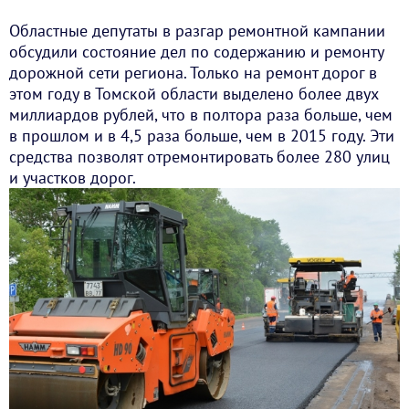
Областные депутаты в разгар ремонтной кампании
обсудили состояние дел по содержанию и ремонту
дорожной сети региона. Только на ремонт дорог в
этом году в Томской области выделено более двух
миллиардов рублей, что в полтора раза больше, чем
в прошлом и в 4,5 раза больше, чем в 2015 году. Эти
средства позволят отремонтировать более 280 улиц
и участков дорог.