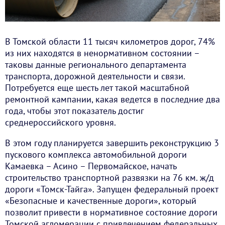
В Томской области 11 тысяч километров дорог, 74%
из них находятся в ненормативном состоянии –
таковы данные регионального департамента
транспорта, дорожной деятельности и связи.
Потребуется еще шесть лет такой масштабной
ремонтной кампании, какая ведется в последние два
года, чтобы этот показатель достиг
среднероссийского уровня.
В этом году планируется завершить реконструкцию 3
пускового комплекса автомобильной дороги
Камаевка – Асино – Первомайское, начать
строительство транспортной развязки на 76 км. ж/д
дороги «Томск-Тайга». Запущен федеральный проект
«Безопасные и качественные дороги», который
позволит привести в нормативное состояние дороги
Томской агломерации с привлечением федеральных