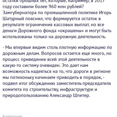
остатки прошлых лет, которые, например, в 2017
году составили более 960 млн рублей?
Замгубернатора по промышленной политике Игорь
Шатурный пояснил, что формируется остаток в
результате ограничения кассовых выплат, но все
деньги Дорожного фонда «окрашены» и могут быть
использованы только на дорожную деятельность.
- Мы впервые видим столь плотную информацию по
дорожным делам. Вопросов остается еще много, но
процесс приведения всей этой деятельности в
какую-то систему очевиден. Это дает нам
возможность надеяться на то, что дороги в регионе
мы потихоньку начинаем приводить в порядок, -
подвел итог обсуждению заместитель председателя
комитета по строительству, инфраструктуре и
природопользованию Александр Шпетер.
Категория: