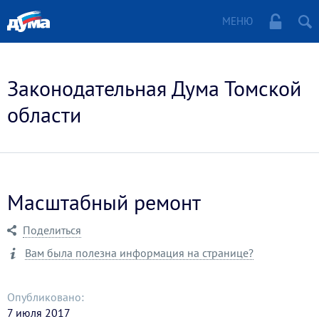
МЕНЮ
Законодательная Дума Томской
области
Масштабный ремонт
Поделиться
Вам была полезна информация на странице?
Опубликовано:
7 июля 2017