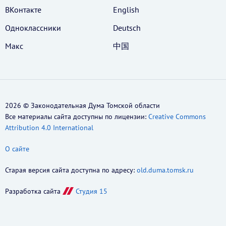
ВКонтакте
English
Одноклассники
Deutsch
Макс
中国
2026 © Законодательная Дума Томской области
Все материалы сайта доступны по лицензии:
Creative Commons
Attribution 4.0 International
О сайте
Старая версия сайта доступна по адресу:
old.duma.tomsk.ru
Разработка сайта
Студия 15