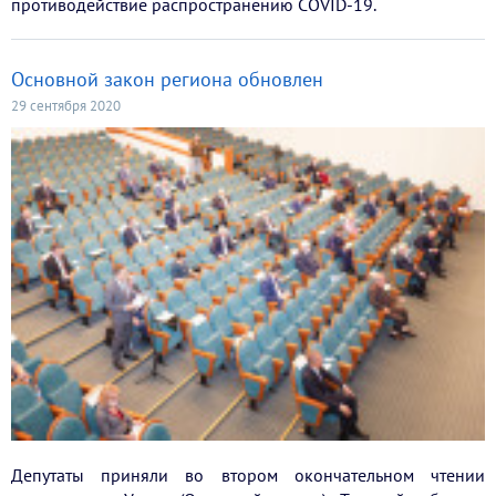
противодействие распространению COVID-19.
Основной закон региона обновлен
29 сентября 2020
Депутаты приняли во втором окончательном чтении