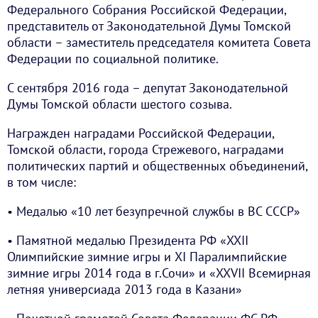
Федерального Собрания Российской Федерации,
представитель от Законодательной Думы Томской
области – заместитель председателя комитета Совета
Федерации по социальной политике.
С сентября 2016 года – депутат Законодательной
Думы Томской области шестого созыва.
Награжден наградами Российской Федерации,
Томской области, города Стрежевого, наградами
политических партий и общественных объединений,
в том числе:
• Медалью «10 лет безупречной службы в ВС СССР»
• Памятной медалью Президента РФ «XXII
Олимпийские зимние игры и XI Паралимпийские
зимние игры 2014 года в г.Сочи» и «XXVII Всемирная
летняя универсиада 2013 года в Казани»