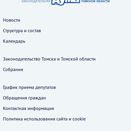
Новости
Структура и состав
Календарь
Законодательство Томска и Томской области
Собрания
График приема депутатов
Обращения граждан
Контактная информация
Политика использования cайта и cookie