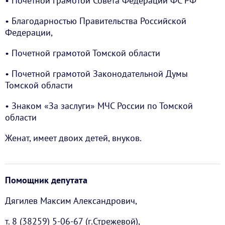
• Почетной грамотой Совета Федерации ФС РФ
• Благодарностью Правительства Российской
Федерации,
• Почетной грамотой Томской области
• Почетной грамотой Законодательной Думы
Томской области
• Знаком «За заслуги» МЧС России по Томской
области
Женат, имеет двоих детей, внуков.
Помощник депутата
Дягилев Максим Александрович,
т. 8 (38259) 5-06-67 (г.Стрежевой),