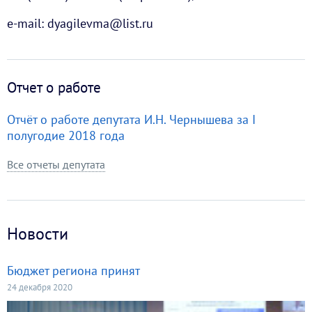
e-mail: dyagilevma@list.ru
Отчет о работе
Отчёт о работе депутата И.Н. Чернышева за I
полугодие 2018 года
Все отчеты депутата
Новости
Бюджет региона принят
24 декабря 2020