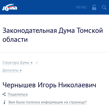
МЕНЮ
Законодательная Дума Томской
области
Структура Думы
Депутаты
Чернышев Игорь Николаевич
Поделиться
Вам была полезна информация на странице?