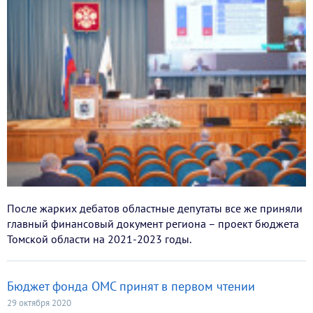
После жарких дебатов областные депутаты все же приняли
главный финансовый документ региона – проект бюджета
Томской области на 2021-2023 годы.
Бюджет фонда ОМС принят в первом чтении
29 октября 2020