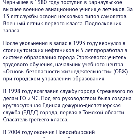
Чернышев в 1980 году поступил в Барнаульское
высшее военное авиационное училище летчиков. За
13 лет службы освоил несколько типов самолетов.
Военный летчик первого класса. Подполковник
запаса.
После увольнения в запас в 1993 году вернулся в
столицу томских нефтяников и 5 лет проработал в
системе образования города Стрежевого: учитель
трудового обучения, начальник учебного центра
«Основы безопасности жизнедеятельности» (ОБЖ)
при городском управлении образования.
В 1998 году возглавил службу города Стрежевого по
делам ГО и ЧС. Под его руководством была создана
круглосуточная Единая дежурно-диспетчерская
служба (ЕДДС) города, первая в Томской области.
Спасатель третьего класса.
В 2004 году окончил Новосибирский