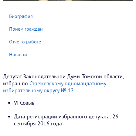
Биография
Прием граждан
Отчет о работе
Новости
Депутат Законодательной Думы Томской области,
избран по
Стрежевскому одномандатному
избирательному округу № 12
.
VI Созыв
Дата регистрации избранного депутата: 26
сентября 2016 года