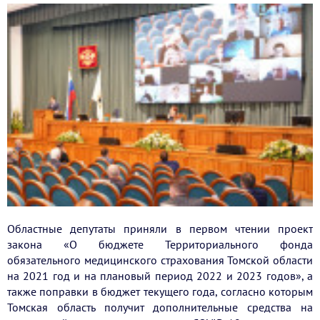
Областные депутаты приняли в первом чтении проект
закона «О бюджете Территориального фонда
обязательного медицинского страхования Томской области
на 2021 год и на плановый период 2022 и 2023 годов», а
также поправки в бюджет текущего года, согласно которым
Томская область получит дополнительные средства на