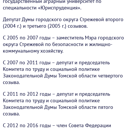
государственный аграрный университет по
специальности «Юриспруденция».
Депутат Думы городского округа Стрежевой второго
(2004 г.) и третьего (2005 г.) созывов.
С 2005 по 2007 годы – заместитель Мэра городского
округа Стрежевой по безопасности и жилищно-
коммунальному хозяйству.
С 2007 по 2011 годы – депутат и председатель
Комитета по труду и социальной политике
Законодательной Думы Томской области четвертого
созыва.
С 2011 по 2012 годы – депутат и председатель
Комитета по труду и социальной политике
Законодательной Думы Томской области пятого
созыва.
С 2012 по 2016 годы – член Совета Федерации