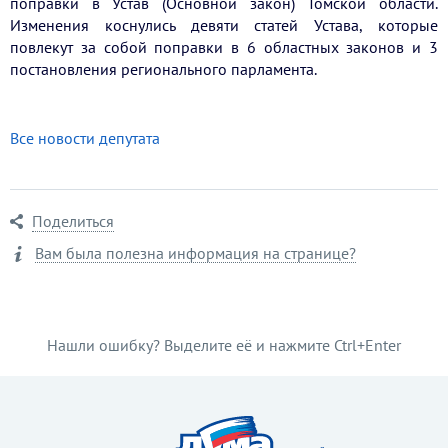
поправки в Устав (Основной закон) Томской области.
Изменения коснулись девяти статей Устава, которые
повлекут за собой поправки в 6 областных законов и 3
постановления регионального парламента.
Все новости депутата
Поделиться
Вам была полезна информация на странице?
Нашли ошибку? Выделите её и нажмите Ctrl+Enter