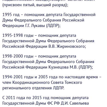
(присвоен пятый, высший разряд);
1995 год – помощник депутата Государственной
Думы Федерального Собрания Российской
Федерации Г.Г. Лукавы (ЛДПР);
1995-1998 годы – помощник депутата
Государственной Думы Федерального Собрания
Российской Федерации В.В. Жириновского;
1998-2000 годы – помощник депутата
Государственной Думы Федерального Собрания
Российской Федерации Кузнецова М.В. (ЛДПР);
1994-2001 годы и 2003 года по настоящее время –
член Координационного Совета Томского
регионального отделения ЛДПР.
С 2011 года по 2015 год помощник депутата
Государственной Думы ФС РФ Д.И. Савельева