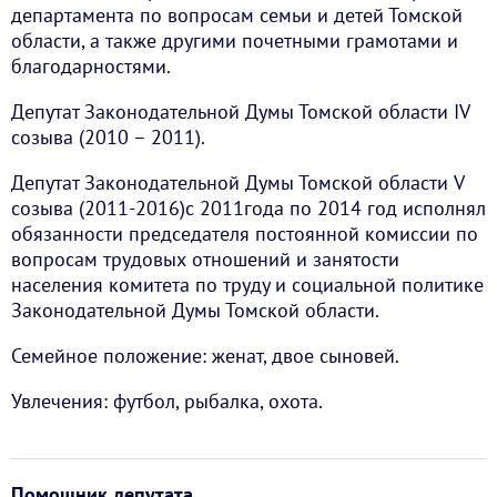
департамента по вопросам семьи и детей Томской
области, а также другими почетными грамотами и
благодарностями.
Депутат Законодательной Думы Томской области IV
созыва (2010 – 2011).
Депутат Законодательной Думы Томской области V
созыва (2011-2016)с 2011года по 2014 год исполнял
обязанности председателя постоянной комиссии по
вопросам трудовых отношений и занятости
населения комитета по труду и социальной политике
Законодательной Думы Томской области.
Семейное положение: женат, двое сыновей.
Увлечения: футбол, рыбалка, охота.
Помощник депутата