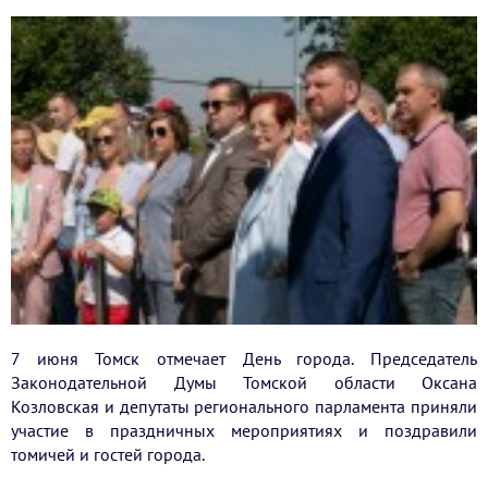
7 июня Томск отмечает День города. Председатель
Законодательной Думы Томской области Оксана
Козловская и депутаты регионального парламента приняли
участие в праздничных мероприятиях и поздравили
томичей и гостей города.