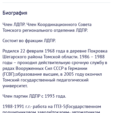
Биография
Член ЛДПР. Член Координационного Совета
Томского регионального отделения ЛДПР.
Состоит во фракции ЛДПР.
Родился 22 февраля 1968 года в деревне Покровка
Шегарского района Томской области. 1986 – 1988
годы – проходил действительную срочную службу в
рядах Вооруженных Сил СССР в Германии
(ГСВГ);образование высшее, в 2005 году окончил
Томский государственный педагогический
университет.
Член партии ЛДПР с 1993 года.
1988-1991 г.г.- работа на ГПЗ-5(Государственном
подшипниковом заводе)токарем- автоматчиком