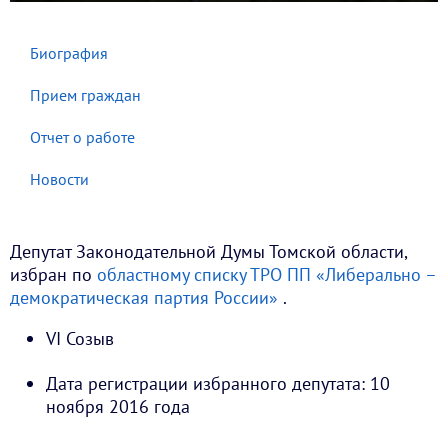
Биография
Прием граждан
Отчет о работе
Новости
Депутат Законодательной Думы Томской области,
избран по
областному списку ТРО ПП «Либерально –
демократическая партия России»
.
VI Созыв
Дата регистрации избранного депутата: 10
ноября 2016 года