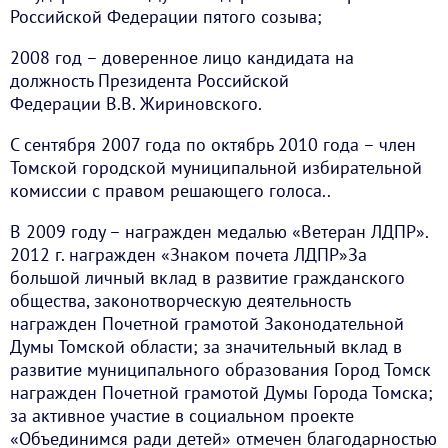
Российской Федерации пятого созыва;
2008 год – доверенное лицо кандидата на
должность Президента Российской
Федерации В.В. Жириновского.
С сентября 2007 года по октябрь 2010 года – член
Томской городской муниципальной избирательной
комиссии с правом решающего голоса..
В 2009 году – награжден медалью «Ветеран ЛДПР».
2012 г. награжден «Знаком почета ЛДПР»За
большой личный вклад в развитие гражданского
общества, законотворческую деятельность
награжден Почетной грамотой Законодательной
Думы Томской области; за значительный вклад в
развитие муниципального образования Город Томск
награжден Почетной грамотой Думы Города Томска;
за активное участие в социальном проекте
«Объединимся ради детей» отмечен благодарностью