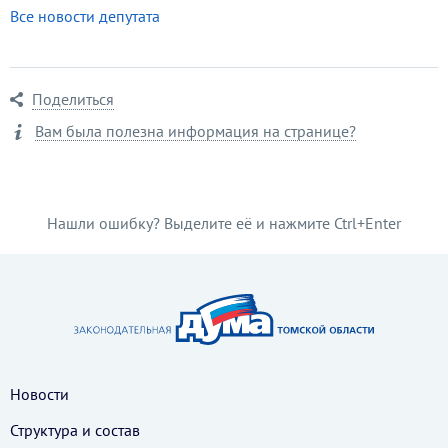
Все новости депутата
Поделиться
Вам была полезна информация на странице?
Нашли ошибку? Выделите её и нажмите Ctrl+Enter
Новости
Структура и состав