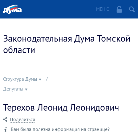
МЕНЮ
Законодательная Дума Томской
области
Структура Думы
Депутаты
Терехов Леонид Леонидович
Поделиться
Вам была полезна информация на странице?