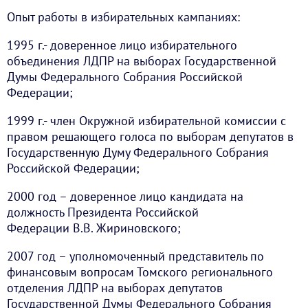
Опыт работы в избирательных кампаниях:
1995 г.- доверенное лицо избирательного
объединения ЛДПР на выборах Государственной
Думы Федерального Собрания Российской
Федерации;
1999 г.- член Окружной избирательной комиссии с
правом решающего голоса по выборам депутатов в
Государственную Думу Федерального Собрания
Российской Федерации;
2000 год – доверенное лицо кандидата на
должность Президента Российской
Федерации В.В. Жириновского;
2007 год – уполномоченный представитель по
финансовым вопросам Томского регионального
отделения ЛДПР на выборах депутатов
Государственной Думы Федерального Собрания