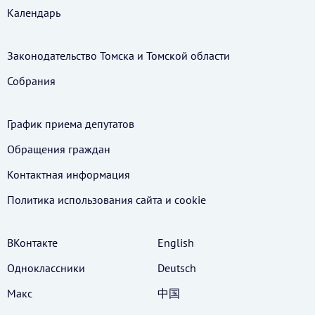
Календарь
Законодательство Томска и Томской области
Собрания
График приема депутатов
Обращения граждан
Контактная информация
Политика использования cайта и cookie
ВКонтакте
English
Одноклассники
Deutsch
Макс
中国