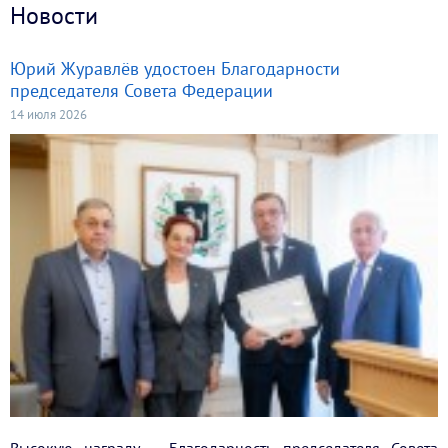
Новости
Юрий Журавлёв удостоен Благодарности
председателя Совета Федерации
14 июля 2026