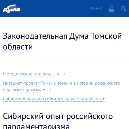
МЕНЮ
Законодательная Дума Томской
области
Методические материалы
Интернет-проект «Томск и томичи в истории российского
парламентаризма»
Сибирский опыт российского парламентаризма
Сибирский опыт российского
парламентаризма