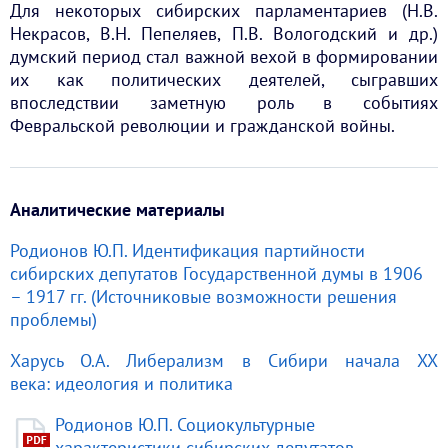
Для некоторых сибирских парламентариев (Н.В.
Некрасов, В.Н. Пепеляев, П.В. Вологодский и др.)
думский период стал важной вехой в формировании
их как политических деятелей, сыгравших
впоследствии заметную роль в событиях
Февральской революции и гражданской войны.
Аналитические материалы
Родионов Ю.П. Идентификация партийности
сибирских депутатов Государственной думы в 1906
– 1917 гг. (Источниковые возможности решения
проблемы)
Харусь О.А. Либерализм в Сибири начала XX
века: идеология и политика
Родионов Ю.П. Социокультурные
характеристики сибирских депутатов