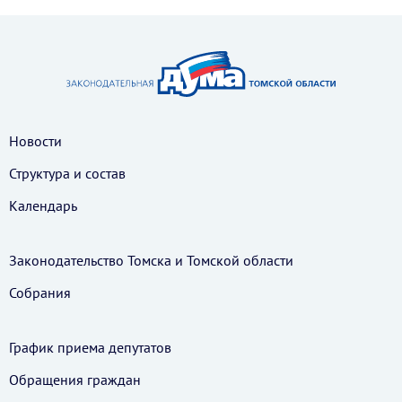
Новости
Структура и состав
Календарь
Законодательство Томска и Томской области
Собрания
График приема депутатов
Обращения граждан