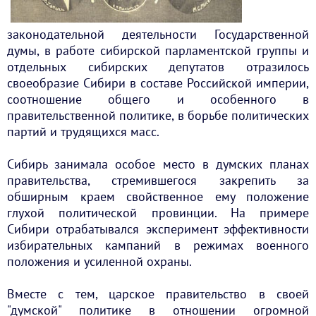
законодательной деятельности Государственной
думы, в работе сибирской парламентской группы и
отдельных сибирских депутатов отразилось
своеобразие Сибири в составе Российской империи,
соотношение общего и особенного в
правительственной политике, в борьбе политических
партий и трудящихся масс.
Сибирь занимала особое место в думских планах
правительства, стремившегося закрепить за
обширным краем свойственное ему положение
глухой политической провинции. На примере
Сибири отрабатывался эксперимент эффективности
избирательных кампаний в режимах военного
положения и усиленной охраны.
Вместе с тем, царское правительство в своей
"думской" политике в отношении огромной