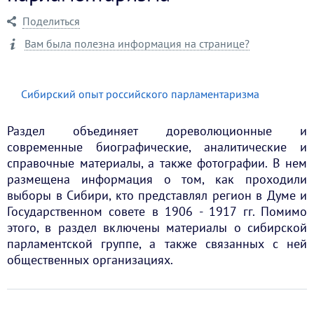
Поделиться
Вам была полезна информация на странице?
Сибирский опыт российского парламентаризма
Раздел объединяет дореволюционные и
современные биографические, аналитические и
справочные материалы, а также фотографии. В нем
размещена информация о том, как проходили
выборы в Сибири, кто представлял регион в Думе и
Государственном совете в 1906 - 1917 гг. Помимо
этого, в раздел включены материалы о сибирской
парламентской группе, а также связанных с ней
общественных организациях.