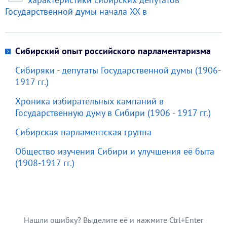
Государственной думы начала XX в
Сибирский опыт российского парламентаризма
Сибиряки - депутаты Государственной думы (1906-
1917 гг.)
Хроника избирательных кампаний в
Государственную думу в Сибири (1906 - 1917 гг.)
Сибирская парламентская группа
Общество изучения Сибири и улучшения её быта
(1908-1917 гг.)
Нашли ошибку? Выделите её и нажмите Ctrl+Enter