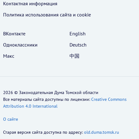
Контактная информация
Политика использования cайта и cookie
ВКонтакте
English
Одноклассники
Deutsch
Макс
中国
2026 © Законодательная Дума Томской области
Все материалы сайта доступны по лицензии:
Creative Commons
Attribution 4.0 International
О сайте
Старая версия сайта доступна по адресу:
old.duma.tomsk.ru