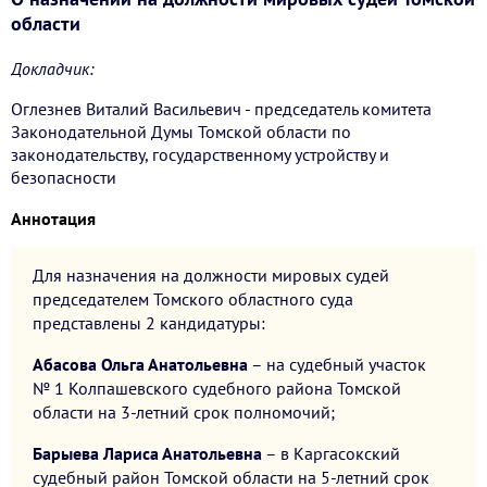
области
Докладчик:
Оглезнев Виталий Васильевич - председатель комитета
Законодательной Думы Томской области по
законодательству, государственному устройству и
безопасности
Аннотация
Для назначения на должности мировых судей
председателем Томского областного суда
представлены 2 кандидатуры:
Абасова Ольга Анатольевна
– на судебный участок
№ 1 Колпашевского судебного района Томской
области на 3-летний срок полномочий;
Барыева Лариса Анатольевна
– в Каргасокский
судебный район Томской области на 5-летний срок