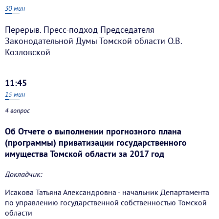
30
мин
Перерыв. Пресс-подход Председателя
Законодательной Думы Томской области О.В.
Козловской
11:45
15
мин
4 вопрос
Об Отчете о выполнении прогнозного плана
(программы) приватизации государственного
имущества Томской области за 2017 год
Докладчик:
Исакова Татьяна Александровна - начальник Департамента
по управлению государственной собственностью Томской
области