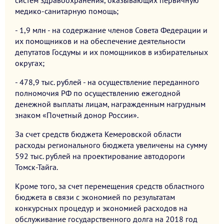
систем здравоохранения, оказывающих первичную
медико-санитарную помощь;
- 1,9 млн - на содержание членов Совета Федерации и
их помощников и на обеспечение деятельности
депутатов Госдумы и их помощников в избирательных
округах;
- 478,9 тыс. рублей - на осуществление переданного
полномочия РФ по осуществлению ежегодной
денежной выплаты лицам, награжденным нагрудным
знаком «Почетный донор России».
За счет средств бюджета Кемеровской области
расходы регионального бюджета увеличены на сумму
592 тыс. рублей на проектирование автодороги
Томск-Тайга.
Кроме того, за счет перемещения средств областного
бюджета в связи с экономией по результатам
конкурсных процедур и экономией расходов на
обслуживание государственного долга на 2018 год