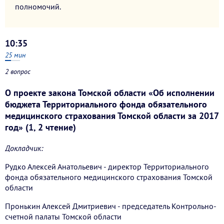
полномочий.
10:35
25
мин
2 вопрос
О проекте закона Томской области «Об исполнении
бюджета Территориального фонда обязательного
медицинского страхования Томской области за 2017
год» (1, 2 чтение)
Докладчик:
Рудко Алексей Анатольевич - директор Территориального
фонда обязательного медицинского страхования Томской
области
Пронькин Алексей Дмитриевич - председатель Контрольно-
счетной палаты Томской области