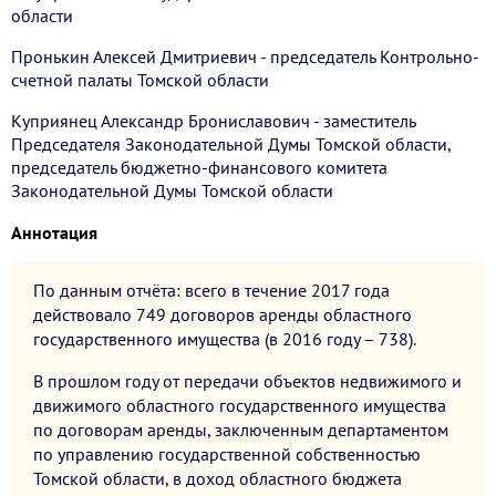
области
Пронькин Алексей Дмитриевич - председатель Контрольно-
счетной палаты Томской области
Куприянец Александр Брониславович - заместитель
Председателя Законодательной Думы Томской области,
председатель бюджетно-финансового комитета
Законодательной Думы Томской области
Аннотация
По данным отчёта: всего в течение 2017 года
действовало 749 договоров аренды областного
государственного имущества (в 2016 году – 738).
В прошлом году от передачи объектов недвижимого и
движимого областного государственного имущества
по договорам аренды, заключенным департаментом
по управлению государственной собственностью
Томской области, в доход областного бюджета