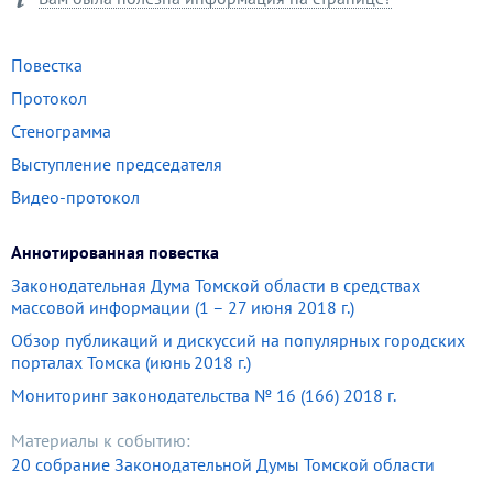
Повестка
Протокол
Стенограмма
Выступление председателя
Видео-протокол
Аннотированная повестка
Законодательная Дума Томской области в средствах
массовой информации (1 – 27 июня 2018 г.)
Обзор публикаций и дискуссий на популярных городских
порталах Томска (июнь 2018 г.)
Мониторинг законодательства № 16 (166) 2018 г.
Материалы к событию:
20 собрание Законодательной Думы Томской области