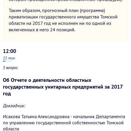
Таким образом, прогнозный план (программа)
приватизации государственного имущества Томской
области на 2017 год не исполнен ни по одной из
включенных в него 24 позиций.
12:00
15
мин
5 вопрос
Об Отчете о деятельности областных
государственных унитарных предприятий за 2017
год
Докладчик:
Исакова Татьяна Александровна - начальник Департамента
по управлению государственной собственностью Томской
области