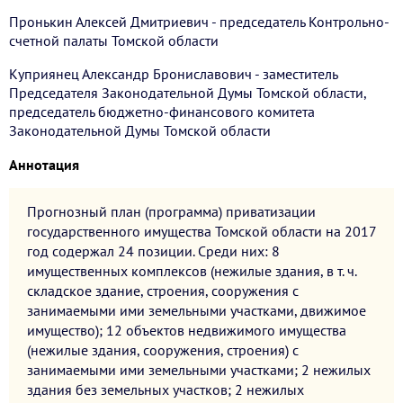
Пронькин Алексей Дмитриевич - председатель Контрольно-
счетной палаты Томской области
Куприянец Александр Брониславович - заместитель
Председателя Законодательной Думы Томской области,
председатель бюджетно-финансового комитета
Законодательной Думы Томской области
Аннотация
Прогнозный план (программа) приватизации
государственного имущества Томской области на 2017
год содержал 24 позиции. Среди них: 8
имущественных комплексов (нежилые здания, в т. ч.
складское здание, строения, сооружения с
занимаемыми ими земельными участками, движимое
имущество); 12 объектов недвижимого имущества
(нежилые здания, сооружения, строения) с
занимаемыми ими земельными участками; 2 нежилых
здания без земельных участков; 2 нежилых