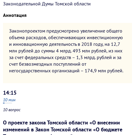
Законодательной Думы Томской области
Аннотация
Законопроектом предусмотрено увеличение общего
объема расходов, обеспечивающих инвестиционную
и инновационную деятельность в 2018 году, на 12,7
млн рублей до суммы 4 млрд. 493 млн рублей, из них
за счет федеральных средств – 1,3 млрд. рублей и за
счет безвозмездных поступлений от
негосударственных организаций – 174,9 млн рублей.
14:15
10
мин
10 вопрос
О проекте закона Томской области «О внесении
изменений в Закон Томской области «О бюджете