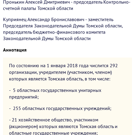
Пронькин Алексей Дмитриевич - председатель Контрольно-
счетной палаты Томской области
Куприянец Александр Брониславович - заместитель
Председателя Законодательной Думы Томской области,
председатель бюджетно-финансового комитета
Законодательной Думы Томской области
Аннотация
По состоянию на 1 января 2018 года числится 292
организации, учредителем (участником, членом)
которых является Томская область, в том числе:
- 5 областных государственных унитарных
предприятий;
- 255 областных государственных учреждений;
- 21 хозяйственное общество, участником
(акционером) которых являются Томская область и
областные государственные учреждения;