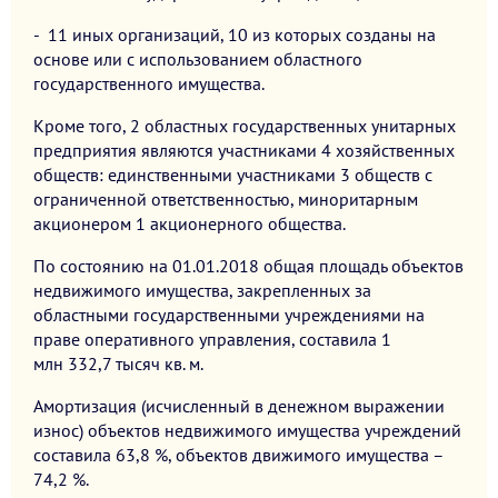
- 11 иных организаций, 10 из которых созданы на
основе или с использованием областного
государственного имущества.
Кроме того, 2 областных государственных унитарных
предприятия являются участниками 4 хозяйственных
обществ: единственными участниками 3 обществ с
ограниченной ответственностью, миноритарным
акционером 1 акционерного общества.
По состоянию на 01.01.2018 общая площадь объектов
недвижимого имущества, закрепленных за
областными государственными учреждениями на
праве оперативного управления, составила 1
млн 332,7 тысяч кв. м.
Амортизация (исчисленный в денежном выражении
износ) объектов недвижимого имущества учреждений
составила 63,8 %, объектов движимого имущества –
74,2 %.