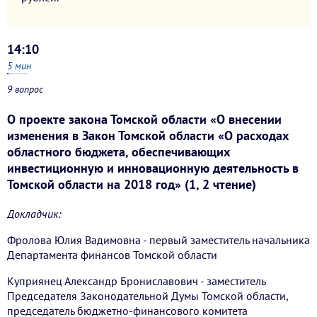
14:10
5
мин
9 вопрос
О проекте закона Томской области «О внесении
изменения в Закон Томской области «О расходах
областного бюджета, обеспечивающих
инвестиционную и инновационную деятельность в
Томской области на 2018 год» (1, 2 чтение)
Докладчик:
Фролова Юлия Вадимовна - первый заместитель начальника
Департамента финансов Томской области
Куприянец Александр Брониславович - заместитель
Председателя Законодательной Думы Томской области,
председатель бюджетно-финансового комитета