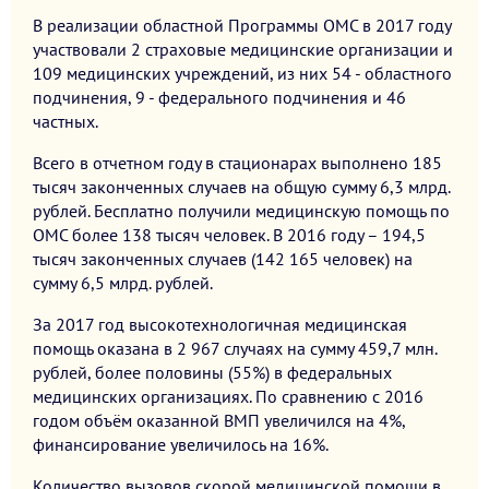
В реализации областной Программы ОМС в 2017 году
участвовали 2 страховые медицинские организации и
109 медицинских учреждений, из них 54 - областного
подчинения, 9 - федерального подчинения и 46
частных.
Всего в отчетном году в стационарах выполнено 185
тысяч законченных случаев на общую сумму 6,3 млрд.
рублей. Бесплатно получили медицинскую помощь по
ОМС более 138 тысяч человек. В 2016 году – 194,5
тысяч законченных случаев (142 165 человек) на
сумму 6,5 млрд. рублей.
За 2017 год высокотехнологичная медицинская
помощь оказана в 2 967 случаях на сумму 459,7 млн.
рублей, более половины (55%) в федеральных
медицинских организациях. По сравнению с 2016
годом объём оказанной ВМП увеличился на 4%,
финансирование увеличилось на 16%.
Количество вызовов скорой медицинской помощи в