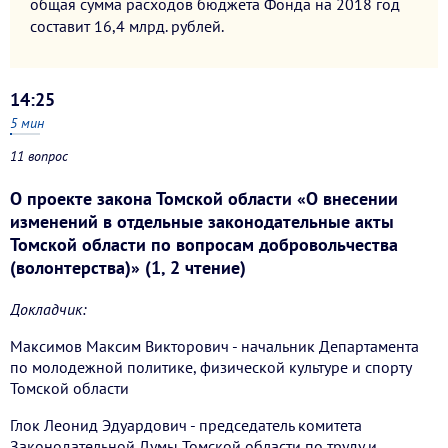
общая сумма расходов бюджета Фонда на 2018 год
составит 16,4 млрд. рублей.
14:25
5
мин
11 вопрос
О проекте закона Томской области «О внесении
изменений в отдельные законодательные акты
Томской области по вопросам добровольчества
(волонтерства)» (1, 2 чтение)
Докладчик:
Максимов Максим Викторович - начальник Департамента
по молодежной политике, физической культуре и спорту
Томской области
Глок Леонид Эдуардович - председатель комитета
Законодательной Думы Томской области по труду и