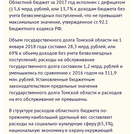
Областной бюджет за 2017 год исполнен с дефицитом
(-) 5,6 млрд. рублей, или 13,7% к доходам бюджета без
учета безвозмездных поступлений, что не превышает
максимальное значение, утвержденное ст. 92.1
Бюджетного кодекса РФ.
Объем государственного долга Томской области на 1
января 2018 года составил 28,3 млрд. рублей, или
69% к объему доходов без учета безвозмездных
поступлений; расходы на обслуживание
государственного долга составили 1,2 млрд. рублей и
уменьшились по сравнению с 2016 годом на 311,9
млн. рублей. Установленные бюджетным
законодательством предельные значения
государственного долга Томской области и расходов
на его обслуживание не превышены.
В структуре расходов областного бюджета по-
прежнему наибольший удельный вес составляют
расходы на социально-культурную сферу (65,3%),
национальную экономику и охрану окружающей