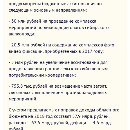
предусмотрены бюджетные ассигнования по
следующим основным направлениям:
- 30 млн рублей на проведение комплекса
мероприятий по ликвидации очагов сибирского
шелкопряда;
- 20,5 млн рублей на содержание комплексов фото-
видео фиксации, приобретенных в 2017 году;
- 5 млн рублей на увеличение ассигнований для
предоставления грантов сельскохозяйственным
потребительским кооперативам;
- 753,8 тыс. рублей на возмещение части затрат,
связанных с выполнением противопаводковых
мероприятий.
С учетом предлагаемых поправок доходы областного
бюджета на 2018 год составят 57,9 млрд. рублей,
расходы – 62,5 млрд. рублей, дефицит – 4,5 млрд.
рублей.