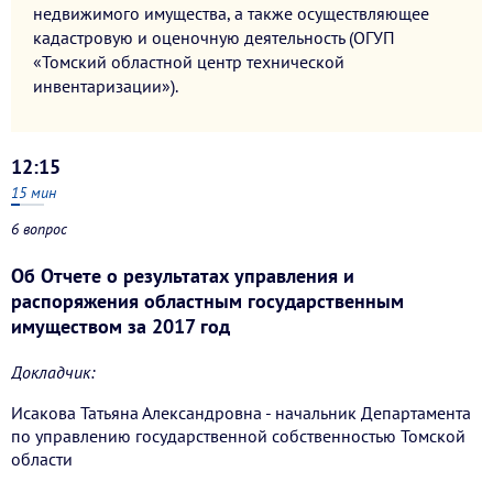
недвижимого имущества, а также осуществляющее
кадастровую и оценочную деятельность (ОГУП
«Томский областной центр технической
инвентаризации»).
12:15
15
мин
6 вопрос
Об Отчете о результатах управления и
распоряжения областным государственным
имуществом за 2017 год
Докладчик:
Исакова Татьяна Александровна - начальник Департамента
по управлению государственной собственностью Томской
области