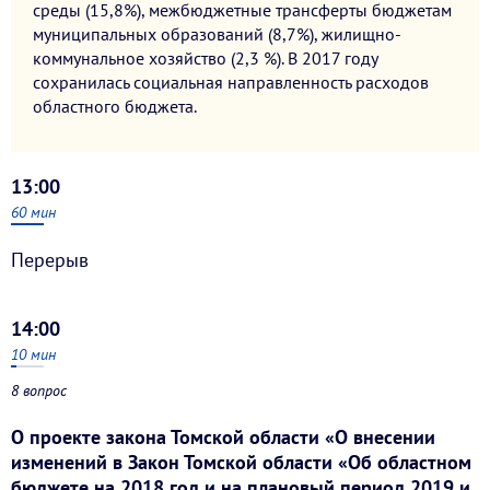
среды (15,8%), межбюджетные трансферты бюджетам
муниципальных образований (8,7%), жилищно-
коммунальное хозяйство (2,3 %). В 2017 году
сохранилась социальная направленность расходов
областного бюджета.
13:00
60
мин
Перерыв
14:00
10
мин
8 вопрос
О проекте закона Томской области «О внесении
изменений в Закон Томской области «Об областном
бюджете на 2018 год и на плановый период 2019 и