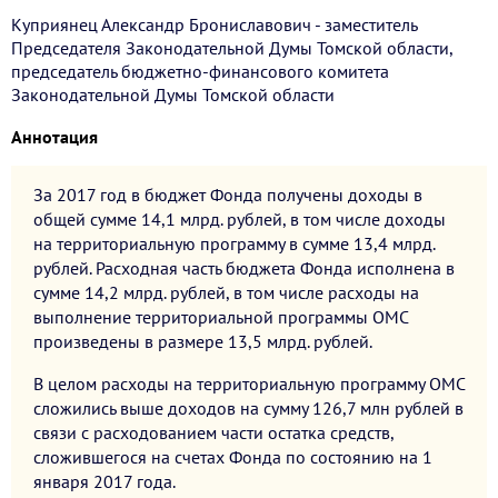
Куприянец Александр Брониславович - заместитель
Председателя Законодательной Думы Томской области,
председатель бюджетно-финансового комитета
Законодательной Думы Томской области
Аннотация
За 2017 год в бюджет Фонда получены доходы в
общей сумме 14,1 млрд. рублей, в том числе доходы
на территориальную программу в сумме 13,4 млрд.
рублей. Расходная часть бюджета Фонда исполнена в
сумме 14,2 млрд. рублей, в том числе расходы на
выполнение территориальной программы ОМС
произведены в размере 13,5 млрд. рублей.
В целом расходы на территориальную программу ОМС
сложились выше доходов на сумму 126,7 млн рублей в
связи с расходованием части остатка средств,
сложившегося на счетах Фонда по состоянию на 1
января 2017 года.