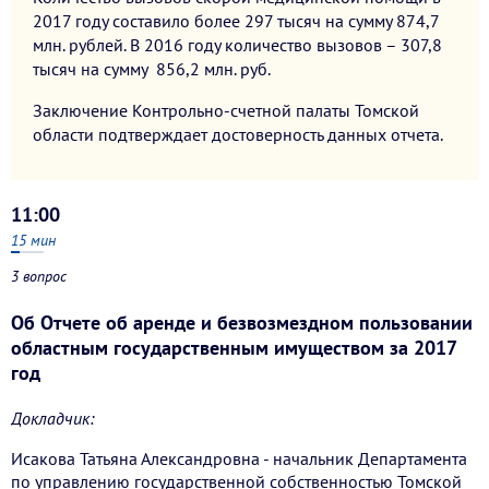
2017 году составило более 297 тысяч на сумму 874,7
млн. рублей. В 2016 году количество вызовов – 307,8
тысяч на сумму 856,2 млн. руб.
Заключение Контрольно-счетной палаты Томской
области подтверждает достоверность данных отчета.
11:00
15
мин
3 вопрос
Об Отчете об аренде и безвозмездном пользовании
областным государственным имуществом за 2017
год
Докладчик:
Исакова Татьяна Александровна - начальник Департамента
по управлению государственной собственностью Томской