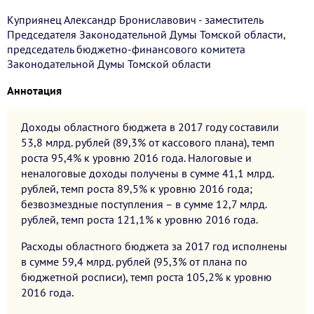
Куприянец Александр Брониславович - заместитель
Председателя Законодательной Думы Томской области,
председатель бюджетно-финансового комитета
Законодательной Думы Томской области
Аннотация
Доходы областного бюджета в 2017 году составили
53,8 млрд. рублей (89,3% от кассового плана), темп
роста 95,4% к уровню 2016 года. Налоговые и
неналоговые доходы получены в сумме 41,1 млрд.
рублей, темп роста 89,5% к уровню 2016 года;
безвозмездные поступления – в сумме 12,7 млрд.
рублей, темп роста 121,1% к уровню 2016 года.
Расходы областного бюджета за 2017 год исполнены
в сумме 59,4 млрд. рублей (95,3% от плана по
бюджетной росписи), темп роста 105,2% к уровню
2016 года.