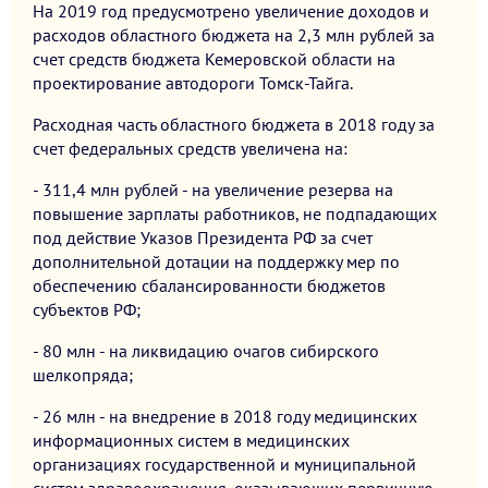
На 2019 год предусмотрено увеличение доходов и
расходов областного бюджета на 2,3 млн рублей за
счет средств бюджета Кемеровской области на
проектирование автодороги Томск-Тайга.
Расходная часть областного бюджета в 2018 году за
счет федеральных средств увеличена на:
- 311,4 млн рублей - на увеличение резерва на
повышение зарплаты работников, не подпадающих
под действие Указов Президента РФ за счет
дополнительной дотации на поддержку мер по
обеспечению сбалансированности бюджетов
субъектов РФ;
- 80 млн - на ликвидацию очагов сибирского
шелкопряда;
- 26 млн - на внедрение в 2018 году медицинских
информационных систем в медицинских
организациях государственной и муниципальной