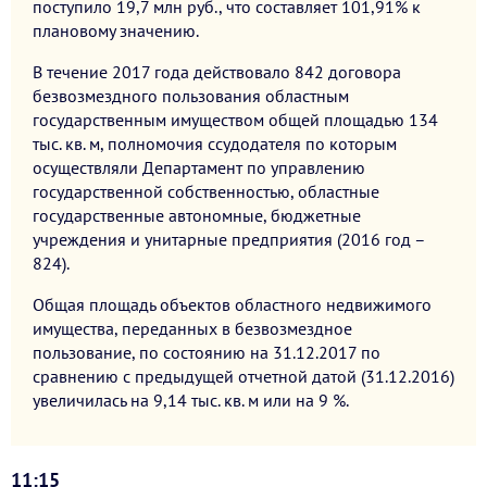
поступило 19,7 млн руб., что составляет 101,91% к
плановому значению.
В течение 2017 года действовало 842 договора
безвозмездного пользования областным
государственным имуществом общей площадью 134
тыс. кв. м, полномочия ссудодателя по которым
осуществляли Департамент по управлению
государственной собственностью, областные
государственные автономные, бюджетные
учреждения и унитарные предприятия (2016 год –
824).
Общая площадь объектов областного недвижимого
имущества, переданных в безвозмездное
пользование, по состоянию на 31.12.2017 по
сравнению с предыдущей отчетной датой (31.12.2016)
увеличилась на 9,14 тыс. кв. м или на 9 %.
11:15