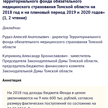
Территориального фонда обязательного
медицинского страхования Томской области на
2018 год и на плановый период 2019 и 2020 годов»
(1, 2 чтение)
Докладчик:
Рудко Алексей Анатольевич - директор Территориального
фонда обязательного медицинского страхования Томской
области
Куприянец Александр Брониславович - заместитель
Председателя Законодательной Думы Томской области,
председатель бюджетно-финансового комитета
Законодательной Думы Томской области
Аннотация
На 2018 год доходы бюджета Фонда в целом
увеличиваются на 9 млн 600 тыс. рублей, согласно
размеру фактических поступлений по состоянию на