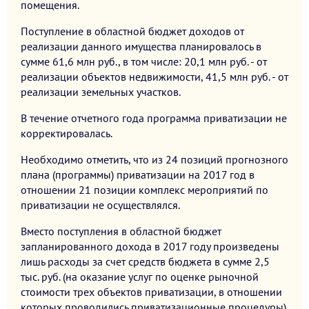
помещения.
Поступление в областной бюджет доходов от
реализации данного имущества планировалось в
сумме 61,6 млн руб., в том числе: 20,1 млн руб. - от
реализации объектов недвижимости, 41,5 млн руб. - от
реализации земельных участков.
В течение отчетного года программа приватизации не
корректировалась.
Необходимо отметить, что из 24 позиций прогнозного
плана (программы) приватизации на 2017 год в
отношении 21 позиции комплекс мероприятий по
приватизации не осуществлялся.
Вместо поступления в областной бюджет
запланированного дохода в 2017 году произведены
лишь расходы за счет средств бюджета в сумме 2,5
тыс. руб. (на оказание услуг по оценке рыночной
стоимости трех объектов приватизации, в отношении
которых проводились приватизационные процедуры).