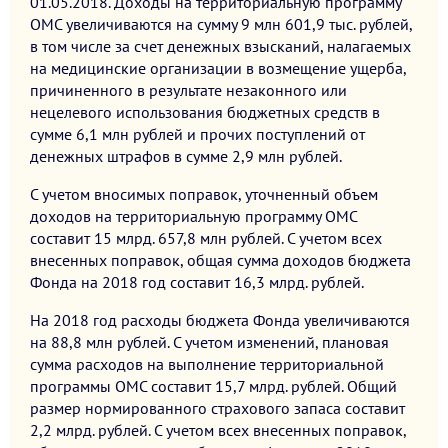
01.05.2018. Доходы на территориальную программу
ОМС увеличиваются на сумму 9 млн 601,9 тыс. рублей,
в том числе за счет денежных взысканий, налагаемых
на медицинские организации в возмещение ущерба,
причиненного в результате незаконного или
нецелевого использования бюджетных средств в
сумме 6,1 млн рублей и прочих поступлений от
денежных штрафов в сумме 2,9 млн рублей.
С учетом вносимых поправок, уточненный объем
доходов на территориальную программу ОМС
составит 15 млрд. 657,8 млн рублей. С учетом всех
внесенных поправок, общая сумма доходов бюджета
Фонда на 2018 год составит 16,3 млрд. рублей.
На 2018 год расходы бюджета Фонда увеличиваются
на 88,8 млн рублей. С учетом изменений, плановая
сумма расходов на выполнение территориальной
программы ОМС составит 15,7 млрд. рублей. Общий
размер нормированного страхового запаса составит
2,2 млрд. рублей. С учетом всех внесенных поправок,