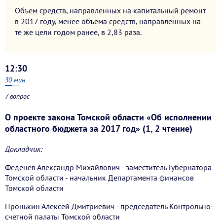
Объем средств, направленных на капитальный ремонт
в 2017 году, менее объема средств, направленных на
те же цели годом ранее, в 2,83 раза.
12:30
30
мин
7 вопрос
О проекте закона Томской области «Об исполнении
областного бюджета за 2017 год» (1, 2 чтение)
Докладчик:
Феденев Александр Михайлович - заместитель Губернатора
Томской области - начальник Департамента финансов
Томской области
Пронькин Алексей Дмитриевич - председатель Контрольно-
счетной палаты Томской области