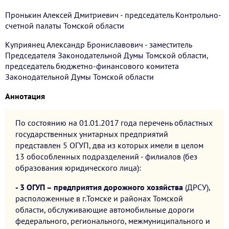
Пронькин Алексей Дмитриевич - председатель Контрольно-
счетной палаты Томской области
Куприянец Александр Брониславович - заместитель
Председателя Законодательной Думы Томской области,
председатель бюджетно-финансового комитета
Законодательной Думы Томской области
Аннотация
По состоянию на 01.01.2017 года перечень областных
государственных унитарных предприятий
представлен 5 ОГУП, два из которых имели в целом
13 обособленных подразделений - филиалов (без
образования юридического лица):
- 3 ОГУП – предприятия дорожного хозяйства
(ДРСУ),
расположенные в г.Томске и районах Томской
области, обслуживающие автомобильные дороги
федерального, регионального, межмуниципального и