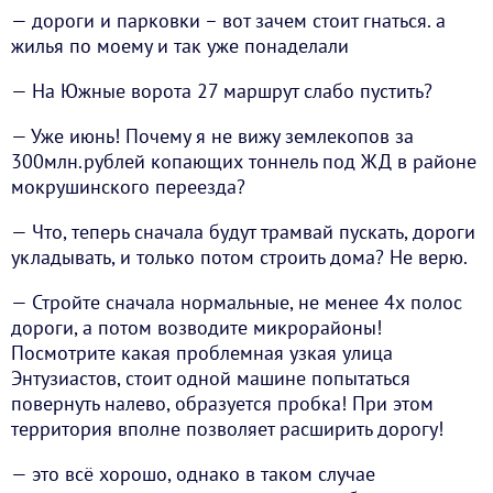
— дороги и парковки – вот зачем стоит гнаться. а
жилья по моему и так уже понаделали
— На Южные ворота 27 маршрут слабо пустить?
— Уже июнь! Почему я не вижу землекопов за
300млн.рублей копающих тоннель под ЖД в районе
мокрушинского переезда?
— Что, теперь сначала будут трамвай пускать, дороги
укладывать, и только потом строить дома? Не верю.
— Стройте сначала нормальные, не менее 4х полос
дороги, а потом возводите микрорайоны!
Посмотрите какая проблемная узкая улица
Энтузиастов, стоит одной машине попытаться
повернуть налево, образуется пробка! При этом
территория вполне позволяет расширить дорогу!
— это всё хорошо, однако в таком случае