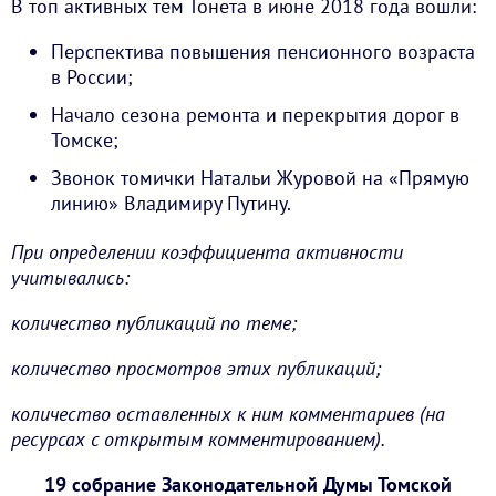
В топ активных тем Тонета в июне 2018 года вошли:
Перспектива повышения пенсионного возраста
в России;
Начало сезона ремонта и перекрытия дорог в
Томске;
Звонок томички Натальи Журовой на «Прямую
линию» Владимиру Путину.
При определении коэффициента активности
учитывались:
количество публикаций по теме;
количество просмотров этих публикаций;
количество оставленных к ним комментариев (на
ресурсах с открытым комментированием).
19 собрание Законодательной Думы Томской