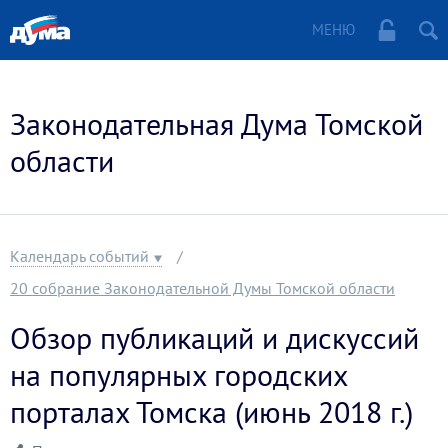
МЕНЮ
Законодательная Дума Томской
области
Календарь событий
20 собрание Законодательной Думы Томской области
Обзор публикаций и дискуссий
на популярных городских
порталах Томска (июнь 2018 г.)