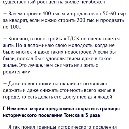
существенный рост цен на жильё неизбежен.
— Зачем строить 400 тыс м и продавать по 50-60 тыр
за квадрат, если можно строить 200 тыс и продавать
по 100..
— Конечно, в новостройках ТДСК не очень хочется
жить. Но я вспоминаю свою молодость, когда не
было ипотек и даже таких новостроек. А если бы
были, поехал бы с удовольствием даже в такое
жилье. Это лучше, чем снимать или жить с
родителями.
— Даже новостройки на окраинах позволяют
держать и даже снижать стоимость всего жилья в
городе, то есть делать его доступнее для людей
Г. Немцева: мэрия предложила сократить границы
исторического поселения Томска в 3 раза
— Я так понял границы исторического поселения