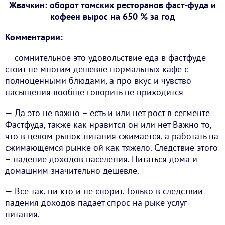
Жвачкин: оборот томских ресторанов фаст-фуда и
кофеен вырос на 650 % за год
Комментарии:
— сомнительное это удовольствие еда в фастфуде
стоит не многим дешевле нормальных кафе с
полноценными блюдами, а про вкус и чувство
насыщения вообще говорить не приходится
— Да это не важно – есть и или нет рост в сегменте
Фастфуда, также как нравится он или нет Важно то,
что в целом рынок питания сжимается, а работать на
сжимающемся рынке ой как тяжело. Следствие этого
– падение доходов населения. Питаться дома и
домашним значительно дешевле.
— Все так, ни кто и не спорит. Только в следствии
падения доходов падает спрос на рыке услуг
питания.