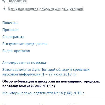
Поделиться
Вам была полезна информация на странице?
Повестка
Протокол
Стенограмма
Выступление председателя
Видео-протокол
Аннотированная повестка
Законодательная Дума Томской области в средствах
массовой информации (1 – 27 июня 2018 г.)
Обзор публикаций и дискуссий на популярных городских
порталах Томска (июнь 2018 г.)
Мониторинг законодательства № 16 (166) 2018 г.