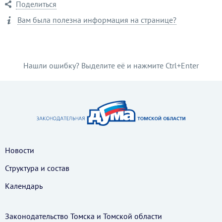
Поделиться
Вам была полезна информация на странице?
Нашли ошибку? Выделите её и нажмите Ctrl+Enter
Новости
Структура и состав
Календарь
Законодательство Томска и Томской области