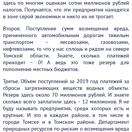
здесь по многим оценкам сотни миллионов рублей
налогов. Получается, что эти предприятия находятся
в зоне серой экономики и никто их не трогает.
Второе. Поступление сумм возмещения вреда,
причиненного автомобильным дорогам тяжелым
транспортом – лесовозами, газовозами,
нефтевозами, то что у нас сплошь и рядом на севере
Томской области. Знаете, сколько платежей
приходит – 0! А ведь это тоже резерв для
пополнения местных бюджетов.
Третье. Объем поступлений за 2019 год платежей за
сбросы загрязняющих веществ водных объекты.
Резерв здесь около 70 миллионов рублей. И знаете
сколько всего заплатили здесь – 12 миллионов. Я не
буду называть предприятия, среди которых есть и
крупные. И это в каждом районе, в том числе в
городе Томске и в Томском районе. Департамент
природных ресурсов по рискам о возмещения вреда