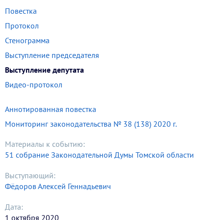
Повестка
Протокол
Стенограмма
Выступление председателя
Выступление депутата
Видео-протокол
Аннотированная повестка
Мониторинг законодательства № 38 (138) 2020 г.
Материалы к событию:
51 собрание Законодательной Думы Томской области
Выступающий:
Фёдоров Алексей Геннадьевич
Дата:
1 октября 2020