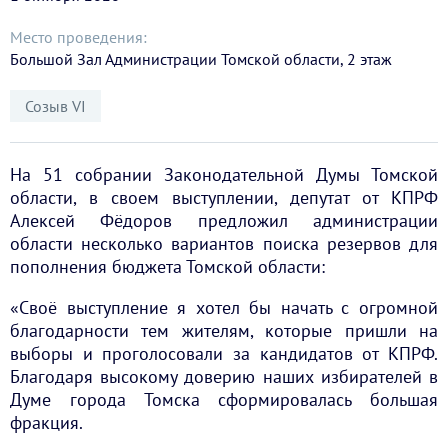
Место проведения:
Большой Зал Администрации Томской области, 2 этаж
Созыв VI
На 51 собрании Законодательной Думы Томской
области, в своем выступлении, депутат от КПРФ
Алексей Фёдоров предложил администрации
области несколько вариантов поиска резервов для
пополнения бюджета Томской области:
«Своё выступление я хотел бы начать с огромной
благодарности тем жителям, которые пришли на
выборы и проголосовали за кандидатов от КПРФ.
Благодаря высокому доверию наших избирателей в
Думе города Томска сформировалась большая
фракция.