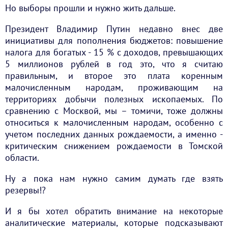
Но выборы прошли и нужно жить дальше.
Президент Владимир Путин недавно внес две
инициативы для пополнения бюджетов: повышение
налога для богатых - 15 % с доходов, превышающих
5 миллионов рублей в год это, что я считаю
правильным, и второе это плата коренным
малочисленным народам, проживающим на
территориях добычи полезных ископаемых. По
сравнению с Москвой, мы – томичи, тоже должны
относиться к малочисленным народам, особенно с
учетом последних данных рождаемости, а именно -
критическим снижением рождаемости в Томской
области.
Ну а пока нам нужно самим думать где взять
резервы!?
И я бы хотел обратить внимание на некоторые
аналитические материалы, которые подсказывают