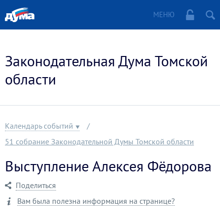
МЕНЮ
Законодательная Дума Томской
области
Календарь событий
51 собрание Законодательной Думы Томской области
Выступление Алексея Фёдорова
Поделиться
Вам была полезна информация на странице?