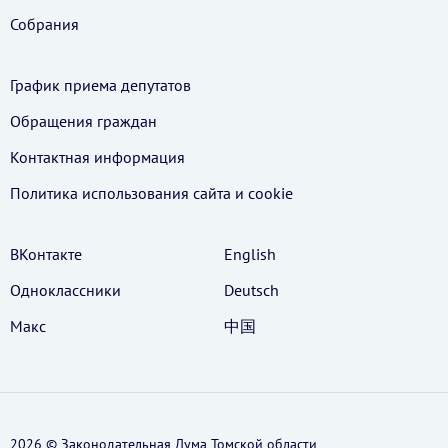
Собрания
График приема депутатов
Обращения граждан
Контактная информация
Политика использования cайта и cookie
ВКонтакте
English
Одноклассники
Deutsch
Макс
中国
2026 © Законодательная Дума Томской области