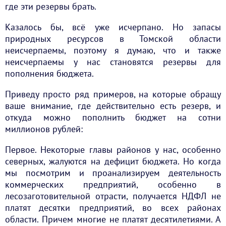
где эти резервы брать.
Казалось бы, всё уже исчерпано. Но запасы
природных ресурсов в Томской области
неисчерпаемы, поэтому я думаю, что и также
неисчерпаемы у нас становятся резервы для
пополнения бюджета.
Приведу просто ряд примеров, на которые обращу
ваше внимание, где действительно есть резерв, и
откуда можно пополнить бюджет на сотни
миллионов рублей:
Первое. Некоторые главы районов у нас, особенно
северных, жалуются на дефицит бюджета. Но когда
мы посмотрим и проанализируем деятельность
коммерческих предприятий, особенно в
лесозаготовительной отрасти, получается НДФЛ не
платят десятки предприятий, во всех районах
области. Причем многие не платят десятилетиями. А