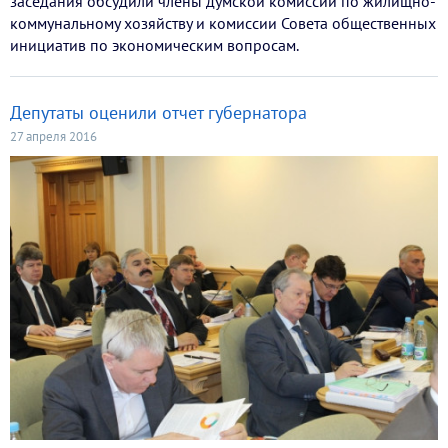
заседания обсудили члены думской комиссии по жилищно-
коммунальному хозяйству и комиссии Совета общественных
инициатив по экономическим вопросам.
Депутаты оценили отчет губернатора
27 апреля 2016