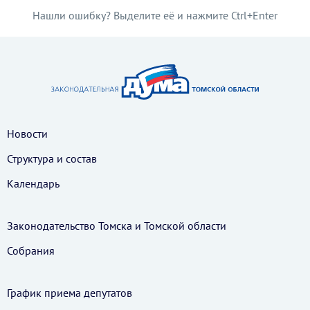
Нашли ошибку? Выделите её и нажмите Ctrl+Enter
Новости
Структура и состав
Календарь
Законодательство Томска и Томской области
Собрания
График приема депутатов