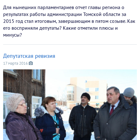
Для нынешних парламентариев отчет главы региона о
результатах работы администрации Томской области за
2015 год стал итоговым, завершающим в пятом созыве. Как
его восприняли депутаты? Какие отметили плюсы и
минусы?
Депутатская ревизия
17 марта 2016