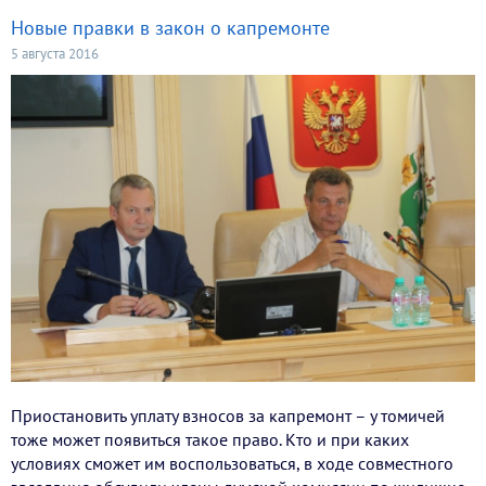
Новые правки в закон о капремонте
5 августа 2016
Приостановить уплату взносов за капремонт – у томичей
тоже может появиться такое право. Кто и при каких
условиях сможет им воспользоваться, в ходе совместного