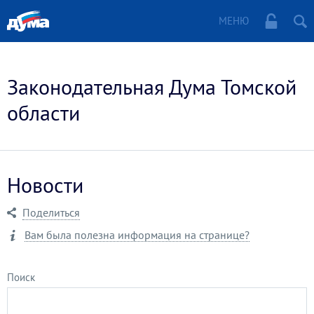
МЕНЮ
Законодательная Дума Томской
области
Новости
Поделиться
Вам была полезна информация на странице?
Поиск