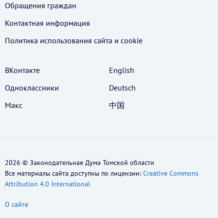
Обращения граждан
Контактная информация
Политика использования cайта и cookie
ВКонтакте
English
Одноклассники
Deutsch
Макс
中国
2026 © Законодательная Дума Томской области
Все материалы сайта доступны по лицензии:
Creative Commons
Attribution 4.0 International
О сайте