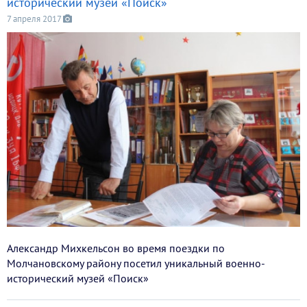
исторический музей «Поиск»
7 апреля 2017
Александр Михкельсон во время поездки по
Молчановскому району посетил уникальный военно-
исторический музей «Поиск»