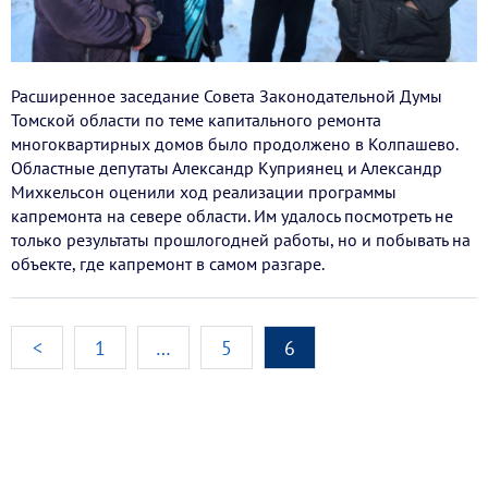
Расширенное заседание Совета Законодательной Думы
Томской области по теме капитального ремонта
многоквартирных домов было продолжено в Колпашево.
Областные депутаты Александр Куприянец и Александр
Михкельсон оценили ход реализации программы
капремонта на севере области. Им удалось посмотреть не
только результаты прошлогодней работы, но и побывать на
объекте, где капремонт в самом разгаре.
<
1
…
5
6