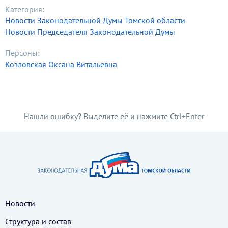
Категория:
Новости Законодательной Думы Томской области
Новости Председателя Законодательной Думы
Персоны:
Козловская Оксана Витальевна
Нашли ошибку? Выделите её и нажмите Ctrl+Enter
Новости
Структура и состав