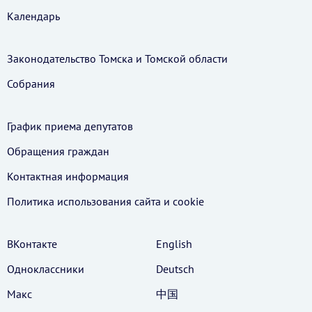
Календарь
Законодательство Томска и Томской области
Собрания
График приема депутатов
Обращения граждан
Контактная информация
Политика использования cайта и cookie
ВКонтакте
English
Одноклассники
Deutsch
Макс
中国