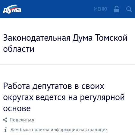
МЕНЮ
Законодательная Дума Томской
области
Работа депутатов в своих
округах ведется на регулярной
основе
Поделиться
Вам была полезна информация на странице?