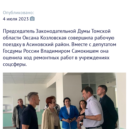
Опубликовано:
4 июля 2023
Председатель Законодательной Думы Томской
области Оксана Козловская совершила рабочую
поездку в Асиновский район. Вместе с депутатом
Госдумы России Владимиром Самокишем она
оценила ход ремонтных работ в учреждениях
соцсферы.