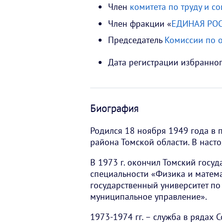
Член
комитета по труду и с
Член фракции «
ЕДИНАЯ РО
Председатель
Комиссии по 
Дата регистрации избранног
Биография
Родился 18 ноября 1949 года в 
района Томской области. В наст
В 1973 г. окончил Томский госуд
специальности «Физика и математ
государственный университет по
муниципальное управление».
1973-1974 гг. – служба в рядах 