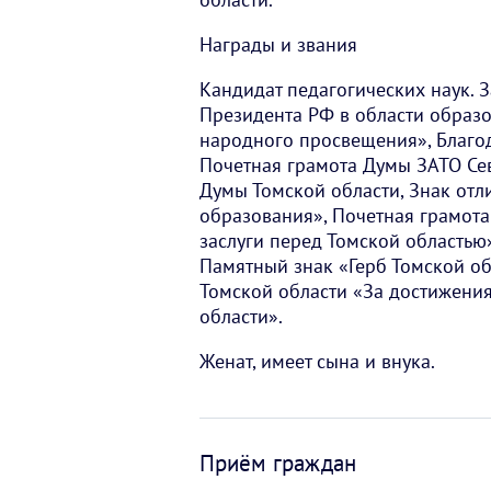
Награды и звания
Кандидат педагогических наук. 
Президента РФ в области образ
народного просвещения», Благо
Почетная грамота Думы ЗАТО Сев
Думы Томской области, Знак отл
образования», Почетная грамота
заслуги перед Томской областью
Памятный знак «Герб Томской об
Томской области «За достижения
области».
Женат, имеет сына и внука.
Приём граждан