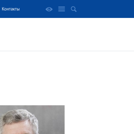
Контакты