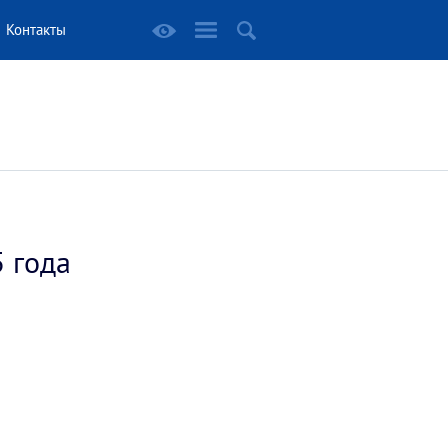
Контакты
5 года