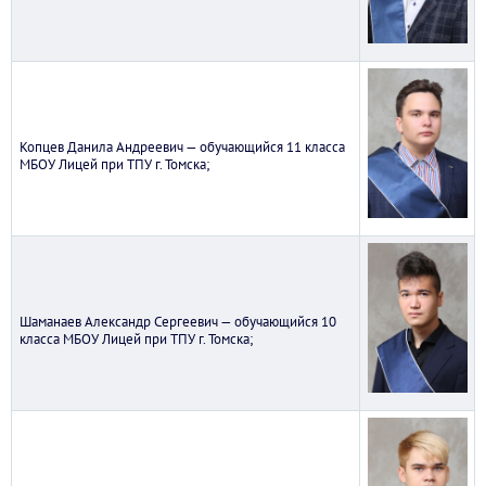
Копцев Данила Андреевич — обучающийся 11 класса
МБОУ Лицей при ТПУ г. Томска;
Шаманаев Александр Сергеевич — обучающийся 10
класса МБОУ Лицей при ТПУ г. Томска;