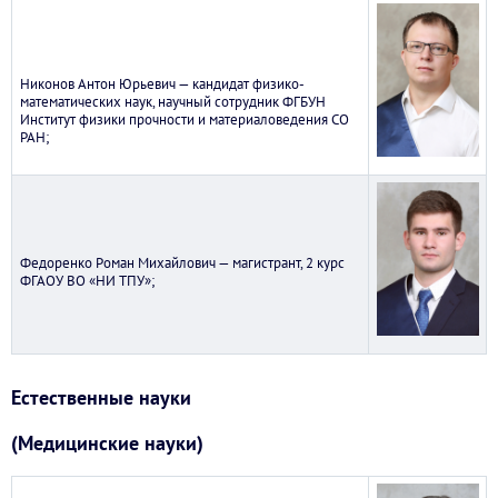
Никонов Антон Юрьевич — кандидат физико-
математических наук, научный сотрудник ФГБУН
Институт физики прочности и материаловедения СО
РАН;
Федоренко Роман Михайлович — магистрант, 2 курс
ФГАОУ ВО «НИ ТПУ»;
Естественные науки
(Медицинские науки)