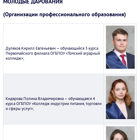
МОЛОДЫЕ ДАРОВАНИЯ
(Организации профессионального образования)
Дуляков Кирилл Евгеньевич — обучающийся 3 курса
Первомайского филиала ОГБПОУ «Томский аграрный
колледж»;
Кидярова Полина Владимировна — обучающаяся 4
курса ОГБПОУ «Колледж индустрии питания, торговли
и сферы услуг»;