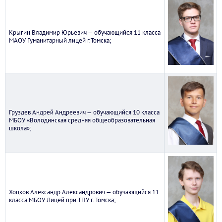
Крыгин Владимир Юрьевич — обучающийся 11 класса
МАОУ Гуманитарный лицей г.Томска;
Груздев Андрей Андреевич — обучающийся 10 класса
МБОУ «Володинская средняя общеобразовательная
школа»;
Хоцков Александр Александрович — обучающийся 11
класса МБОУ Лицей при ТПУ г. Томска;