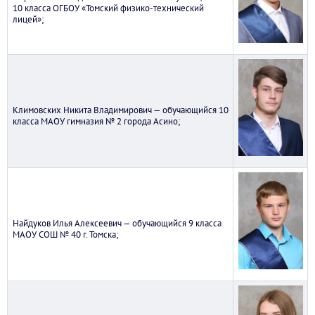
10 класса ОГБОУ «Томский физико-технический
лицей»;
Климовских Никита Владимирович — обучающийся 10
класса МАОУ гимназия № 2 города Асино;
Найдуков Илья Алексеевич — обучающийся 9 класса
МАОУ СОШ № 40 г. Томска;