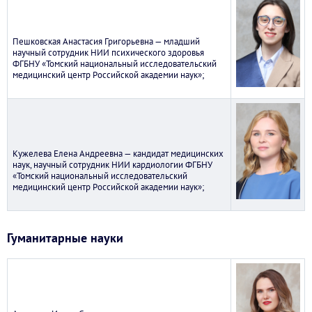
Пешковская Анастасия Григорьевна — младший
научный сотрудник НИИ психического здоровья
ФГБНУ «Томский национальный исследовательский
медицинский центр Российской академии наук»;
Кужелева Елена Андреевна — кандидат медицинских
наук, научный сотрудник НИИ кардиологии ФГБНУ
«Томский национальный исследовательский
медицинский центр Российской академии наук»;
Гуманитарные науки