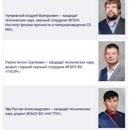
Чумаевский Андрей Валерьевич — кандидат
технических наук, научный сотрудник ФГБУН
Институт физики прочности и материаловедения СО
РАН;
Перин Антон Сергеевич — кандидат технических наук,
доцент, старший научный сотрудник ФГБОУ ВО
«ТУСУР»;
Уфа Руслан Александрович — кандидат технических
наук, доцент ФГАОУ ВО «НИ ТПУ»;