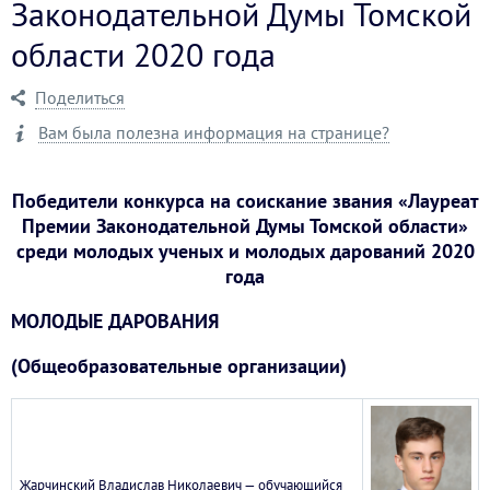
Законодательной Думы Томской
области 2020 года
Поделиться
Вам была полезна информация на странице?
Победители конкурса на соискание звания «Лауреат
Премии Законодательной Думы Томской области»
среди молодых ученых и молодых дарований 2020
года
МОЛОДЫЕ ДАРОВАНИЯ
(Общеобразовательные организации)
Жарчинский Владислав Николаевич — обучающийся