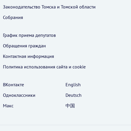
Законодательство Томска и Томской области
Собрания
График приема депутатов
Обращения граждан
Контактная информация
Политика использования cайта и cookie
ВКонтакте
English
Одноклассники
Deutsch
Макс
中国