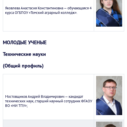
Яковлева Анастасия Константиновна — обучающаяся 4
курса ОГБПОУ «Томский аграрный колледж».
МОЛОДЫЕ УЧЕНЫЕ
Технические науки
(Общий профиль)
Мостовщиков Андрей Владимирович — кандидат
технических наук, старший научный сотрудник ФГАОУ
ВО «НИ ТПУ»;