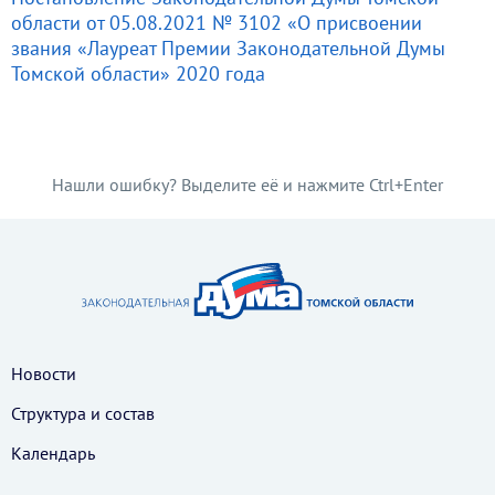
области от 05.08.2021 № 3102 «О присвоении
звания «Лауреат Премии Законодательной Думы
Томской области» 2020 года
Нашли ошибку? Выделите её и нажмите Ctrl+Enter
Новости
Структура и состав
Календарь