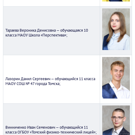
Тараева Вероника Денисовна — обучающаяся 10
класса МАОУ Школа «Перспектива»;
Лазорин Данил Сергеевич — обучающийся 11 класса
МАОУ СОШ № 47 города Томска;
Винниченко Иван Семенович — обучающийся 11
класса ОГБОУ «Томский физико-технический лицей»;