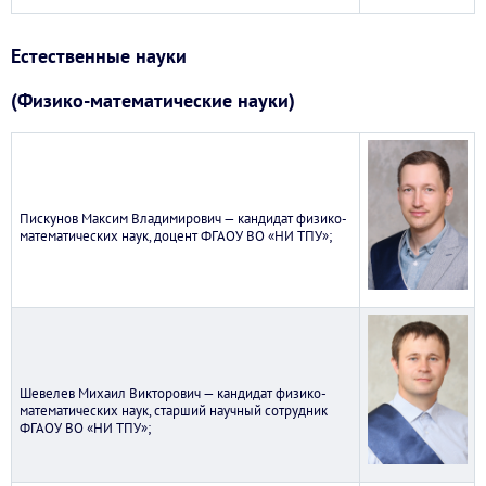
Естественные науки
(Физико-математические науки)
Пискунов Максим Владимирович — кандидат физико-
математических наук, доцент ФГАОУ ВО «НИ ТПУ»;
Шевелев Михаил Викторович — кандидат физико-
математических наук, старший научный сотрудник
ФГАОУ ВО «НИ ТПУ»;