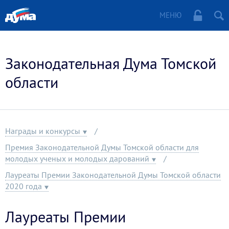
МЕНЮ
Законодательная Дума Томской
области
Награды и конкурсы
Премия Законодательной Думы Томской области для
молодых ученых и молодых дарований
Лауреаты Премии Законодательной Думы Томской области
2020 года
Лауреаты Премии