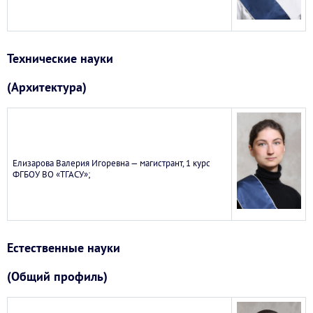
Технические науки
(Архитектура)
Елизарова Валерия Игоревна — магистрант, 1 курс
ФГБОУ ВО «ТГАСУ»;
Естественные науки
(Общий профиль)