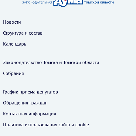
Новости
Структура и состав
Календарь
Законодательство Томска и Томской области
Собрания
График приема депутатов
Обращения граждан
Контактная информация
Политика использования cайта и cookie