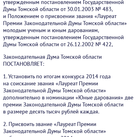
утвержденным постановлением Государственной
Думы Томской области от 30.01.2003 № 483,
и Положением о присвоении звания «Лауреат
Премии Законодательной Думы Томской области»
молодым ученым и юным дарованиям,
утвержденным постановлением Государственной
Думы Томской области от 26.12.2002 № 422,
Законодательная Дума Томской области
ПОСТАНОВЛЯЕТ:
1. Установить по итогам конкурса 2014 года
на соискание звания «Лауреат Премии
Законодательной Думы Томской области»
дополнительно в номинации «Юные дарования» две
премии Законодательной Думы Томской области
в размере десять тысяч рублей каждая.
2. Присвоить звание «Лауреат Премии
Законодательной Думы Томской области»