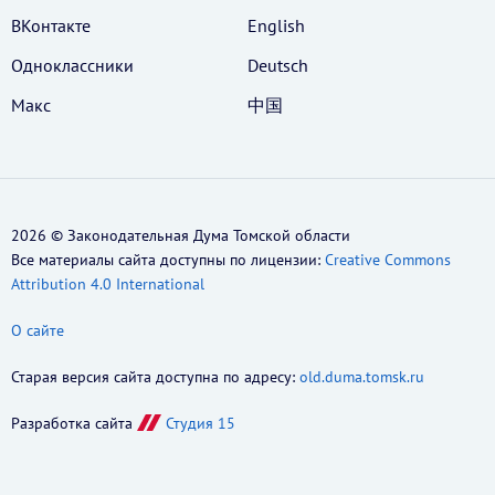
ВКонтакте
English
Одноклассники
Deutsch
Макс
中国
2026 © Законодательная Дума Томской области
Все материалы сайта доступны по лицензии:
Creative Commons
Attribution 4.0 International
О сайте
Старая версия сайта доступна по адресу:
old.duma.tomsk.ru
Разработка сайта
Студия 15