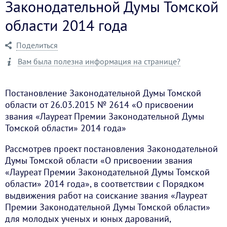
Законодательной Думы Томской
области 2014 года
Поделиться
Вам была полезна информация на странице?
Постановление Законодательной Думы Томской
области от 26.03.2015 № 2614 «О присвоении
звания «Лауреат Премии Законодательной Думы
Томской области» 2014 года»
Рассмотрев проект постановления Законодательной
Думы Томской области «О присвоении звания
«Лауреат Премии Законодательной Думы Томской
области» 2014 года», в соответствии с Порядком
выдвижения работ на соискание звания «Лауреат
Премии Законодательной Думы Томской области»
для молодых ученых и юных дарований,