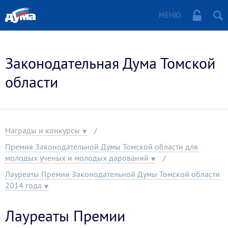
МЕНЮ
Законодательная Дума Томской
области
Награды и конкурсы
Премия Законодательной Думы Томской области для
молодых ученых и молодых дарований
Лауреаты Премии Законодательной Думы Томской области
2014 года
Лауреаты Премии