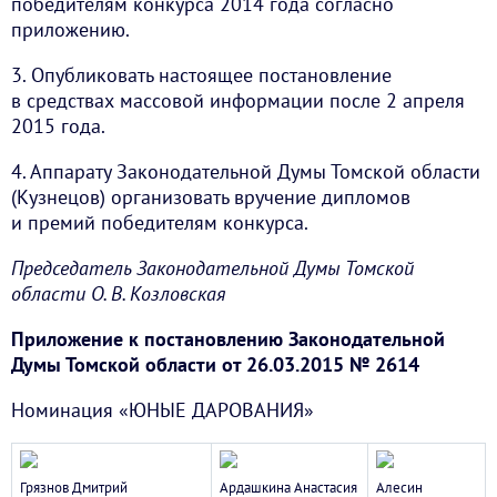
победителям конкурса 2014 года согласно
приложению.
3. Опубликовать настоящее постановление
в средствах массовой информации после 2 апреля
2015 года.
4. Аппарату Законодательной Думы Томской области
(Кузнецов) организовать вручение дипломов
и премий победителям конкурса.
Председатель Законодательной Думы Томской
области О. В. Козловская
Приложение к постановлению Законодательной
Думы Томской области от 26.03.2015 № 2614
Номинация «ЮНЫЕ ДАРОВАНИЯ»
Грязнов Дмитрий
Ардашкина Анастасия
Алесин