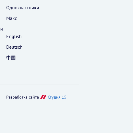
Одноклассники
Макс
 и
English
Deutsch
中国
Разработка сайта
Студия 15