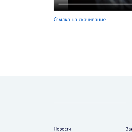
Ссылка на скачивание
Новости
За