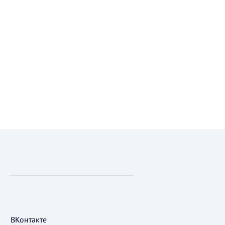
ВКонтакте