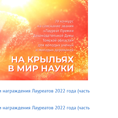
 награждения Лауреатов 2022 года (часть
 награждения Лауреатов 2022 года (часть