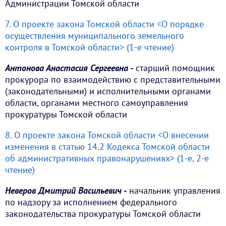
Администрации Томской области
7. О проекте закона Томской области <О порядке
осуществления муниципального земельного
контроля в Томской области> (1-е чтение)
Антонова Анастасия Сергеевна -
старший помощник
прокурора по взаимодействию с представительными
(законодательными) и исполнительными органами
области, органами местного самоуправления
прокуратуры Томской области
8. О проекте закона Томской области <О внесении
изменения в статью 14.2 Кодекса Томской области
об административных правонарушениях> (1-е, 2-е
чтение)
Неверов Дмитрий Васильевич -
начальник управления
по надзору за исполнением федерального
законодательства прокуратуры Томской области