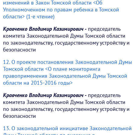
изменений в Закон Томской области <Об
Уполномоченном по правам ребенка в Томской
области> (1-е чтение)
Кравченко Владимир Казимирович -
председатель
комитета Законодательной Думы Томской области
по законодательству, государственному устройству и
безопасности
12. О проекте постановления Законодательной Думы
Томской области <О плане мониторинга
правоприменения Законодательной Думы Томской
области на 2015-2016 годы>
Кравченко Владимир Казимирович -
председатель
комитета Законодательной Думы Томской области
по законодательству, государственному устройству и
безопасности
13. О законодательной инициативе Законодательной