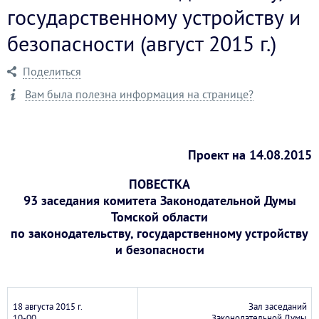
государственному устройству и
безопасности (август 2015 г.)
Поделиться
Вам была полезна информация на странице?
Проект на 14.08.2015
ПОВЕСТКА
93 заседания комитета Законодательной Думы
Томской области
по законодательству, государственному устройству
и безопасности
18 августа 2015 г.
Зал заседаний
10-00
Законодательной Думы