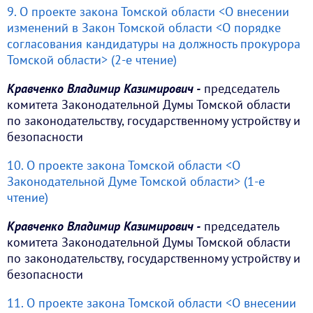
9. О проекте закона Томской области <О внесении
изменений в Закон Томской области <О порядке
согласования кандидатуры на должность прокурора
Томской области> (2-е чтение)
Кравченко Владимир Казимирович -
председатель
комитета Законодательной Думы Томской области
по законодательству, государственному устройству и
безопасности
10. О проекте закона Томской области <О
Законодательной Думе Томской области> (1-е
чтение)
Кравченко Владимир Казимирович -
председатель
комитета Законодательной Думы Томской области
по законодательству, государственному устройству и
безопасности
11. О проекте закона Томской области <О внесении