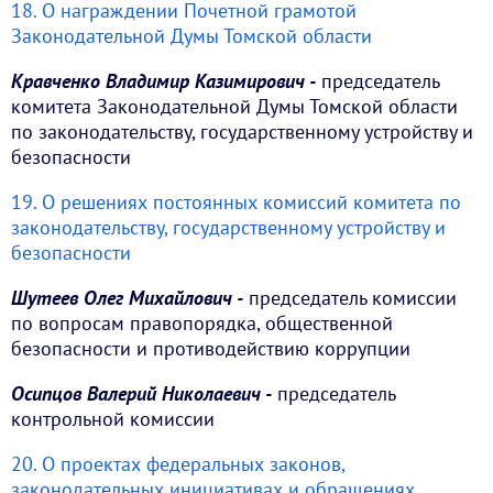
18. О награждении Почетной грамотой
Законодательной Думы Томской области
Кравченко Владимир Казимирович -
председатель
комитета Законодательной Думы Томской области
по законодательству, государственному устройству и
безопасности
19. О решениях постоянных комиссий комитета по
законодательству, государственному устройству и
безопасности
Шутеев Олег Михайлович -
председатель комиссии
по вопросам правопорядка, общественной
безопасности и противодействию коррупции
Осипцов Валерий Николаевич -
председатель
контрольной комиссии
20. О проектах федеральных законов,
законодательных инициативах и обращениях