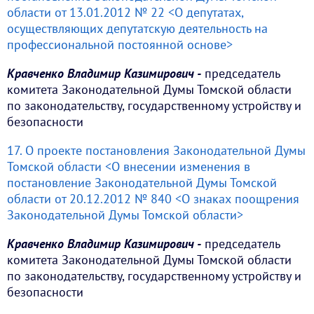
области от 13.01.2012 № 22 <О депутатах,
осуществляющих депутатскую деятельность на
профессиональной постоянной основе>
Кравченко Владимир Казимирович -
председатель
комитета Законодательной Думы Томской области
по законодательству, государственному устройству и
безопасности
17. О проекте постановления Законодательной Думы
Томской области <О внесении изменения в
постановление Законодательной Думы Томской
области от 20.12.2012 № 840 <О знаках поощрения
Законодательной Думы Томской области>
Кравченко Владимир Казимирович -
председатель
комитета Законодательной Думы Томской области
по законодательству, государственному устройству и
безопасности