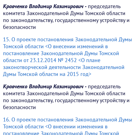
Кравченко Владимир Казимирович -
председатель
комитета Законодательной Думы Томской области
по законодательству, государственному устройству и
безопасности
15. О проекте постановления Законодательной Думы
Томской области <О внесении изменений в
постановление Законодательной Думы Томской
области от 23.12.2014 № 2452 <О плане
законотворческой деятельности Законодательной
Думы Томской области на 2015 год>
Кравченко Владимир Казимирович -
председатель
комитета Законодательной Думы Томской области
по законодательству, государственному устройству и
безопасности
16. О проекте постановления Законодательной Думы
Томской области <О внесении изменения в
постановление Законодательной Думы Томской