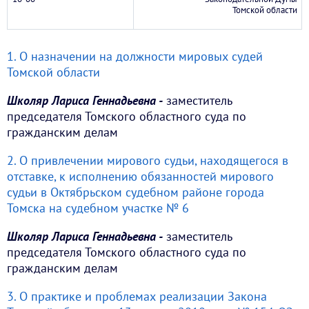
Томской области
1. О назначении на должности мировых судей
Томской области
Школяр Лариса Геннадьевна -
заместитель
председателя Томского областного суда по
гражданским делам
2. О привлечении мирового судьи, находящегося в
отставке, к исполнению обязанностей мирового
судьи в Октябрьском судебном районе города
Томска на судебном участке № 6
Школяр Лариса Геннадьевна -
заместитель
председателя Томского областного суда по
гражданским делам
3. О практике и проблемах реализации Закона