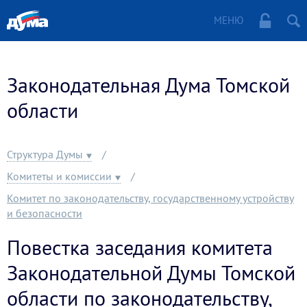
МЕНЮ
Законодательная Дума Томской
области
Структура Думы
Комитеты и комиссии
Комитет по законодательству, государственному устройству
и безопасности
Повестка заседания комитета
Законодательной Думы Томской
области по законодательству,