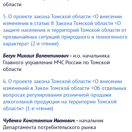
области
5. О проекте закона Томской области <О внесении
изменения в статью 8 Закона Томской области <О
защите населения и территорий Томской области от
чрезвычайных ситуаций природного и техногенного
характера> (2-е чтение)
Бегун Михаил Валентинович -
и.о. начальника
Главного управления МЧС России по Томской
области
6. О проекте закона Томской области <О внесении
изменений в Закон Томской области <Об отдельных
вопросах регулирования розничной продажи
алкогольной продукции на территории Томской
области> (1-е чтение)
Чубенко Константин Иванович -
начальник
Департамента потребительского рынка