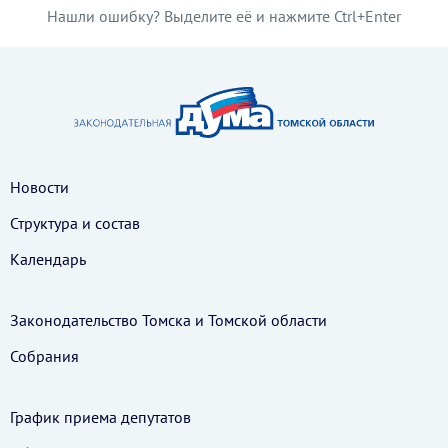
Нашли ошибку? Выделите её и нажмите Ctrl+Enter
Новости
Структура и состав
Календарь
Законодательство Томска и Томской области
Собрания
График приема депутатов