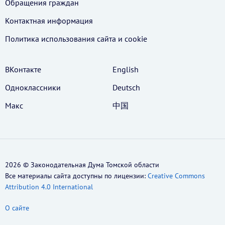
Обращения граждан
Контактная информация
Политика использования cайта и cookie
ВКонтакте
English
Одноклассники
Deutsch
Макс
中国
2026 © Законодательная Дума Томской области
Все материалы сайта доступны по лицензии:
Creative Commons
Attribution 4.0 International
О сайте