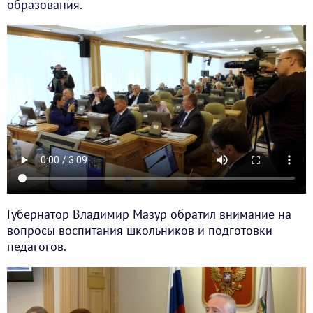
образования.
Губернатор Владимир Мазур обратил внимание на
вопросы воспитания школьников и подготовки
педагогов.