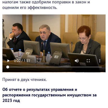
налогам также одобрили поправки в закон и
оценили его эффективность.
Принят в двух чтениях.
Об отчете о результатах управления и
распоряжения государственным имуществом за
2023 год