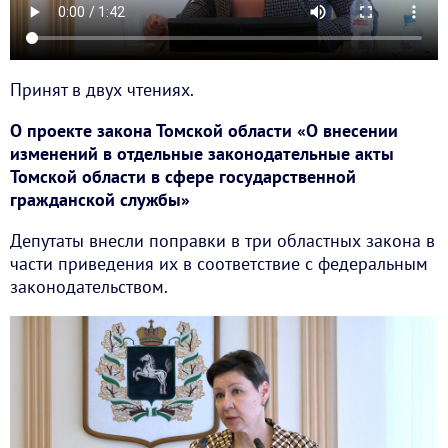
Принят в двух чтениях.
О проекте закона Томской области «О внесении
изменений в отдельные законодательные акты
Томской области в сфере государственной
гражданской службы»
Депутаты внесли поправки в три областных закона в
части приведения их в соответствие с федеральным
законодательством.