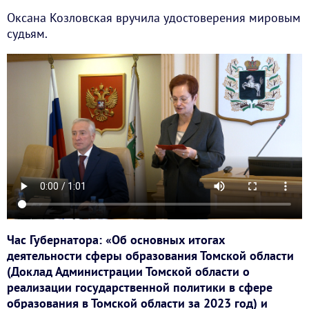
Оксана Козловская вручила удостоверения мировым
судьям.
Час Губернатора: «Об основных итогах
деятельности сферы образования Томской области
(Доклад Администрации Томской области о
реализации государственной политики в сфере
образования в Томской области за 2023 год) и