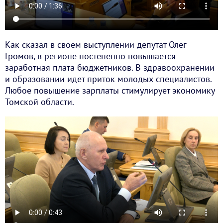
Как сказал в своем выступлении депутат Олег
Громов, в регионе постепенно повышается
заработная плата бюджетников. В здравоохранении
и образовании идет приток молодых специалистов.
Любое повышение зарплаты стимулирует экономику
Томской области.