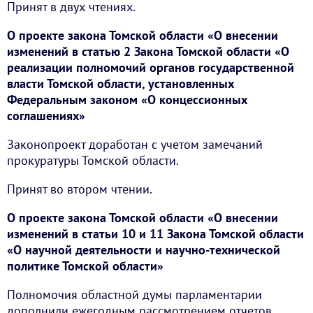
Принят в двух чтениях.
О проекте закона Томской области «О внесении
изменений в статью 2 Закона Томской области «О
реализации полномочий органов государственной
власти Томской области, установленных
Федеральным законом «О концессионных
соглашениях»
Законопроект доработан с учетом замечаний
прокуратуры Томской области.
Принят во втором чтении.
О проекте закона Томской области «О внесении
изменений в статьи 10 и 11 Закона Томской области
«О научной деятельности и научно-технической
политике Томской области»
Полномочия областной думы парламентарии
дополнили ежегодным рассмотрением отчетов