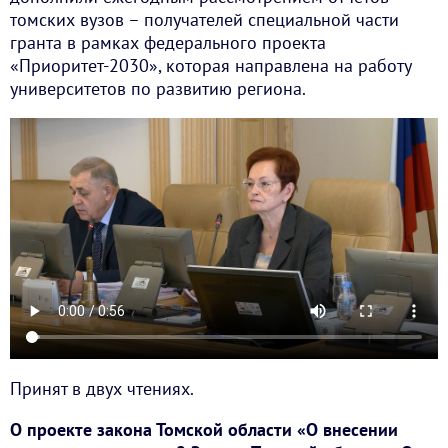
томских вузов – получателей специальной части
гранта в рамках федерального проекта
«Приоритет-2030», которая направлена на работу
университетов по развитию региона.
Принят в двух чтениях.
О проекте закона Томской области «О внесении