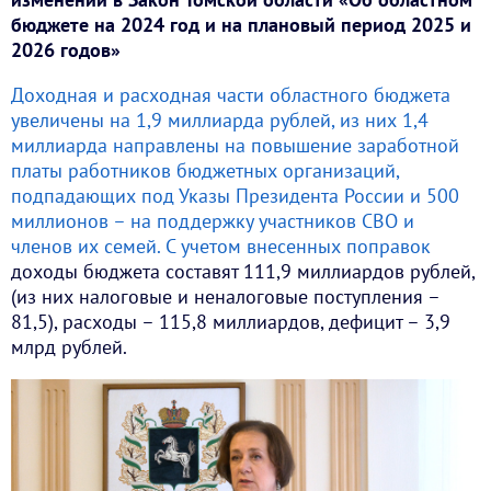
бюджете на 2024 год и на плановый период 2025 и
2026 годов»
Доходная и расходная части областного бюджета
увеличены на 1,9 миллиарда рублей, из них 1,4
миллиарда направлены на повышение заработной
платы работников бюджетных организаций,
подпадающих под Указы Президента России и 500
миллионов – на поддержку участников СВО и
членов их семей. С учетом внесенных поправок
доходы бюджета составят 111,9 миллиардов рублей,
(из них налоговые и неналоговые поступления –
81,5), расходы – 115,8 миллиардов, дефицит – 3,9
млрд рублей.