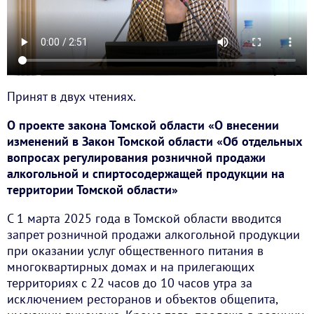
Принят в двух чтениях.
О проекте закона Томской области «О внесении
изменений в Закон Томской области «Об отдельных
вопросах регулирования розничной продажи
алкогольной и спиртосодержащей продукции на
территории Томской области»
С 1 марта 2025 года в Томской области вводится
запрет розничной продажи алкогольной продукции
при оказании услуг общественного питания в
многоквартирных домах и на прилегающих
территориях с 22 часов до 10 часов утра за
исключением ресторанов и объектов общепита,