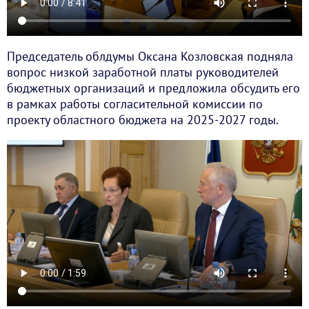
Председатель облдумы Оксана Козловская подняла
вопрос низкой заработной платы руководителей
бюджетных организаций и предложила обсудить его
в рамках работы согласительной комиссии по
проекту областного бюджета на 2025-2027 годы.