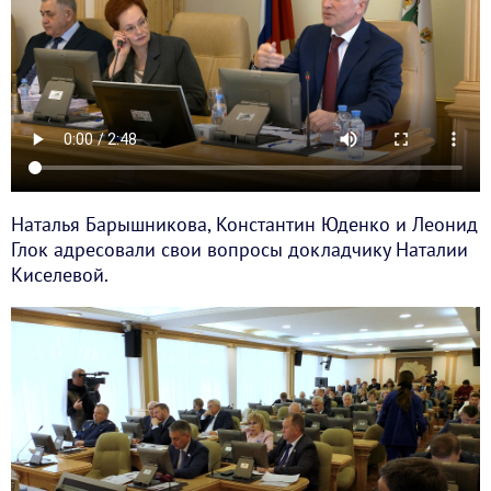
Наталья Барышникова, Константин Юденко и Леонид
Глок адресовали свои вопросы докладчику Наталии
Киселевой.