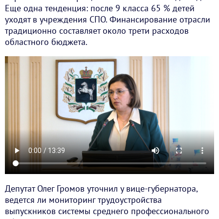
Еще одна тенденция: после 9 класса 65 % детей
уходят в учреждения СПО. Финансирование отрасли
традиционно составляет около трети расходов
областного бюджета.
Депутат Олег Громов уточнил у вице-губернатора,
ведется ли мониторинг трудоустройства
выпускников системы среднего профессионального