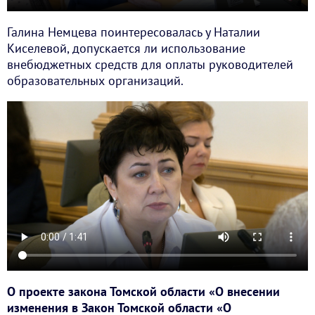
Галина Немцева поинтересовалась у Наталии
Киселевой, допускается ли использование
внебюджетных средств для оплаты руководителей
образовательных организаций.
О проекте закона Томской области «О внесении
изменения в Закон Томской области «О