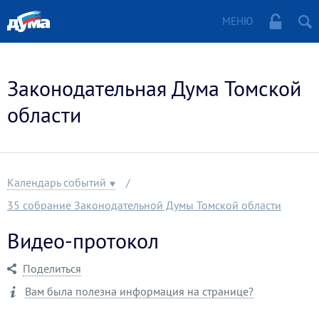
МЕНЮ
Законодательная Дума Томской
области
Календарь событий
35 собрание Законодательной Думы Томской области
Видео-протокол
Поделиться
Вам была полезна информация на странице?