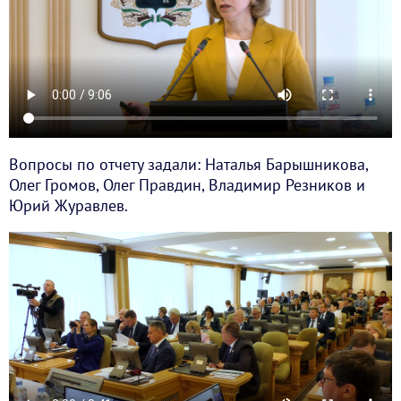
Вопросы по отчету задали: Наталья Барышникова,
Олег Громов, Олег Правдин, Владимир Резников и
Юрий Журавлев.