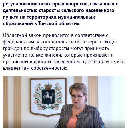
регулировании некоторых вопросов, связанных с
деятельностью старосты сельского населенного
пункта на территориях муниципальных
образований в Томской области»
Областной закон приводится в соответствие с
федеральным законодательством. Теперь в сходе
граждан по выбору старосты могут принимать
участие не только жители, которые проживают и
прописаны в данном населенном пункте, но и те, кто
владеет там собственностью.