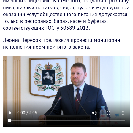
имеющих лицензию. Кроме того, продажа в розницу
пива, пивных напитков, сидра, пуаре и медовухи при
оказании услуг общественного питания допускается
только в ресторанах, барах, кафе и буфетах,
соответствующих ГОСТу 30389-2013.
Леонид Терехов предложил провести мониторинг
исполнения норм принятого закона.