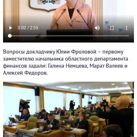
Вопросы докладчику Юлии Фроловой – первому
заместителю начальника областного департамента
финансов задали: Галина Немцева, Марат Валеев и
Алексей Федоров.