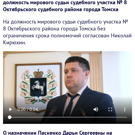
должность мирового судьи судебного участка № 8
Октябрьского судебного района города Томска
На должность мирового судьи судебного участка №
8 Октябрьского района города Томска без
ограничения срока полномочий согласован Николай
Кирюхин.
О назначении Пасненко Дарьи Сергеевны на