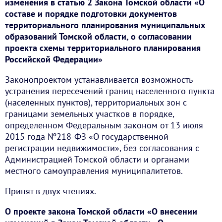
изменения в статью 2 Закона Томской области «О
составе и порядке подготовки документов
территориального планирования муниципальных
образований Томской области, о согласовании
проекта схемы территориального планирования
Российской Федерации»
Законопроектом устанавливается возможность
устранения пересечений границ населенного пункта
(населенных пунктов), территориальных зон с
границами земельных участков в порядке,
определенном Федеральным законом от 13 июля
2015 года №218-ФЗ «О государственной
регистрации недвижимости», без согласования с
Администрацией Томской области и органами
местного самоуправления муниципалитетов.
Принят в двух чтениях.
О проекте закона Томской области «О внесении