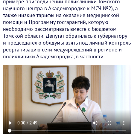
примере присоединении поликлиники Томского
научного центра в Академгородке к МСЧ №2), а
также низкие тарифы на оказание медицинской
помощи и Программу госгарантий, которую
необходимо рассматривать вместе с бюджетом
Томской области. Депутат обратилась к губернатору
и председателю облдумы взять под личный контроль
реорганизацию сети медучреждений в регионе и
поликлиники Академгородка, в частности.