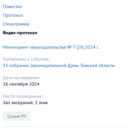
Повестка
Протокол
Стенограмма
Видео-протокол
Мониторинг законодательства № 7 (29) 2024 г.
Материалы к событию:
35 собрание Законодательной Думы Томской области
Дата проведения:
26 сентября 2024
Место проведения:
Зал заседаний, 3 этаж
Созыв VII