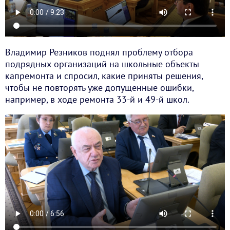
Владимир Резников поднял проблему отбора
подрядных организаций на школьные объекты
капремонта и спросил, какие приняты решения,
чтобы не повторять уже допущенные ошибки,
например, в ходе ремонта 33-й и 49-й школ.