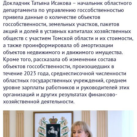
Докладчик Татьяна Исакова – начальник областного
департамента по управлению госсобственностью
привела данные о количестве объектов
госсобственности, земельных участков, пакетов
акций и долей в уставных капиталах хозяйственных
обществ с участием Томской области и их стоимости,
а также проинформировала об амортизации
объектов недвижимого и движимого имущества.
Кроме того, рассказала об изменении состава
объектов госсобственности, произошедших в
течение 2023 года, среднесписочной численности
областных государственных учреждений, среднем
уровне зарплаты работников и руководителей этих
организаций и других результатах финансово-
хозяйственной деятельности.