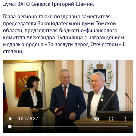
думы ЗАТО Северск Григорий Шамин.
Глава региона также поздравил заместителя
председателя Законодательной думы Томской
области, председателя бюджетно-финансового
комитета Александра Куприянца с награждением
медалью ордена «За заслуги перед Отечеством» II
степени.