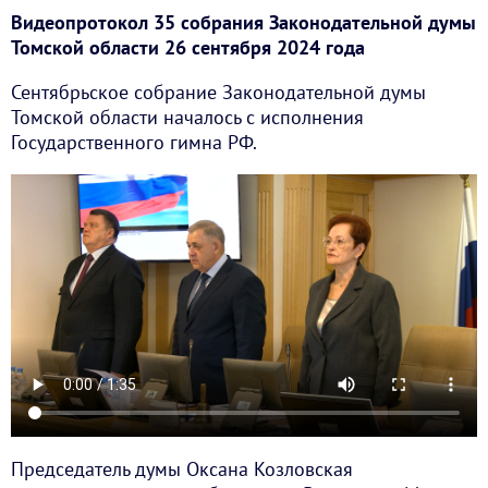
Видеопротокол 35 собрания Законодательной думы
Томской области 26 сентября 2024 года
Сентябрьское собрание Законодательной думы
Томской области началось с исполнения
Государственного гимна РФ.
Председатель думы Оксана Козловская