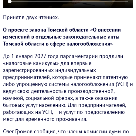
Принят в двух чтениях.
О проекте закона Томской области «О внесении
изменений в отдельные законодательные акты
Томской области в сфере налогообложения»
До 1 января 2027 года парламентарии продлили
«налоговые каникулы» для впервые
зарегистрированных индивидуальных
предпринимателей, которые применяют патентную
либо упрощенную системы налогообложения (УСН) и
ведут свою деятельность в производственной,
научной, социальной сферах, а также оказания
бытовых услуг населению. Для предпринимателей,
работающих на УСН, – и услуг по предоставлению
мест для временного проживания.
Олег Громов сообщил, что члены комиссии думы по