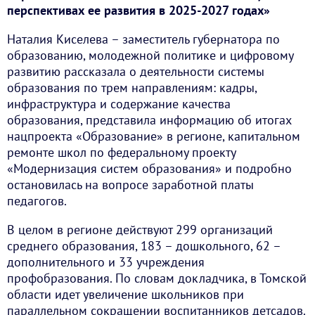
перспективах ее развития в 2025-2027 годах»
Наталия Киселева – заместитель губернатора по
образованию, молодежной политике и цифровому
развитию рассказала о деятельности системы
образования по трем направлениям: кадры,
инфраструктура и содержание качества
образования, представила информацию об итогах
нацпроекта «Образование» в регионе, капитальном
ремонте школ по федеральному проекту
«Модернизация систем образования» и подробно
остановилась на вопросе заработной платы
педагогов.
В целом в регионе действуют 299 организаций
среднего образования, 183 – дошкольного, 62 –
дополнительного и 33 учреждения
профобразования. По словам докладчика, в Томской
области идет увеличение школьников при
параллельном сокращении воспитанников детсадов.