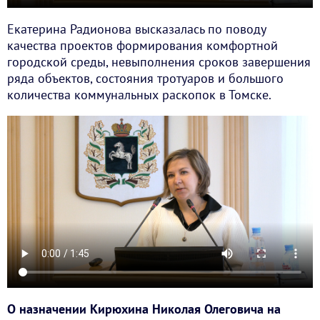
Екатерина Радионова высказалась по поводу
качества проектов формирования комфортной
городской среды, невыполнения сроков завершения
ряда объектов, состояния тротуаров и большого
количества коммунальных раскопок в Томске.
О назначении Кирюхина Николая Олеговича на