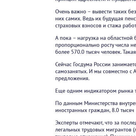
Очень важно – вывести таких без
них самих. Ведь их будущая пенс
страховых взносов и стажа рабо
А пока – нагрузка на областной
пропорционально росту числа не
более 570.0 тысяч человек. Такая
Сейчас Госдума России занимает
самозанятых. И мы совместно с 
предложения.
Еще одним индикатором рынка т
По данным Министерства внутренн
иностранных граждан, 8.0 тысяч 
Эксперты отмечают, что за после
легальных трудовых мигрантов (