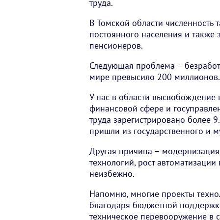
труда.
В Томской области численность 
постоянного населения и также 
пенсионеров.
Следующая проблема – безработ
мире превысило 200 миллионов. 
У нас в области высвобождение 
финансовой сфере и госуправлен
труда зарегистрировано более 9.
пришли из государственного и м
Другая причина – модернизация
технологий, рост автоматизации 
неизбежно.
Напомню, многие проекты техно
благодаря бюджетной поддержке
техническое перевооружение в с