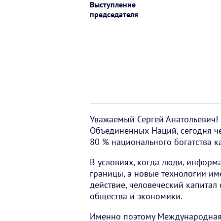
Выступление
председателя
Уважаемый Сергей Анатольевич!
Объединенных Наций, сегодня че
80 % национального богатства к
В условиях, когда люди, информ
границы, а новые технологии и
действие, человеческий капитал
общества и экономики.
Именно поэтому Международная 