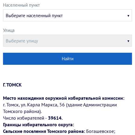
Населенный пункт
Выберите населенный пункт
Улица
Выберите улицу
Найти
Г. ТОМСК
Место нахождения окружной избирательной комиссии:
г. Томск, ул. Карла Маркса, 56 (здание Администрации
Томского района).
Число избирателей -
39614.
Границы избирательного округа:
Сельские поселения Томского района:
Богашевское;