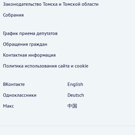
Законодательство Томска и Томской области
Собрания
График приема депутатов
Обращения граждан
Контактная информация
Политика использования cайта и cookie
ВКонтакте
English
Одноклассники
Deutsch
Макс
中国