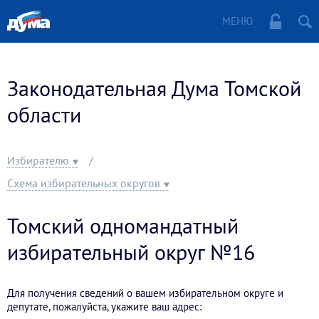
МЕНЮ
Законодательная Дума Томской
области
Избирателю
Схема избирательных округов
Томский одномандатный
избирательный округ №16
Для получения сведений о вашем избирательном округе и
депутате, пожалуйста, укажите ваш адрес: