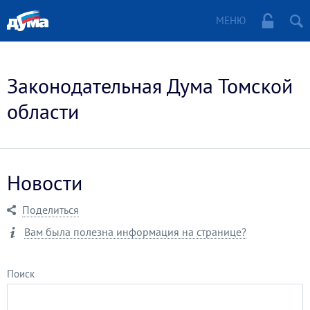
МЕНЮ
Законодательная Дума Томской
области
Новости
Поделиться
Вам была полезна информация на странице?
Поиск