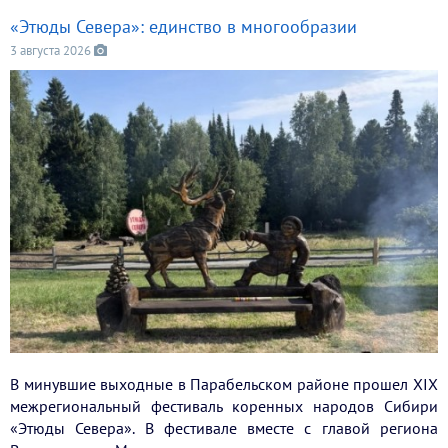
«Этюды Севера»: единство в многообразии
3 августа 2026
В минувшие выходные в Парабельском районе прошел XIX
межрегиональный фестиваль коренных народов Сибири
«Этюды Севера». В фестивале вместе с главой региона