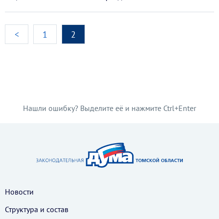
<
1
2
Нашли ошибку? Выделите её и нажмите Ctrl+Enter
Новости
Структура и состав