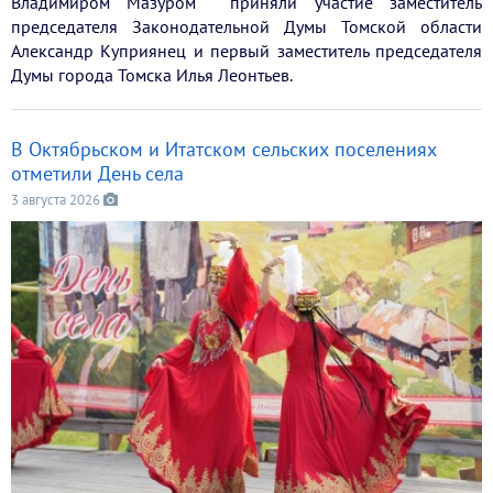
Владимиром Мазуром приняли участие заместитель
председателя Законодательной Думы Томской области
Александр Куприянец и первый заместитель председателя
Думы города Томска Илья Леонтьев.
В Октябрьском и Итатском сельских поселениях
отметили День села
3 августа 2026