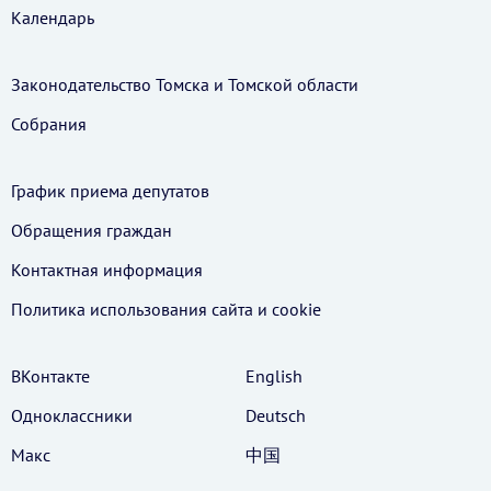
Календарь
Законодательство Томска и Томской области
Собрания
График приема депутатов
Обращения граждан
Контактная информация
Политика использования cайта и cookie
ВКонтакте
English
Одноклассники
Deutsch
Макс
中国