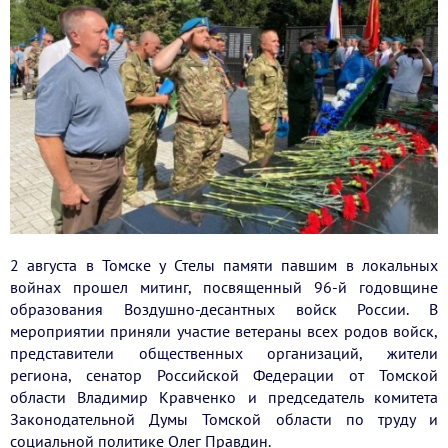
2 августа в Томске у Стелы памяти павшим в локальных
войнах прошел митинг, посвященный 96-й годовщине
образования Воздушно-десантных войск России. В
мероприятии приняли участие ветераны всех родов войск,
представители общественных организаций, жители
региона, сенатор Российской Федерации от Томской
области Владимир Кравченко и председатель комитета
Законодательной Думы Томской области по труду и
социальной политике Олег Правдин.