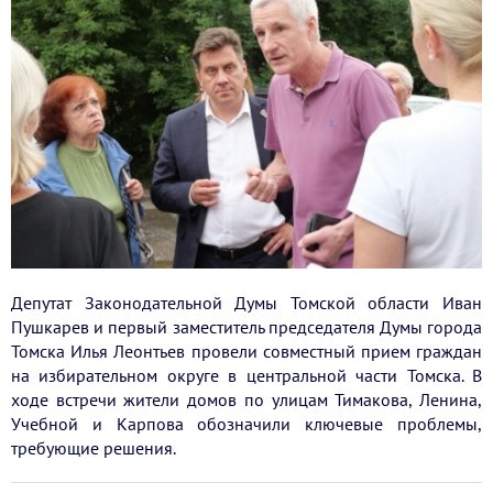
Депутат Законодательной Думы Томской области Иван
Пушкарев и первый заместитель председателя Думы города
Томска Илья Леонтьев провели совместный прием граждан
на избирательном округе в центральной части Томска. В
ходе встречи жители домов по улицам Тимакова, Ленина,
Учебной и Карпова обозначили ключевые проблемы,
требующие решения.