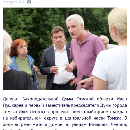
4 августа 2026
Депутат Законодательной Думы Томской области Иван
Пушкарев и первый заместитель председателя Думы города
Томска Илья Леонтьев провели совместный прием граждан
на избирательном округе в центральной части Томска. В
ходе встречи жители домов по улицам Тимакова, Ленина,