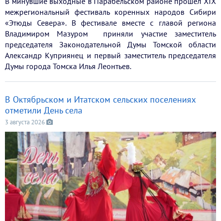
В минувшие выходные в Парабельском районе прошел XIX
межрегиональный фестиваль коренных народов Сибири
«Этюды Севера». В фестивале вместе с главой региона
Владимиром Мазуром приняли участие заместитель
председателя Законодательной Думы Томской области
Александр Куприянец и первый заместитель председателя
Думы города Томска Илья Леонтьев.
В Октябрьском и Итатском сельских поселениях
отметили День села
3 августа 2026