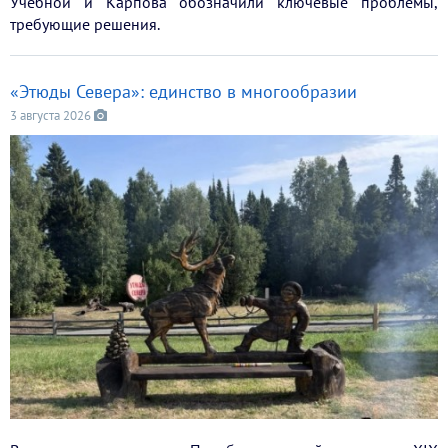
Учебной и Карпова обозначили ключевые проблемы,
требующие решения.
«Этюды Севера»: единство в многообразии
3 августа 2026