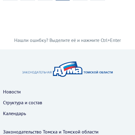
Нашли ошибку? Выделите её и нажмите Ctrl+Enter
Новости
Структура и состав
Календарь
Законодательство Томска и Томской области