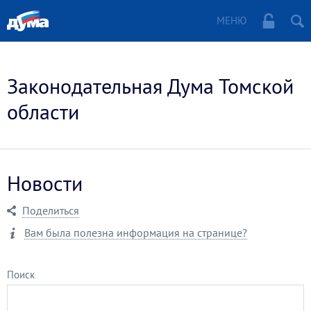
МЕНЮ
Законодательная Дума Томской
области
Новости
Поделиться
Вам была полезна информация на странице?
Поиск