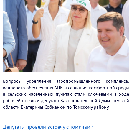
Вопросы укрепления агропромышленного комплекса,
кадрового обеспечения АПК и создания комфортной среды
в сельских населённых пунктах стали ключевыми в ходе
рабочей поездки депутата Законодательной Думы Томской
области Екатерины Собканюк по Томскому району.
Депутаты провели встречу с томичами