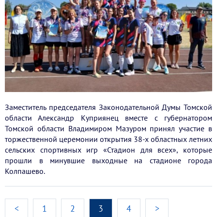
Заместитель председателя Законодательной Думы Томской
области Александр Куприянец вместе с губернатором
Томской области Владимиром Мазуром принял участие в
торжественной церемонии открытия 38-х областных летних
сельских спортивных игр «Стадион для всех», которые
прошли в минувшие выходные на стадионе города
Колпашево.
<
1
2
3
4
>