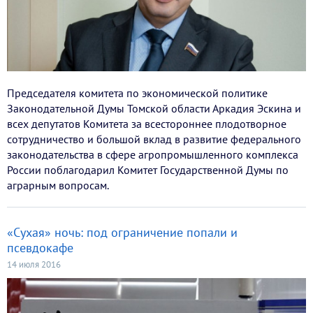
Председателя комитета по экономической политике
Законодательной Думы Томской области Аркадия Эскина и
всех депутатов Комитета за всестороннее плодотворное
сотрудничество и большой вклад в развитие федерального
законодательства в сфере агропромышленного комплекса
России поблагодарил Комитет Государственной Думы по
аграрным вопросам.
«Сухая» ночь: под ограничение попали и
псевдокафе
14 июля 2016