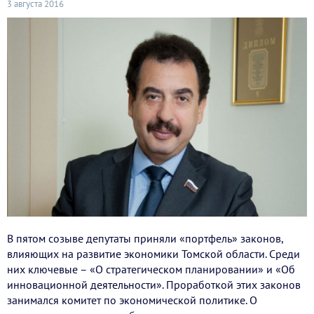
3 августа 2016
В пятом созыве депутаты приняли «портфель» законов,
влияющих на развитие экономики Томской области. Среди
них ключевые – «О стратегическом планировании» и «Об
инновационной деятельности». Проработкой этих законов
занимался комитет по экономической политике. О