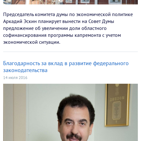
Председатель комитета думы по экономической политике
Аркадий Эскин планирует вынести на Совет Думы
предложение об увеличении доли областного
софинансирования программы капремонта с учетом
экономической ситуации.
Благодарность за вклад в развитие федерального
законодательства
14 июля 2016