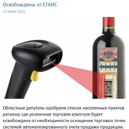
Освобождены от ЕГАИС
13 июля 2016
Областные депутаты одобрили список населенных пунктов
региона, где розничная торговля алкоголя будет
освобождена от необходимости оснащения торговых точек
системой автоматизированного учета продажи продукции.