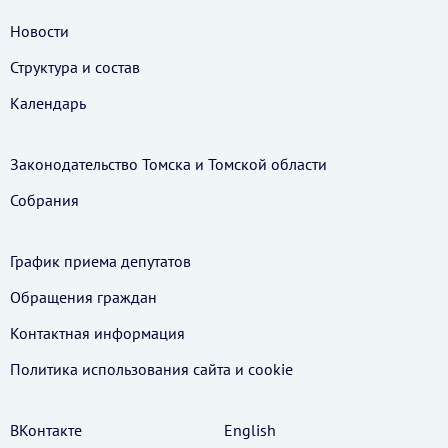
Новости
Структура и состав
Календарь
Законодательство Томска и Томской области
Собрания
График приема депутатов
Обращения граждан
Контактная информация
Политика использования cайта и cookie
ВКонтакте
English