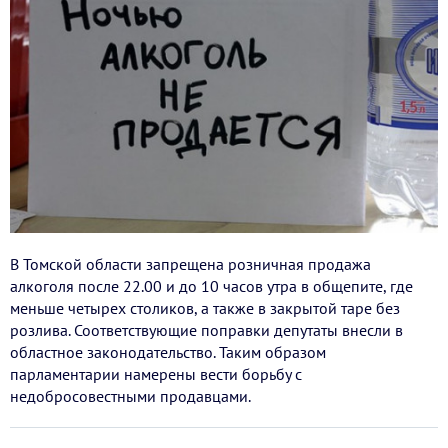
В Томской области запрещена розничная продажа
алкоголя после 22.00 и до 10 часов утра в общепите, где
меньше четырех столиков, а также в закрытой таре без
розлива. Соответствующие поправки депутаты внесли в
областное законодательство. Таким образом
парламентарии намерены вести борьбу с
недобросовестными продавцами.