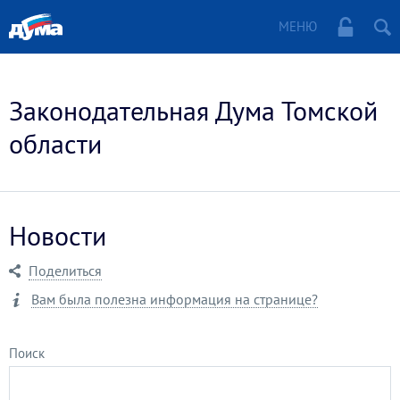
МЕНЮ
Законодательная Дума Томской
области
Новости
Поделиться
Вам была полезна информация на странице?
Поиск