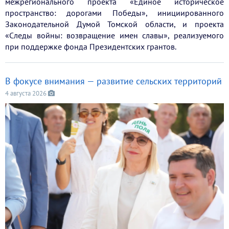
межрегионального проекта «Единое историческое
пространство: дорогами Победы», инициированного
Законодательной Думой Томской области, и проекта
«Следы войны: возвращение имен славы», реализуемого
при поддержке фонда Президентских грантов.
В фокусе внимания — развитие сельских территорий
4 августа 2026