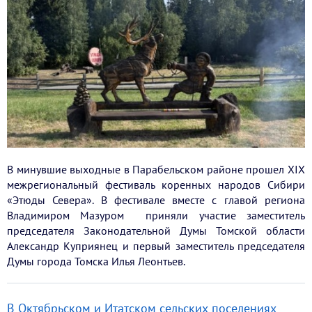
В минувшие выходные в Парабельском районе прошел XIX
межрегиональный фестиваль коренных народов Сибири
«Этюды Севера». В фестивале вместе с главой региона
Владимиром Мазуром приняли участие заместитель
председателя Законодательной Думы Томской области
Александр Куприянец и первый заместитель председателя
Думы города Томска Илья Леонтьев.
В Октябрьском и Итатском сельских поселениях