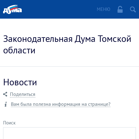
МЕНЮ
Законодательная Дума Томской
области
Новости
Поделиться
Вам была полезна информация на странице?
Поиск