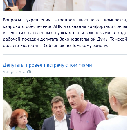
Вопросы укрепления агропромышленного комплекса,
кадрового обеспечения АПК и создания комфортной среды
в сельских населённых пунктах стали ключевыми в ходе
рабочей поездки депутата Законодательной Думы Томской
области Екатерины Собканюк по Томскому району.
Депутаты провели встречу с томичами
4 августа 2026