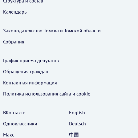
Структура и состав
Календарь
Законодательство Томска и Томской области
Собрания
График приема депутатов
Обращения граждан
Контактная информация
Политика использования cайта и cookie
ВКонтакте
English
Одноклассники
Deutsch
Макс
中国