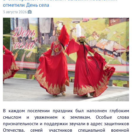
отметили День села
3 августа 2026
В каждом поселении праздник был наполнен глубоким
смыслом и уважением к землякам. Особые слова
признательности и поддержки звучали в адрес защитников
Отечества, семей участников специальной военной