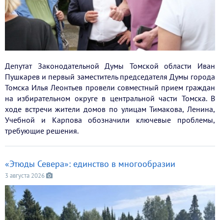
Депутат Законодательной Думы Томской области Иван
Пушкарев и первый заместитель председателя Думы города
Томска Илья Леонтьев провели совместный прием граждан
на избирательном округе в центральной части Томска. В
ходе встречи жители домов по улицам Тимакова, Ленина,
Учебной и Карпова обозначили ключевые проблемы,
требующие решения.
«Этюды Севера»: единство в многообразии
3 августа 2026