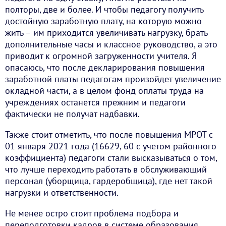
полторы, две и более. И чтобы педагогу получить
достойную заработную плату, на которую можно
жить – им приходится увеличивать нагрузку, брать
дополнительные часы и классное руководство, а это
приводит к огромной загруженности учителя. Я
опасаюсь, что после декларирования повышения
заработной платы педагогам произойдет увеличение
окладной части, а в целом фонд оплаты труда на
учреждениях останется прежним и педагоги
фактически не получат надбавки.
Также стоит отметить, что после повышения МРОТ с
01 января 2021 года (16629, 60 с учетом районного
коэффициента) педагоги стали высказываться о том,
что лучше переходить работать в обслуживающий
персонал (уборщица, гардеробщица), где нет такой
нагрузки и ответственности.
Не менее остро стоит проблема подбора и
переподготовки кадров в системе образования.