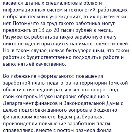
касается штатных специалистов в области
информационных систем и технологий, работающих
в образовательных учреждениях, то их практически
нет. Потому что за труд такого работника могут
предложить от 13 до 20 тысяч рублей в месяц.
Разумеется, работать за такую заработную плату
никто не идет и приходится нанимать совместителей.
Но, в таком случае, нельзя быть уверенным, что такой
работник будет ответственно подходить к работе и
выполнять её качественно.
Во избежание «формального» повышения
заработной платы педагогов на территории Томской
области в очередной раз, я взял этот вопрос под
свой контроль. И уже направил обращения в
Департамент финансов и Законодательной Думы с
целью подготовки данного вопроса в бюджетно-
финансовом комитете. Будем разбираться,
произойдет ли повышение заработной платы
справедливо, вместе с ростом размера фонда