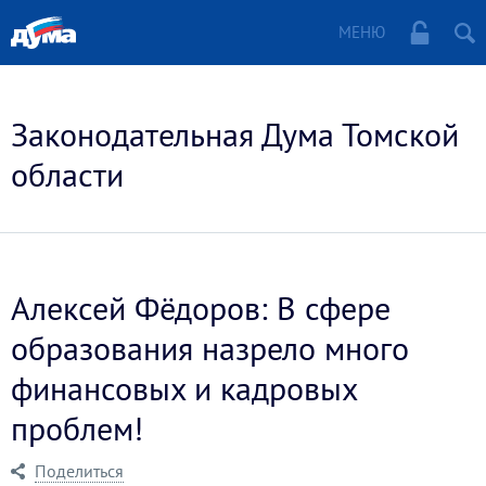
МЕНЮ
Законодательная Дума Томской
области
Алексей Фёдоров: В сфере
образования назрело много
финансовых и кадровых
проблем!
Поделиться