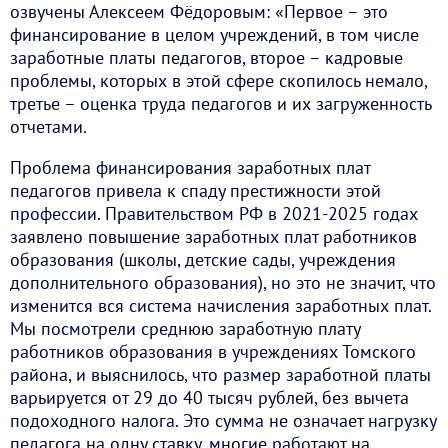
озвучены Алексеем Фёдоровым: «Первое – это
финансирование в целом учреждений, в том числе
заработные платы педагогов, второе – кадровые
проблемы, которых в этой сфере скопилось немало,
третье – оценка труда педагогов и их загруженность
отчетами.
Проблема финансирования заработных плат
педагогов привела к спаду престижности этой
профессии. Правительством РФ в 2021-2025 годах
заявлено повышение заработных плат работников
образования (школы, детские сады, учреждения
дополнительного образования), но это не значит, что
изменится вся система начисления заработных плат.
Мы посмотрели среднюю заработную плату
работников образования в учреждениях Томского
района, и выяснилось, что размер заработной платы
варьируется от 29 до 40 тысяч рублей, без вычета
подоходного налога. Это сумма не означает нагрузку
педагога на одну ставку, многие работают на