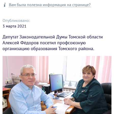
Вам была полезна информация на странице?
Опубликовано:
3 марта 2021
Депутат Законодательной Думы Томской области
Алексей Фёдоров посетил профсоюзную
организацию образования Томского района.