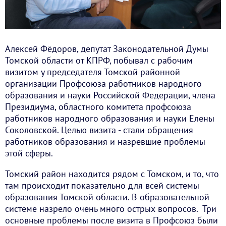
Алексей Фёдоров, депутат Законодательной Думы
Томской области от КПРФ, побывал с рабочим
визитом у председателя Томской районной
организации Профсоюза работников народного
образования и науки Российской Федерации, члена
Президиума, областного комитета профсоюза
работников народного образования и науки Елены
Соколовской. Целью визита - стали обращения
работников образования и назревшие проблемы
этой сферы.
Томский район находится рядом с Томском, и то, что
там происходит показательно для всей системы
образования Томской области. В образовательной
системе назрело очень много острых вопросов. Три
основные проблемы после визита в Профсоюз были