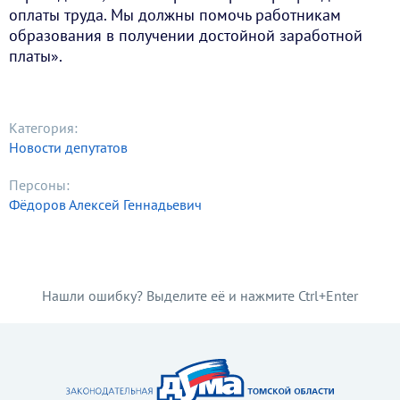
оплаты труда. Мы должны помочь работникам
образования в получении достойной заработной
платы».
Категория:
Новости депутатов
Персоны:
Фёдоров Алексей Геннадьевич
Нашли ошибку? Выделите её и нажмите Ctrl+Enter