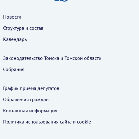
Новости
Структура и состав
Календарь
Законодательство Томска и Томской области
Собрания
График приема депутатов
Обращения граждан
Контактная информация
Политика использования cайта и cookie