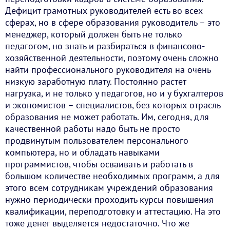
Дефицит грамотных руководителей есть во всех
сферах, но в сфере образования руководитель – это
менеджер, который должен быть не только
педагогом, но знать и разбираться в финансово-
хозяйственной деятельности, поэтому очень сложно
найти профессионального руководителя на очень
низкую заработную плату. Постоянно растет
нагрузка, и не только у педагогов, но и у бухгалтеров
и экономистов – специалистов, без которых отрасль
образования не может работать. Им, сегодня, для
качественной работы надо быть не просто
продвинутым пользователем персонального
компьютера, но и обладать навыками
программистов, чтобы осваивать и работать в
большом количестве необходимых программ, а для
этого всем сотрудникам учреждений образования
нужно периодически проходить курсы повышения
квалификации, переподготовку и аттестацию. На это
тоже денег выделяется недостаточно. Что же