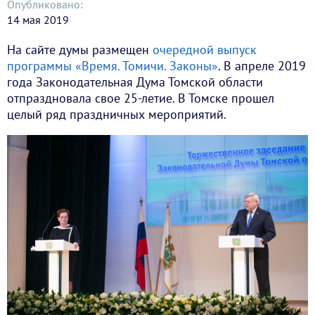
Опубликовано:
14 мая 2019
На сайте думы размещен
очередной выпуск
программы «Время. Томичи. Законы»
. В апреле 2019
года Законодательная Дума Томской области
отпраздновала свое 25-летие. В Томске прошел
целый ряд праздничных мероприятий.