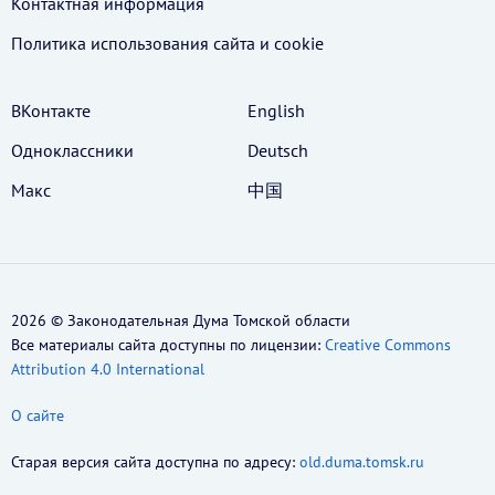
Контактная информация
Политика использования cайта и cookie
ВКонтакте
English
Одноклассники
Deutsch
Макс
中国
2026 © Законодательная Дума Томской области
Все материалы сайта доступны по лицензии:
Creative Commons
Attribution 4.0 International
О сайте
Старая версия сайта доступна по адресу:
old.duma.tomsk.ru