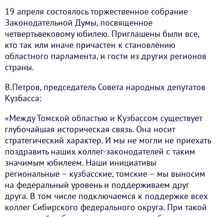
19 апреля состоялось торжественное собрание
Законодательной Думы, посвященное
четвертьвековому юбилею. Приглашены были все,
кто так или иначе причастен к становлению
областного парламента, и гости из других регионов
страны.
В.Петров, председатель Совета народных депутатов
Кузбасса:
«Между Томской областью и Кузбассом существует
глубочайшая историческая связь. Она носит
стратегический характер. И мы не могли не приехать
поздравить наших коллег-законодателей с таким
значимым юбилеем. Наши инициативы
региональные – кузбасские, томские – мы выносим
на федеральный уровень и поддерживаем друг
друга. В том числе подключаемся к поддержке всех
коллег Сибирского федерального округа. При такой