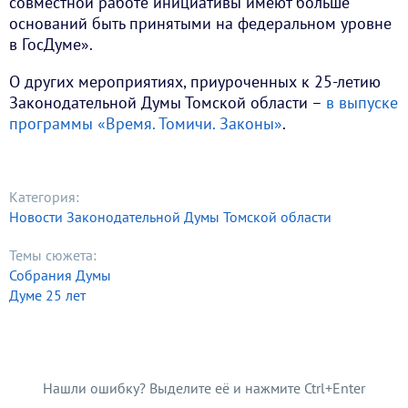
совместной работе инициативы имеют больше
оснований быть принятыми на федеральном уровне
в ГосДуме».
О других мероприятиях, приуроченных к 25-летию
Законодательной Думы Томской области –
в выпуске
программы «Время. Томичи. Законы»
.
Категория:
Новости Законодательной Думы Томской области
Темы сюжета:
Собрания Думы
Думе 25 лет
Нашли ошибку? Выделите её и нажмите Ctrl+Enter