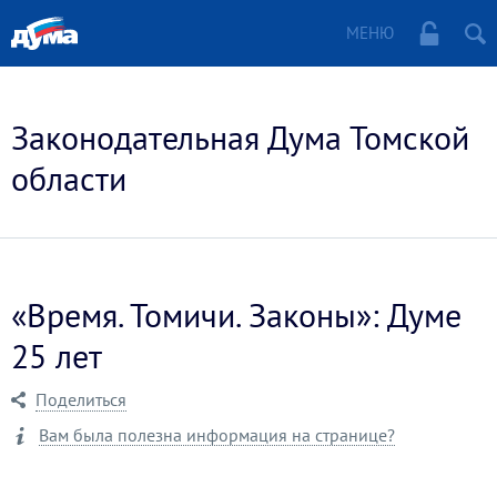
МЕНЮ
Законодательная Дума Томской
области
«Время. Томичи. Законы»: Думе
25 лет
Поделиться
Вам была полезна информация на странице?