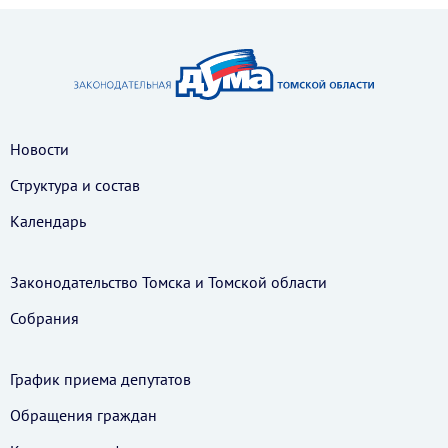
Новости
Структура и состав
Календарь
Законодательство Томска и Томской области
Собрания
График приема депутатов
Обращения граждан