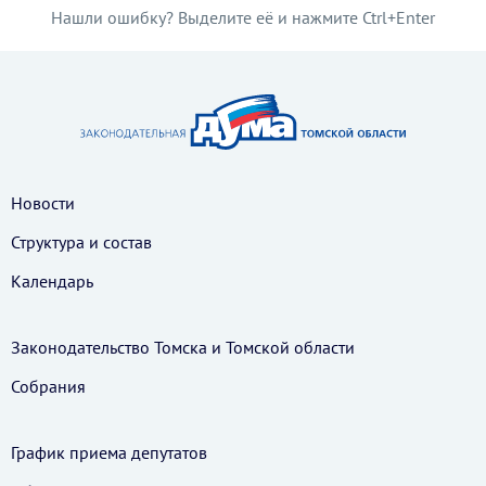
Нашли ошибку? Выделите её и нажмите Ctrl+Enter
Новости
Структура и состав
Календарь
Законодательство Томска и Томской области
Собрания
График приема депутатов