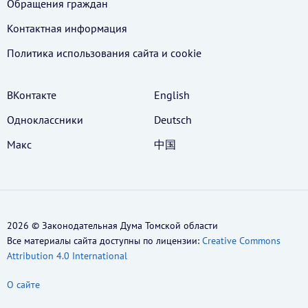
Обращения граждан
Контактная информация
Политика использования cайта и cookie
ВКонтакте
English
Одноклассники
Deutsch
Макс
中国
2026 © Законодательная Дума Томской области
Все материалы сайта доступны по лицензии:
Creative Commons
Attribution 4.0 International
О сайте