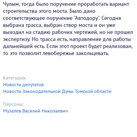
Чулым, тогда было поручение проработать вариант
строительства этого моста. Было дано
соответствующее поручение "Автодору". Сегодня
выбрана трасса, выбран створ моста и он уже
выходил на стадию рабочих чертежей, но не прошел
экспертизу. Но трасса есть, направление для работы
дальнейшей есть. Если этот проект будет реализован,
то это позволит левобережье закольцевать.
Категория:
Новости депутатов
Новости Законодательной Думы Томской области
Персоны:
Музалев Василий Николаевич