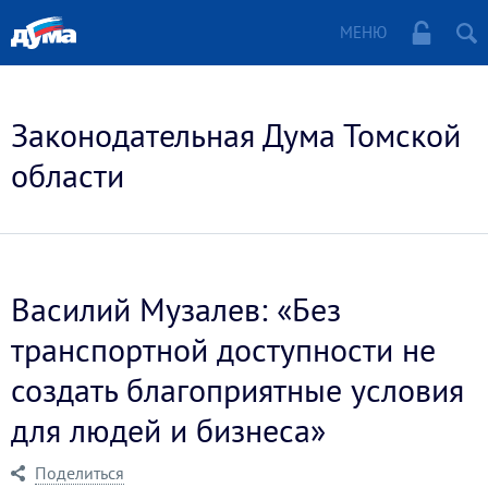
МЕНЮ
Законодательная Дума Томской
области
Василий Музалев: «Без
транспортной доступности не
создать благоприятные условия
для людей и бизнеса»
Поделиться