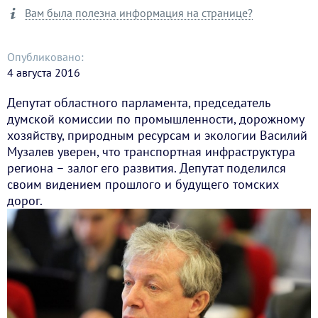
Вам была полезна информация на странице?
Опубликовано:
4 августа 2016
Депутат областного парламента, председатель
думской комиссии по промышленности, дорожному
хозяйству, природным ресурсам и экологии Василий
Музалев уверен, что транспортная инфраструктура
региона – залог его развития. Депутат поделился
своим видением прошлого и будущего томских
дорог.