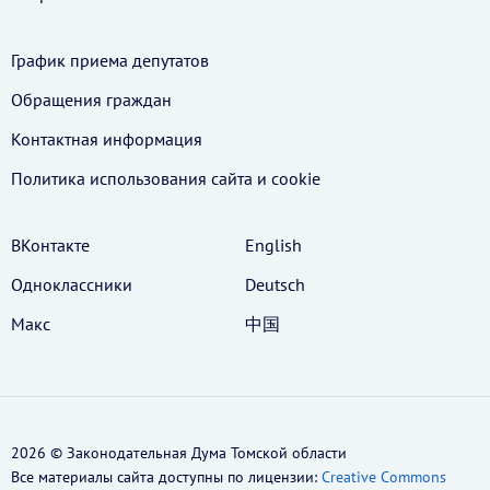
График приема депутатов
Обращения граждан
Контактная информация
Политика использования cайта и cookie
ВКонтакте
English
Одноклассники
Deutsch
Макс
中国
2026 © Законодательная Дума Томской области
Все материалы сайта доступны по лицензии:
Creative Commons