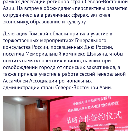
рамках делегации регионов стран Северо-Восточной
Азии. На встрече обсуждались перспективы развития
сотрудничества в различных сферах, включая
экономику, образование и культуру.
Делегация Томской области приняла участие в
торжественных мероприятиях Генерального
консульства России, посвященных Дню России,
посетила Мемориальный комплекс Шэньяна, чтобы
почтить память советских воинов, павших при
освобождении города от японских захватчиков, а
также приняла участие в работе сессий Генеральной
Ассамблеи Ассоциации региональных
администраций стран Северо-Восточной Азии.