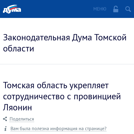
МЕНЮ
Законодательная Дума Томской
области
Томская область укрепляет
сотрудничество с провинцией
Ляонин
Поделиться
Вам была полезна информация на странице?