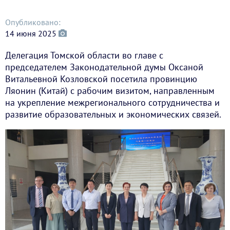
Опубликовано:
14 июня 2025
Делегация Томской области во главе с
председателем Законодательной думы Оксаной
Витальевной Козловской посетила провинцию
Ляонин (Китай) с рабочим визитом, направленным
на укрепление межрегионального сотрудничества и
развитие образовательных и экономических связей.