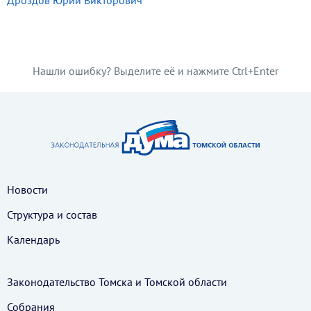
Дроздов Юрий Викторович
Нашли ошибку? Выделите её и нажмите Ctrl+Enter
Новости
Структура и состав
Календарь
Законодательство Томска и Томской области
Собрания