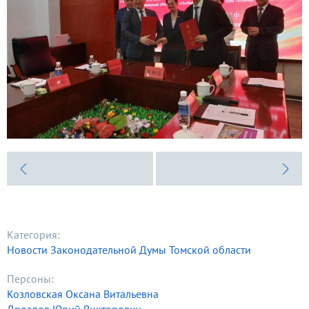
Категория:
Новости Законодательной Думы Томской области
Персоны:
Козловская Оксана Витальевна