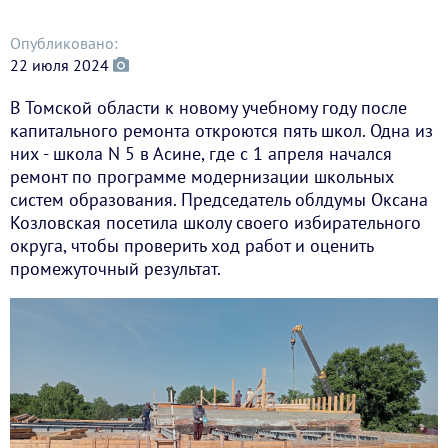
Опубликовано:
22 июля 2024
В Томской области к новому учебному году после
капитального ремонта откроются пять школ. Одна из
них - школа N 5 в Асине, где с 1 апреля начался
ремонт по программе модернизации школьных
систем образования. Председатель облдумы Оксана
Козловская посетила школу своего избирательного
округа, чтобы проверить ход работ и оценить
промежуточный результат.