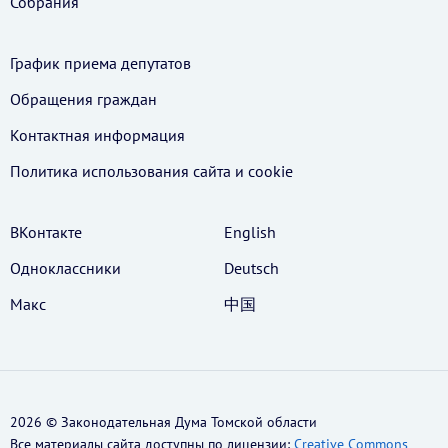
Собрания
График приема депутатов
Обращения граждан
Контактная информация
Политика использования cайта и cookie
ВКонтакте
English
Одноклассники
Deutsch
Макс
中国
2026 © Законодательная Дума Томской области
Все материалы сайта доступны по лицензии:
Creative Commons