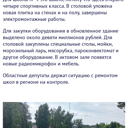
четыре спортивных класса. В столовой уложена
новая плитка на стенах и на полу, завершены
электромонтажные работы.
Для закупки оборудования в обновленное здание
выделено около девяти миллионов рублей. Для
столовой закуплены специальные столы, мойки,
морозильный ларь, мясорубка, пароконвектомат и
другое оборудование. В актовом зале появятся
новые радиомикрофон и мебель.
Областные депутаты держат ситуацию с ремонтом
школ в регионе на контроле.