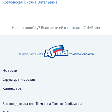
Козловская Оксана Витальевна
Нашли ошибку? Выделите её и нажмите Ctrl+Enter
Новости
Структура и состав
Календарь
Законодательство Томска и Томской области