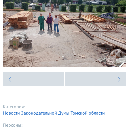
Категория:
Новости Законодательной Думы Томской области
Персоны: