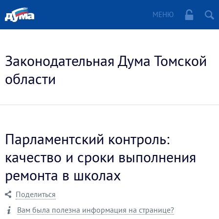
МЕНЮ
Законодательная Дума Томской
области
Парламентский контроль:
качество и сроки выполнения
ремонта в школах
Поделиться
Вам была полезна информация на странице?