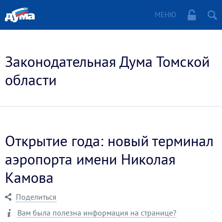
МЕНЮ
Законодательная Дума Томской
области
Открытие года: новый терминал
аэропорта имени Николая
Камова
Поделиться
Вам была полезна информация на странице?