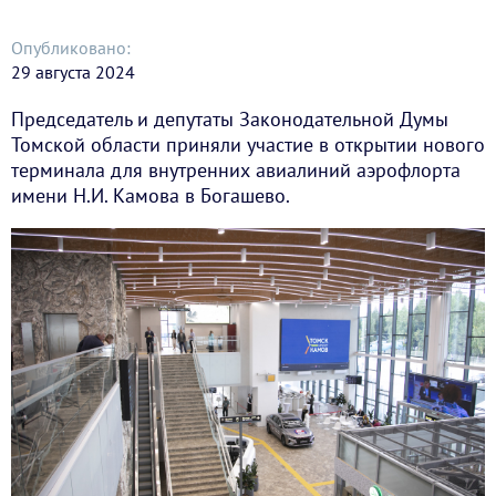
Опубликовано:
29 августа 2024
Председатель и депутаты Законодательной Думы
Томской области приняли участие в открытии нового
терминала для внутренних авиалиний аэрофлорта
имени Н.И. Камова в Богашево.