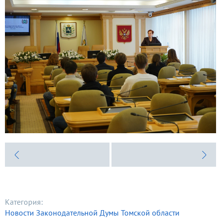
Категория:
Новости Законодательной Думы Томской области