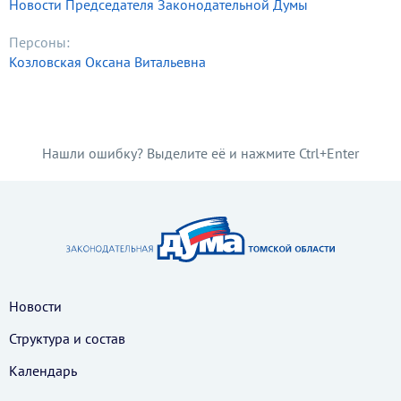
Новости Председателя Законодательной Думы
Персоны:
Козловская Оксана Витальевна
Нашли ошибку? Выделите её и нажмите Ctrl+Enter
Новости
Структура и состав
Календарь