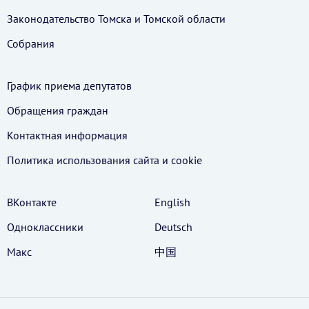
Законодательство Томска и Томской области
Собрания
График приема депутатов
Обращения граждан
Контактная информация
Политика использования cайта и cookie
ВКонтакте
English
Одноклассники
Deutsch
Макс
中国