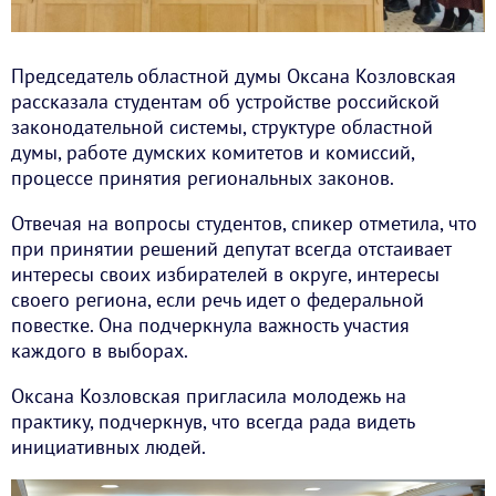
Председатель областной думы Оксана Козловская
рассказала студентам об устройстве российской
законодательной системы, структуре областной
думы, работе думских комитетов и комиссий,
процессе принятия региональных законов.
Отвечая на вопросы студентов, спикер отметила, что
при принятии решений депутат всегда отстаивает
интересы своих избирателей в округе, интересы
своего региона, если речь идет о федеральной
повестке. Она подчеркнула важность участия
каждого в выборах.
Оксана Козловская пригласила молодежь на
практику, подчеркнув, что всегда рада видеть
инициативных людей.