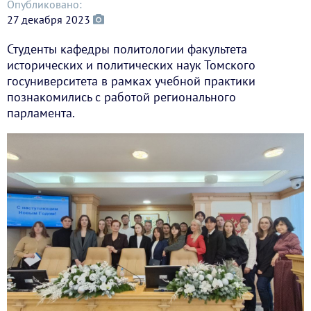
Опубликовано:
27 декабря 2023
Студенты кафедры политологии факультета
исторических и политических наук Томского
госуниверситета в рамках учебной практики
познакомились с работой регионального
парламента.