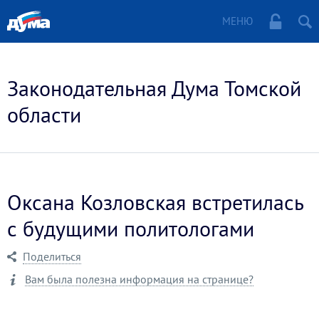
МЕНЮ
Законодательная Дума Томской
области
Оксана Козловская встретилась
с будущими политологами
Поделиться
Вам была полезна информация на странице?