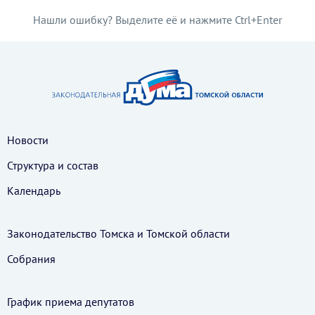
Нашли ошибку? Выделите её и нажмите Ctrl+Enter
Новости
Структура и состав
Календарь
Законодательство Томска и Томской области
Собрания
График приема депутатов