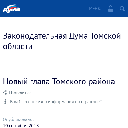
МЕНЮ
Законодательная Дума Томской
области
Новый глава Томского района
Поделиться
Вам была полезна информация на странице?
Опубликовано:
10 сентября 2018