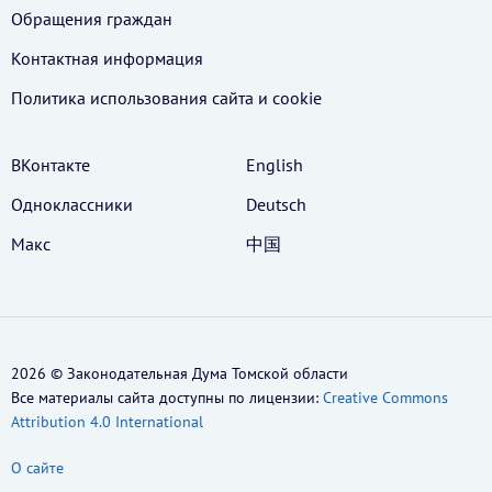
Обращения граждан
Контактная информация
Политика использования cайта и cookie
ВКонтакте
English
Одноклассники
Deutsch
Макс
中国
2026 © Законодательная Дума Томской области
Все материалы сайта доступны по лицензии:
Creative Commons
Attribution 4.0 International
О сайте