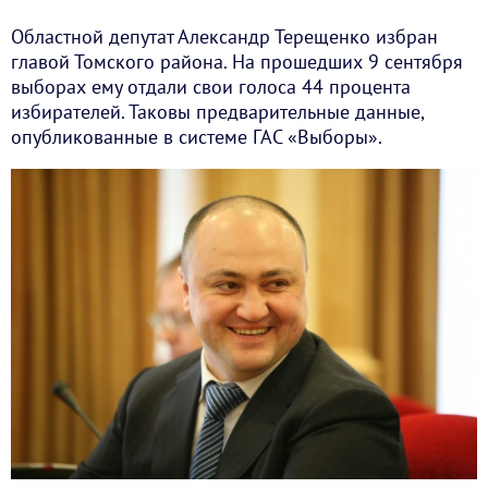
Областной депутат Александр Терещенко избран
главой Томского района. На прошедших 9 сентября
выборах ему отдали свои голоса 44 процента
избирателей. Таковы предварительные данные,
опубликованные в системе ГАС «Выборы».