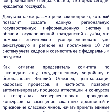
востребованных специальностей, в которых сегодня
нуждается госслужба.
Депутаты также рассмотрели законопроект, который
позволит создать единую региональную
государственную информационную систему в
области государственной гражданской службы, что
поможет значительно усовершенствовать уже
действующую в регионе на протяжении 10 лет
систему учета кадров и совместить ее с федеральным
ресурсом.
Как отметил председатель комитета по
законодательству, государственному устройству и
безопасности Виталий Оглезнев, централизация
кадровых процессов, в частности, позволит
автоматизировать процессы аттестаций и конкурсов
в госорганах, усовершенствовать проведение
конкурсов на замещение вакантных должностей и
присвоение классных чинов, начать примять единые