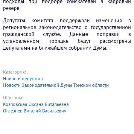
подходы при подборе соискателей в кадровый
резерв.
Депутаты комитета поддержали изменения в
региональное законодательство о государственной
гражданской службе. Данные поправки в
установленном порядке будут рассмотрены
депутатами на ближайшем собрании Думы.
Категория:
Новости депутатов
Новости Законодательной Думы Томской области
Персоны:
Козловская Оксана Витальевна
Оглезнев Виталий Васильевич