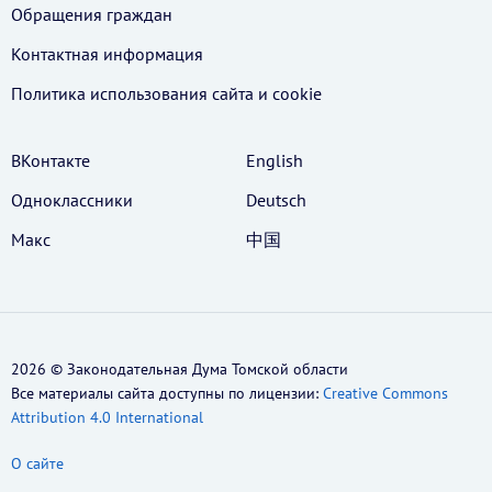
Обращения граждан
Контактная информация
Политика использования cайта и cookie
ВКонтакте
English
Одноклассники
Deutsch
Макс
中国
2026 © Законодательная Дума Томской области
Все материалы сайта доступны по лицензии:
Creative Commons
Attribution 4.0 International
О сайте