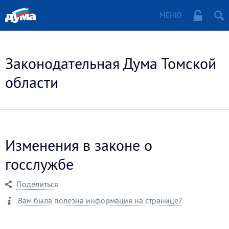
МЕНЮ
Законодательная Дума Томской
области
Изменения в законе о
госслужбе
Поделиться
Вам была полезна информация на странице?