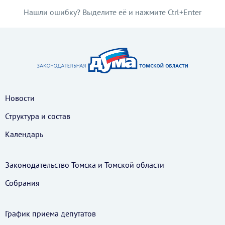
Нашли ошибку? Выделите её и нажмите Ctrl+Enter
Новости
Структура и состав
Календарь
Законодательство Томска и Томской области
Собрания
График приема депутатов