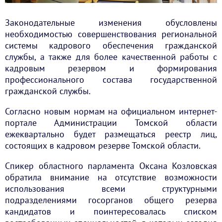
Законодательные изменения обусловлены
необходимостью совершенствования региональной
системы кадрового обеспечения гражданской
службы, а также для более качественной работы с
кадровым резервом и формирования
профессионального состава государственной
гражданской службы.
Согласно новым нормам на официальном интернет-
портале Администрации Томской области
ежеквартально будет размещаться реестр лиц,
состоящих в кадровом резерве Томской области.
Спикер областного парламента Оксана Козловская
обратила внимание на отсутствие возможности
использования всеми структурными
подразделениями госорганов общего резерва
кандидатов и поинтересовалась списком