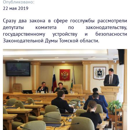
Опубликовано:
22 мая 2019
Сразу два закона в сфере госслужбы рассмотрели
депутаты комитета по законодательству,
государственному устройству и безопасности
Законодательной Думы Томской области.